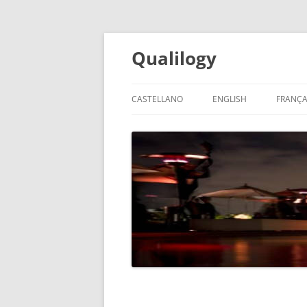
Qualilogy
CASTELLANO
ENGLISH
FRANÇA