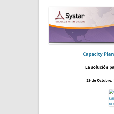
Capacity Plan
La solución pa
29 de Octubre,