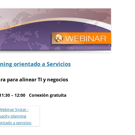
ning orientado a Servicios
ra para alinear TI y negocios
 11:30 – 12:00
Conexión gratuita