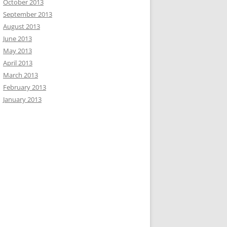
October 2013
September 2013
August 2013
June 2013
May 2013
April 2013
March 2013
February 2013
January 2013