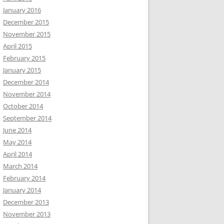
January 2016
December 2015
November 2015
April 2015
February 2015
January 2015
December 2014
November 2014
October 2014
September 2014
June 2014
May 2014
April 2014
March 2014
February 2014
January 2014
December 2013
November 2013