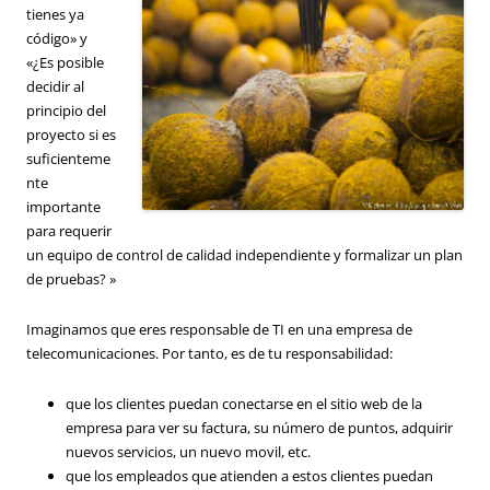
tienes ya
código» y
«¿Es posible
decidir al
principio del
proyecto si es
suficienteme
nte
importante
para requerir
un equipo de control de calidad independiente y formalizar un plan
de pruebas? »
Imaginamos que eres responsable de TI en una empresa de
telecomunicaciones. Por tanto, es de tu responsabilidad:
que los clientes puedan conectarse en el sitio web de la
empresa para ver su factura, su número de puntos, adquirir
nuevos servicios, un nuevo movil, etc.
que los empleados que atienden a estos clientes puedan