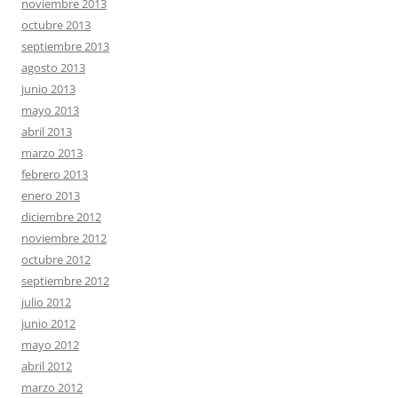
noviembre 2013
octubre 2013
septiembre 2013
agosto 2013
junio 2013
mayo 2013
abril 2013
marzo 2013
febrero 2013
enero 2013
diciembre 2012
noviembre 2012
octubre 2012
septiembre 2012
julio 2012
junio 2012
mayo 2012
abril 2012
marzo 2012