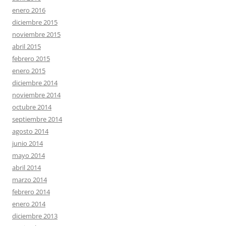
enero 2016
diciembre 2015
noviembre 2015
abril 2015
febrero 2015
enero 2015
diciembre 2014
noviembre 2014
octubre 2014
septiembre 2014
agosto 2014
junio 2014
mayo 2014
abril 2014
marzo 2014
febrero 2014
enero 2014
diciembre 2013