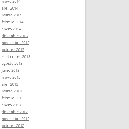
mayo 2014
abril 2014
marzo 2014
febrero 2014
enero 2014
diciembre 2013
noviembre 2013
octubre 2013
septiembre 2013
agosto 2013
junio 2013
mayo 2013
abril 2013
marzo 2013
febrero 2013
enero 2013
diciembre 2012
noviembre 2012
octubre 2012