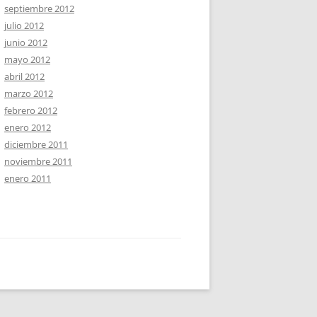
septiembre 2012
julio 2012
junio 2012
mayo 2012
abril 2012
marzo 2012
febrero 2012
enero 2012
diciembre 2011
noviembre 2011
enero 2011