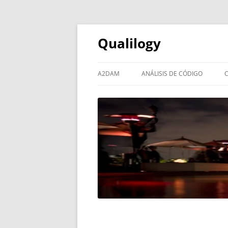
Qualilogy
A2DAM
ANÁLISIS DE CÓDIGO