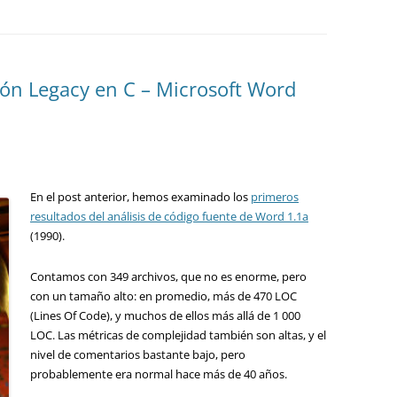
ión Legacy en C – Microsoft Word
En el post anterior, hemos examinado los
primeros
resultados del análisis de código fuente de Word 1.1a
(1990).
Contamos con 349 archivos, que no es enorme, pero
con un tamaño alto: en promedio, más de 470 LOC
(Lines Of Code), y muchos de ellos más allá de 1 000
LOC. Las métricas de complejidad también son altas, y el
nivel de comentarios bastante bajo, pero
probablemente era normal hace más de 40 años.