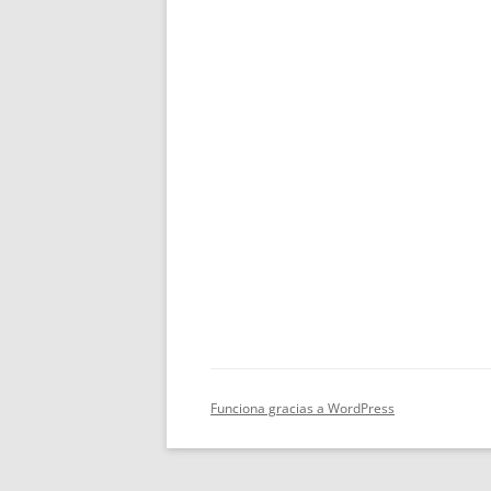
Funciona gracias a WordPress