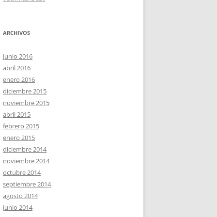
ARCHIVOS
junio 2016
abril 2016
enero 2016
diciembre 2015
noviembre 2015
abril 2015
febrero 2015
enero 2015
diciembre 2014
noviembre 2014
octubre 2014
septiembre 2014
agosto 2014
junio 2014