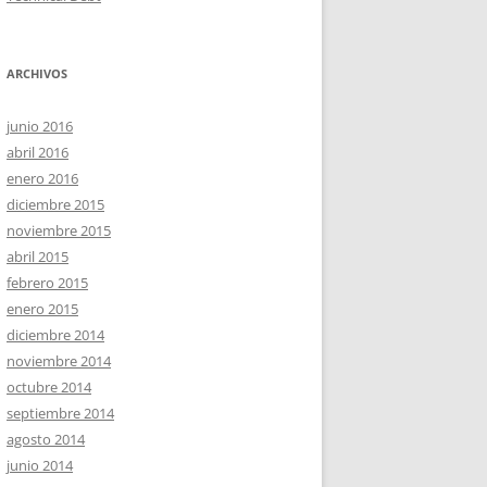
ARCHIVOS
junio 2016
abril 2016
enero 2016
diciembre 2015
noviembre 2015
abril 2015
febrero 2015
enero 2015
diciembre 2014
noviembre 2014
octubre 2014
septiembre 2014
agosto 2014
junio 2014