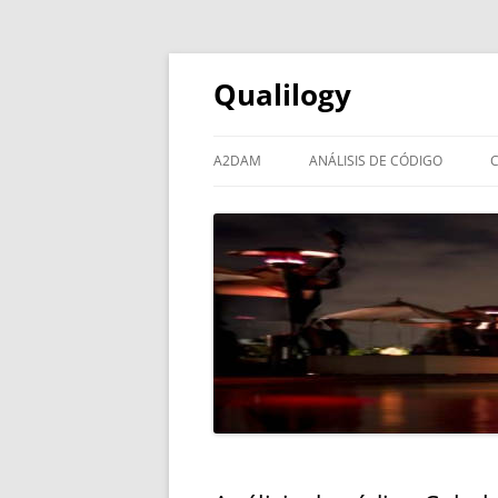
Qualilogy
A2DAM
ANÁLISIS DE CÓDIGO