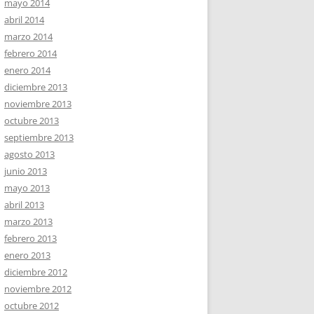
mayo 2014
abril 2014
marzo 2014
febrero 2014
enero 2014
diciembre 2013
noviembre 2013
octubre 2013
septiembre 2013
agosto 2013
junio 2013
mayo 2013
abril 2013
marzo 2013
febrero 2013
enero 2013
diciembre 2012
noviembre 2012
octubre 2012