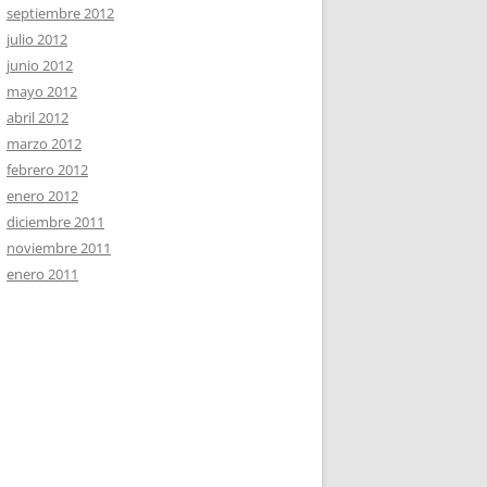
septiembre 2012
julio 2012
junio 2012
mayo 2012
abril 2012
marzo 2012
febrero 2012
enero 2012
diciembre 2011
noviembre 2011
enero 2011