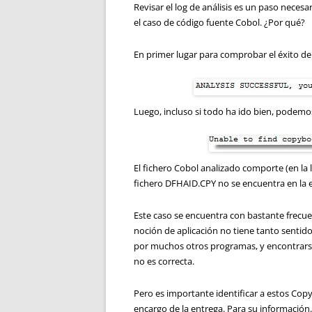
Revisar el log de análisis es un paso nece
el caso de código fuente Cobol. ¿Por qué?
En primer lugar para comprobar el éxito de 
Luego, incluso si todo ha ido bien, podemo
El fichero Cobol analizado comporte (en la
fichero DFHAID.CPY no se encuentra en la 
Este caso se encuentra con bastante frecuen
noción de aplicación no tiene tanto senti
por muchos otros programas, y encontrarse 
no es correcta.
Pero es importante identificar a estos Copy
encargo de la entrega. Para su información