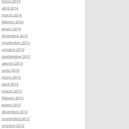
mayo 2014
abril 2014
marzo 2014
febrero 2014
enero 2014
diciembre 2013
noviembre 2013
octubre 2013
septiembre 2013
agosto 2013
junio 2013
mayo 2013
abril 2013
marzo 2013
febrero 2013
enero 2013
diciembre 2012
noviembre 2012
octubre 2012