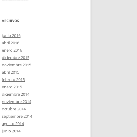
ARCHIVOS
junio 2016
abril 2016
enero 2016
diciembre 2015
noviembre 2015
abril 2015
febrero 2015
enero 2015
diciembre 2014
noviembre 2014
octubre 2014
septiembre 2014
agosto 2014
junio 2014