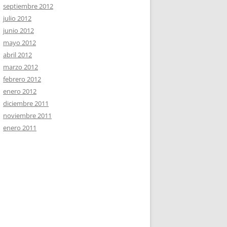
septiembre 2012
julio 2012
junio 2012
mayo 2012
abril 2012
marzo 2012
febrero 2012
enero 2012
diciembre 2011
noviembre 2011
enero 2011