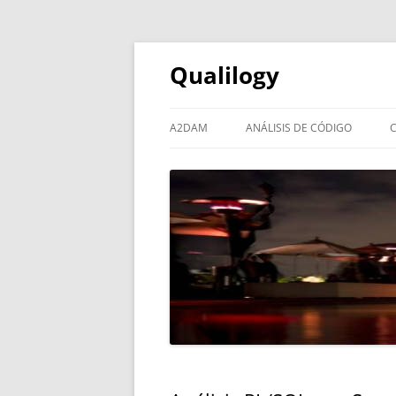
Qualilogy
A2DAM
ANÁLISIS DE CÓDIGO