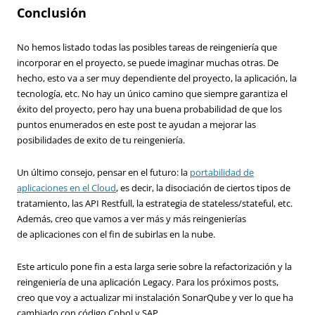
Conclusión
No hemos listado todas las posibles tareas de reingeniería que
incorporar en el proyecto, se puede imaginar muchas otras. De
hecho, esto va a ser muy dependiente del proyecto, la aplicación, la
tecnología, etc. No hay un único camino que siempre garantiza el
éxito del proyecto, pero hay una buena probabilidad de que los
puntos enumerados en este post te ayudan a mejorar las
posibilidades de exito de tu reingeniería.
Un último consejo, pensar en el futuro: la
portabilidad de
aplicaciones en el Cloud
, es decir, la disociación de ciertos tipos de
tratamiento, las API Restfull, la estrategia de stateless/stateful, etc.
Además, creo que vamos a ver más y más reingenierías
de aplicaciones con el fin de subirlas en la nube.
Este articulo pone fin a esta larga serie sobre la refactorización y la
reingeniería de una aplicación Legacy. Para los próximos posts,
creo que voy a actualizar mi instalación SonarQube y ver lo que ha
cambiado con código Cobol y SAP.