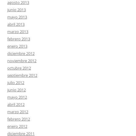
agosto 2013
junio 2013
mayo 2013
abril 2013
marzo 2013
febrero 2013
enero 2013
diciembre 2012
noviembre 2012
octubre 2012
septiembre 2012
julio 2012
junio 2012
mayo 2012
abril 2012
marzo 2012
febrero 2012
enero 2012
diciembre 2011