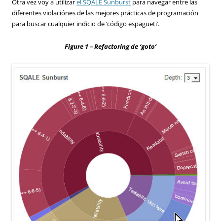
Otra vez voy a utilizar
el SQALE Sunburst
para navegar entre las
diferentes violaciónes de las mejores prácticas de programación
para buscar cualquier indicio de ‘código espagueti’.
Figure 1 – Refactoring de ‘goto’