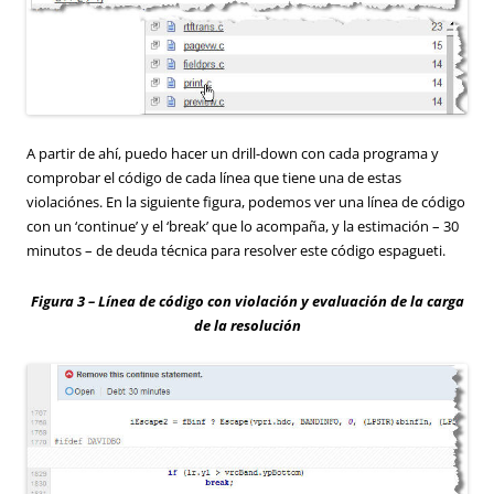
A partir de ahí, puedo hacer un drill-down con cada programa y
comprobar el código de cada línea que tiene una de estas
violaciónes. En la siguiente figura, podemos ver una línea de código
con un ‘continue’ y el ‘break’ que lo acompaña, y la estimación – 30
minutos – de deuda técnica para resolver este código espagueti.
Figura 3 – Línea de código con violación y evaluación de la carga
de la resolución