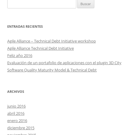
Buscar:
ENTRADAS RECIENTES
Agile Alliance – Technical Debt Initiative workshop
Agile Alliance Technical Debt Initiative
Feliz año 2016
Evaluación de un portafolio de aplicaciones con el plugin 3D City
Software Quality Maturity Model & Technical Debt
ARCHIVOS
junio 2016
abril 2016
enero 2016
diciembre 2015