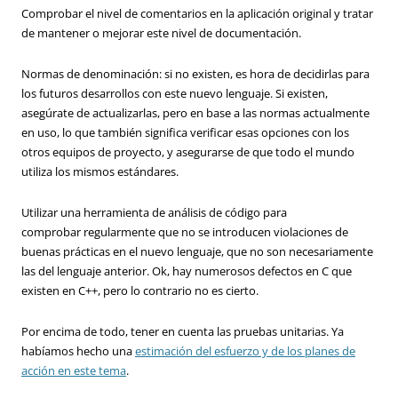
Comprobar el nivel de comentarios en la aplicación original y tratar
de mantener o mejorar este nivel de documentación.
Normas de denominación: si no existen, es hora de decidirlas para
los futuros desarrollos con este nuevo lenguaje. Si existen,
asegúrate de actualizarlas, pero en base a las normas actualmente
en uso, lo que también significa verificar esas opciones con los
otros equipos de proyecto, y asegurarse de que todo el mundo
utiliza los mismos estándares.
Utilizar una herramienta de análisis de código para
comprobar regularmente que no se introducen violaciones de
buenas prácticas en el nuevo lenguaje, que no son necesariamente
las del lenguaje anterior. Ok, hay numerosos defectos en C que
existen en C++, pero lo contrario no es cierto.
Por encima de todo, tener en cuenta las pruebas unitarias. Ya
habíamos hecho una
estimación del esfuerzo y de los planes de
acción en este tema
.