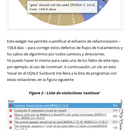
Este widget me permite cuantificar el esfuerzo de refactorización –
158,8 días – para corregir estos defectos de flujos de tratamientos y
los saltos de algoritmos por todos caminos y direcciones.
Yo puedo hacer lo mismo para cada uno de los fallos de este tipo,
por ejemplo, el uso de ‘continue’. A continuación, un clic en esta
‘Issue’ en el SQALE Sunburst me lleva a la lista de programas con
estas violaciónes, en la figura siguiente:
Figura 2 – Lista de violaciónes ‘continue’