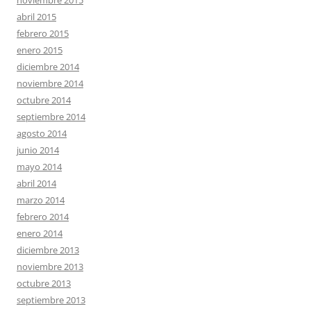
noviembre 2015
abril 2015
febrero 2015
enero 2015
diciembre 2014
noviembre 2014
octubre 2014
septiembre 2014
agosto 2014
junio 2014
mayo 2014
abril 2014
marzo 2014
febrero 2014
enero 2014
diciembre 2013
noviembre 2013
octubre 2013
septiembre 2013