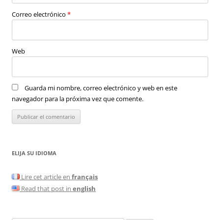
Correo electrónico
*
Web
Guarda mi nombre, correo electrónico y web en este
navegador para la próxima vez que comente.
ELIJA SU IDIOMA
Lire cet article en
français
Read that post in
english