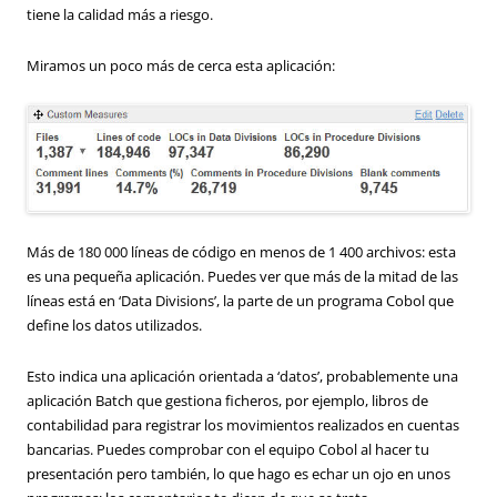
tiene la calidad más a riesgo.
Miramos un poco más de cerca esta aplicación:
Más de 180 000 líneas de código en menos de 1 400 archivos: esta
es una pequeña aplicación. Puedes ver que más de la mitad de las
líneas está en ‘Data Divisions’, la parte de un programa Cobol que
define los datos utilizados.
Esto indica una aplicación orientada a ‘datos’, probablemente una
aplicación Batch que gestiona ficheros, por ejemplo, libros de
contabilidad para registrar los movimientos realizados en cuentas
bancarias. Puedes comprobar con el equipo Cobol al hacer tu
presentación pero también, lo que hago es echar un ojo en unos