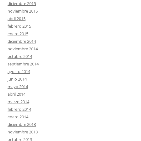
diciembre 2015
noviembre 2015
abril 2015
febrero 2015
enero 2015
diciembre 2014
noviembre 2014
octubre 2014
septiembre 2014
agosto 2014
junio 2014
mayo 2014
abril 2014
marzo 2014
febrero 2014
enero 2014
diciembre 2013
noviembre 2013
octubre 2013