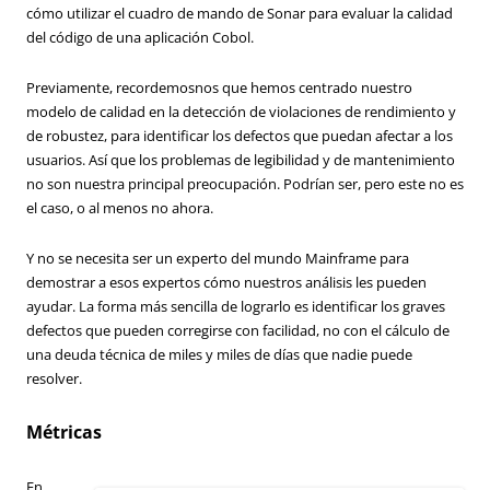
cómo utilizar el cuadro de mando de Sonar para evaluar la calidad
del código de una aplicación Cobol.
Previamente, recordemosnos que hemos centrado nuestro
modelo de calidad en la detección de violaciones de rendimiento y
de robustez, para identificar los defectos que puedan afectar a los
usuarios. Así que los problemas de legibilidad y de mantenimiento
no son nuestra principal preocupación. Podrían ser, pero este no es
el caso, o al menos no ahora.
Y no se necesita ser un experto del mundo Mainframe para
demostrar a esos expertos cómo nuestros análisis les pueden
ayudar. La forma más sencilla de lograrlo es identificar los graves
defectos que pueden corregirse con facilidad, no con el cálculo de
una deuda técnica de miles y miles de días que nadie puede
resolver.
Métricas
En