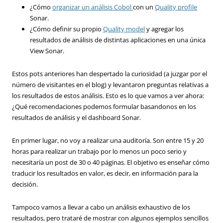
¿Cómo
organizar un análisis Cobol
con un
Quality profile
Sonar.
¿Cómo definir su propio
Quality model
y agregar los
resultados de análisis de distintas aplicaciones en una única
View Sonar.
Estos pots anteriores han despertado la curiosidad (a juzgar por el
número de visitantes en el blog) y levantaron preguntas relativas a
los resultados de estos análisis. Esto es lo que vamos a ver ahora:
¿Qué recomendaciones podemos formular basandonos en los
resultados de análisis y el dashboard Sonar.
En primer lugar, no voy a realizar una auditoría. Son entre 15 y 20
horas para realizar un trabajo por lo menos un poco serio y
necesitaría un post de 30 o 40 páginas. El objetivo es enseñar cómo
traducir los resultados en valor, es decir, en información para la
decisión.
Tampoco vamos a llevar a cabo un análisis exhaustivo de los
resultados, pero trataré de mostrar con algunos ejemplos sencillos