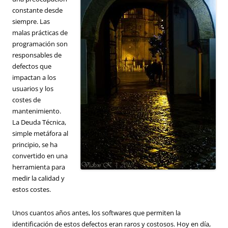
constante desde
siempre. Las
malas prácticas de
programación son
responsables de
defectos que
impactan a los
usuarios y los
costes de
mantenimiento.
La Deuda Técnica,
simple metáfora al
principio, se ha
convertido en una
herramienta para
medir la calidad y
estos costes.
Unos cuantos años antes, los softwares que permiten la
identificación de estos defectos eran raros y costosos. Hoy en día,