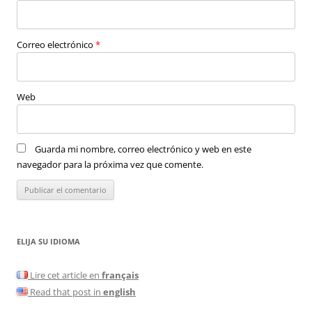
Correo electrónico
*
Web
Guarda mi nombre, correo electrónico y web en este
navegador para la próxima vez que comente.
ELIJA SU IDIOMA
Lire cet article en
français
Read that post in
english