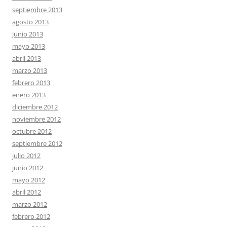
septiembre 2013
agosto 2013
junio 2013
mayo 2013
abril 2013
marzo 2013
febrero 2013
enero 2013
diciembre 2012
noviembre 2012
octubre 2012
septiembre 2012
julio 2012
junio 2012
mayo 2012
abril 2012
marzo 2012
febrero 2012