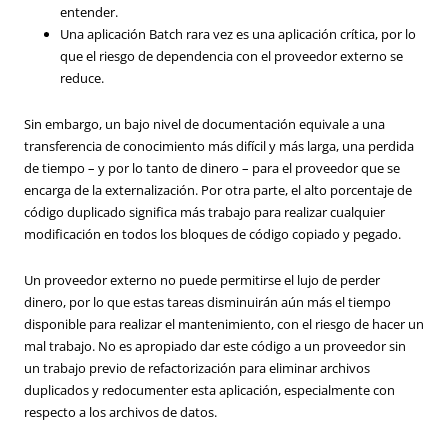
entender.
Una aplicación Batch rara vez es una aplicación crítica, por lo
que el riesgo de dependencia con el proveedor externo se
reduce.
Sin embargo, un bajo nivel de documentación equivale a una
transferencia de conocimiento más difícil y más larga, una perdida
de tiempo – y por lo tanto de dinero – para el proveedor que se
encarga de la externalización. Por otra parte, el alto porcentaje de
código duplicado significa más trabajo para realizar cualquier
modificación en todos los bloques de código copiado y pegado.
Un proveedor externo no puede permitirse el lujo de perder
dinero, por lo que estas tareas disminuirán aún más el tiempo
disponible para realizar el mantenimiento, con el riesgo de hacer un
mal trabajo. No es apropiado dar este código a un proveedor sin
un trabajo previo de refactorización para eliminar archivos
duplicados y redocumenter esta aplicación, especialmente con
respecto a los archivos de datos.