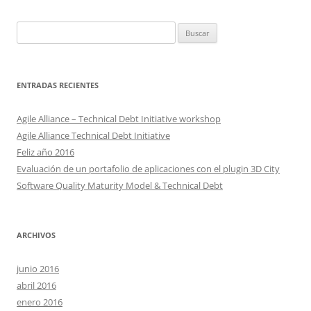
Buscar:
ENTRADAS RECIENTES
Agile Alliance – Technical Debt Initiative workshop
Agile Alliance Technical Debt Initiative
Feliz año 2016
Evaluación de un portafolio de aplicaciones con el plugin 3D City
Software Quality Maturity Model & Technical Debt
ARCHIVOS
junio 2016
abril 2016
enero 2016