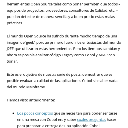
herramientas Open Source tales como Sonar permiten que todos –
equipos de proyectos, proveedores, consultores de Calidad, etc. –
puedan detectar de manera sencilla y a buen precio estas malas
prácticas.
El mundo Open Source ha sufrido durante mucho tiempo de una
imagen de ‘geek’, porque primero fueron los entusiastas del mundo
J2EE que utilizaron estas herramientas. Pero los tiempos cambian y
ahora es posible analizar código Legacy como Cobol y ABAP con
Sonar.
Este es el objetivo de nuestra serie de posts: demostrar que es
posible evaluar la calidad de las aplicaciones Cobol sin saber nada
del mundo Mainframe.
Hemos visto anteriormente:
Los pocos conceptos
que se necesitan para poder sentarse
en una mesa con Cobol-ers y saber
cuales preguntas
hacer
para preparar la entrega de una aplicación Cobol.