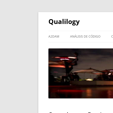
Qualilogy
A2DAM
ANÁLISIS DE CÓDIGO