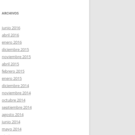
ARCHIVOS
junio 2016
abril 2016
enero 2016
diciembre 2015
noviembre 2015
abril 2015
febrero 2015
enero 2015
diciembre 2014
noviembre 2014
octubre 2014
septiembre 2014
agosto 2014
junio 2014
mayo 2014