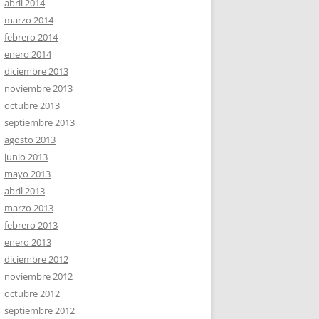
abril 2014
marzo 2014
febrero 2014
enero 2014
diciembre 2013
noviembre 2013
octubre 2013
septiembre 2013
agosto 2013
junio 2013
mayo 2013
abril 2013
marzo 2013
febrero 2013
enero 2013
diciembre 2012
noviembre 2012
octubre 2012
septiembre 2012