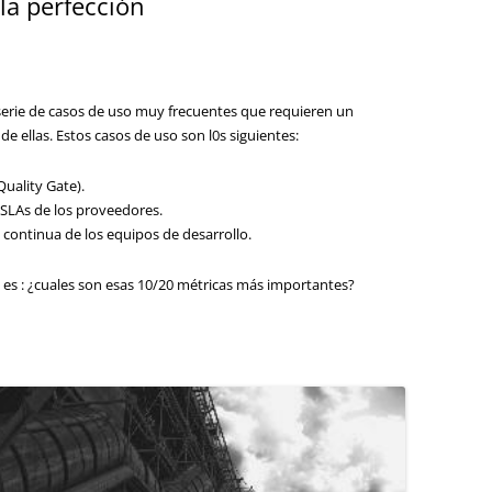
la perfección
serie de casos de uso muy frecuentes que requieren un
e ellas. Estos casos de uso son l0s siguientes:
Quality Gate).
 SLAs de los proveedores.
 continua de los equipos de desarrollo.
es : ¿cuales son esas 10/20 métricas más importantes?