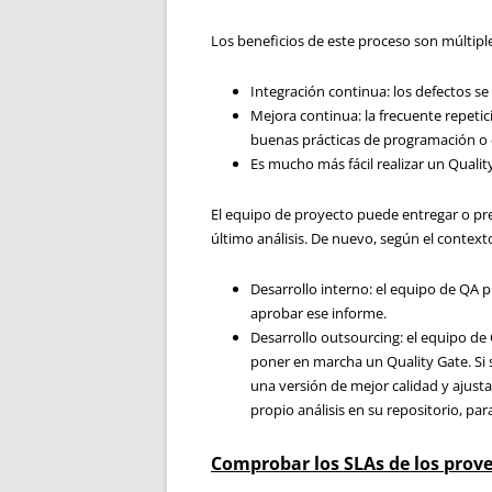
Los beneficios de este proceso son múltipl
Integración continua: los defectos se
Mejora continua: la frecuente repetic
buenas prácticas de programación o 
Es mucho más fácil realizar un Qualit
El equipo de proyecto puede entregar o pre
último análisis. De nuevo, según el context
Desarrollo interno: el equipo de QA pu
aprobar ese informe.
Desarrollo outsourcing: el equipo de
poner en marcha un Quality Gate. Si
una versión de mejor calidad y ajustar
propio análisis en su repositorio, pa
Comprobar los SLAs de los prov