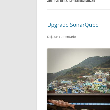
ARCHIVO DE LA CATEGORÍA:
SONAR
Upgrade SonarQube
Deja un comentario