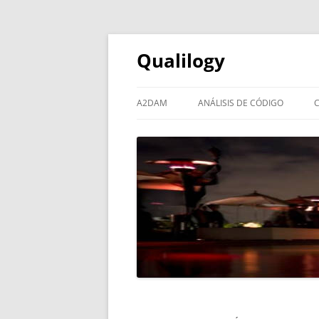
Qualilogy
A2DAM
ANÁLISIS DE CÓDIGO