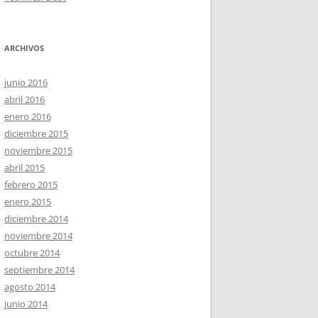
ARCHIVOS
junio 2016
abril 2016
enero 2016
diciembre 2015
noviembre 2015
abril 2015
febrero 2015
enero 2015
diciembre 2014
noviembre 2014
octubre 2014
septiembre 2014
agosto 2014
junio 2014