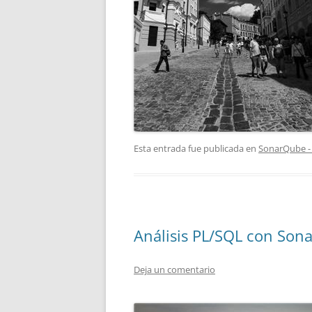
Esta entrada fue publicada en
SonarQube -
Análisis PL/SQL con Sona
Deja un comentario