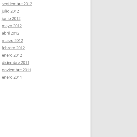
septiembre 2012
julio 2012
junio 2012
mayo 2012
abril 2012
marzo 2012
febrero 2012
enero 2012
diciembre 2011
noviembre 2011
enero 2011