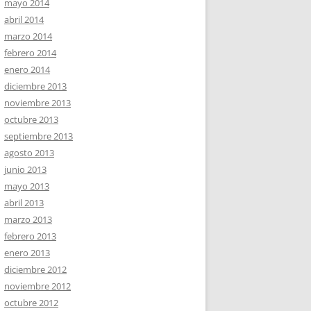
mayo 2014
abril 2014
marzo 2014
febrero 2014
enero 2014
diciembre 2013
noviembre 2013
octubre 2013
septiembre 2013
agosto 2013
junio 2013
mayo 2013
abril 2013
marzo 2013
febrero 2013
enero 2013
diciembre 2012
noviembre 2012
octubre 2012