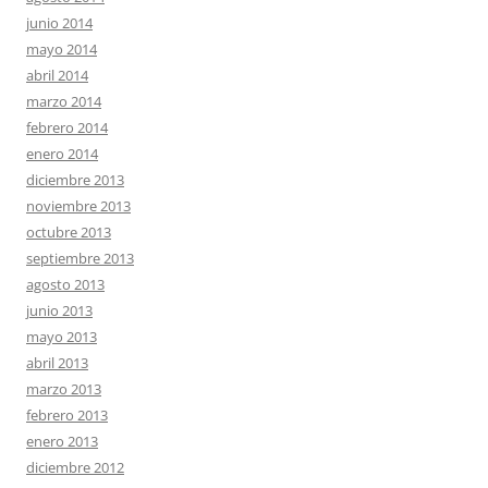
junio 2014
mayo 2014
abril 2014
marzo 2014
febrero 2014
enero 2014
diciembre 2013
noviembre 2013
octubre 2013
septiembre 2013
agosto 2013
junio 2013
mayo 2013
abril 2013
marzo 2013
febrero 2013
enero 2013
diciembre 2012