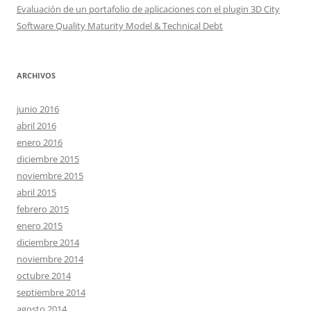
Evaluación de un portafolio de aplicaciones con el plugin 3D City
Software Quality Maturity Model & Technical Debt
ARCHIVOS
junio 2016
abril 2016
enero 2016
diciembre 2015
noviembre 2015
abril 2015
febrero 2015
enero 2015
diciembre 2014
noviembre 2014
octubre 2014
septiembre 2014
agosto 2014