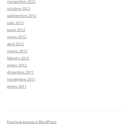
noviembre 2012
octubre 2012
septiembre 2012
julio 2012
junio 2012
mayo 2012
abril 2012
marzo 2012
febrero 2012
enero 2012
diciembre 2011
noviembre 2011
enero 2011
Funciona gracias a WordPress