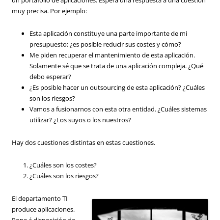
muy precisa. Por ejemplo:
Esta aplicación constituye una parte importante de mi
presupuesto: ¿es posible reducir sus costes y cómo?
Me piden recuperar el mantenimiento de esta aplicación.
Solamente sé que se trata de una aplicación compleja. ¿Qué
debo esperar?
¿Es posible hacer un outsourcing de esta aplicación? ¿Cuáles
son los riesgos?
Vamos a fusionarnos con esta otra entidad. ¿Cuáles sistemas
utilizar? ¿Los suyos o los nuestros?
Hay dos cuestiones distintas en estas cuestiones.
¿Cuáles son los costes?
¿Cuáles son los riesgos?
El departamento TI
produce aplicaciones.
Pone á disposición de