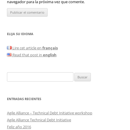
navegador para la próxima vez que comente.
ELIJA SU IDIOMA
Lire cet article en
français
Read that post in
english
Buscar:
ENTRADAS RECIENTES
Agile Alliance – Technical Debt Initiative workshop
Agile Alliance Technical Debt Initiative
Feliz año 2016