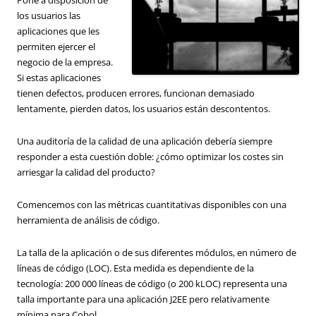
los usuarios las
aplicaciones que les
permiten ejercer el
negocio de la empresa.
Si estas aplicaciones
tienen defectos, producen errores, funcionan demasiado
lentamente, pierden datos, los usuarios están descontentos.
Una auditoría de la calidad de una aplicación debería siempre
responder a esta cuestión doble: ¿cómo optimizar los costes sin
arriesgar la calidad del producto?
Comencemos con las métricas cuantitativas disponibles con una
herramienta de análisis de código.
La talla de la aplicación o de sus diferentes módulos, en número de
líneas de código (LOC). Esta medida es dependiente de la
tecnología: 200 000 líneas de código (o 200 kLOC) representa una
talla importante para una aplicación J2EE pero relativamente
mínima para Cobol.