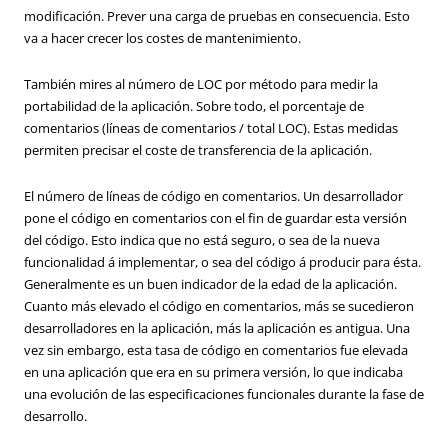
modificación. Prever una carga de pruebas en consecuencia. Esto
va a hacer crecer los costes de mantenimiento.
También mires al número de LOC por método para medir la
portabilidad de la aplicación. Sobre todo, el porcentaje de
comentarios (líneas de comentarios / total LOC). Estas medidas
permiten precisar el coste de transferencia de la aplicación.
El número de líneas de código en comentarios. Un desarrollador
pone el código en comentarios con el fin de guardar esta versión
del código. Esto indica que no está seguro, o sea de la nueva
funcionalidad á implementar, o sea del código á producir para ésta.
Generalmente es un buen indicador de la edad de la aplicación.
Cuanto más elevado el código en comentarios, más se sucedieron
desarrolladores en la aplicación, más la aplicación es antigua. Una
vez sin embargo, esta tasa de código en comentarios fue elevada
en una aplicación que era en su primera versión, lo que indicaba
una evolución de las especificaciones funcionales durante la fase de
desarrollo.