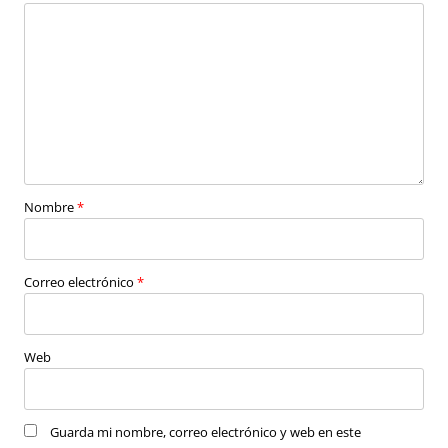
Nombre
*
Correo electrónico
*
Web
Guarda mi nombre, correo electrónico y web en este