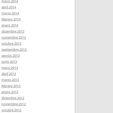
mayo 2014
abril 2014
marzo 2014
febrero 2014
enero 2014
diciembre 2013
noviembre 2013
octubre 2013
septiembre 2013
agosto 2013
junio 2013
mayo 2013
abril 2013
marzo 2013
febrero 2013
enero 2013
diciembre 2012
noviembre 2012
octubre 2012