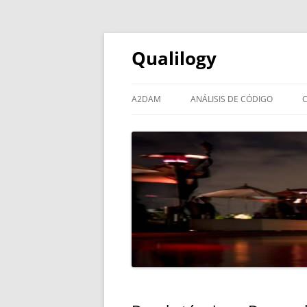
Qualilogy
A2DAM
ANÁLISIS DE CÓDIGO