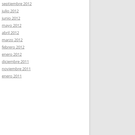
septiembre 2012
julio 2012
junio 2012
mayo 2012
abril 2012
marzo 2012
febrero 2012
enero 2012
diciembre 2011
noviembre 2011
enero 2011