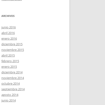
ARCHIVOS
junio 2016
abril 2016
enero 2016
diciembre 2015
noviembre 2015
abril 2015
febrero 2015
enero 2015
diciembre 2014
noviembre 2014
octubre 2014
septiembre 2014
agosto 2014
junio 2014