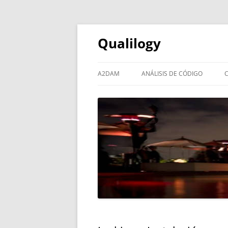
Qualilogy
A2DAM
ANÁLISIS DE CÓDIGO