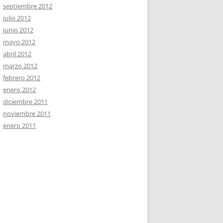
septiembre 2012
julio 2012
junio 2012
mayo 2012
abril 2012
marzo 2012
febrero 2012
enero 2012
diciembre 2011
noviembre 2011
enero 2011