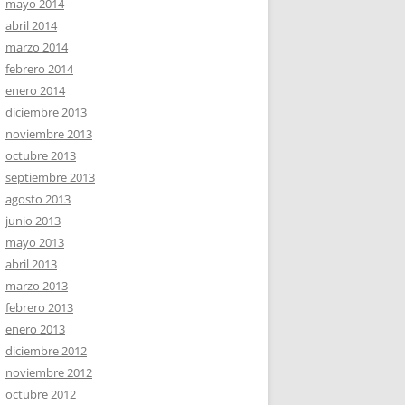
mayo 2014
abril 2014
marzo 2014
febrero 2014
enero 2014
diciembre 2013
noviembre 2013
octubre 2013
septiembre 2013
agosto 2013
junio 2013
mayo 2013
abril 2013
marzo 2013
febrero 2013
enero 2013
diciembre 2012
noviembre 2012
octubre 2012