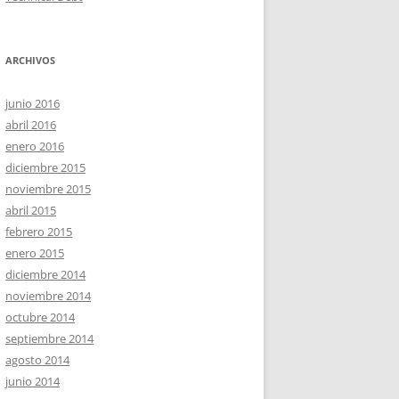
ARCHIVOS
junio 2016
abril 2016
enero 2016
diciembre 2015
noviembre 2015
abril 2015
febrero 2015
enero 2015
diciembre 2014
noviembre 2014
octubre 2014
septiembre 2014
agosto 2014
junio 2014