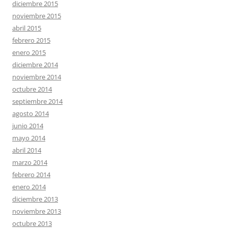
diciembre 2015
noviembre 2015
abril 2015
febrero 2015
enero 2015
diciembre 2014
noviembre 2014
octubre 2014
septiembre 2014
agosto 2014
junio 2014
mayo 2014
abril 2014
marzo 2014
febrero 2014
enero 2014
diciembre 2013
noviembre 2013
octubre 2013