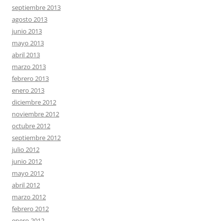
septiembre 2013
agosto 2013
junio 2013
mayo 2013
abril 2013
marzo 2013
febrero 2013
enero 2013
diciembre 2012
noviembre 2012
octubre 2012
septiembre 2012
julio 2012
junio 2012
mayo 2012
abril 2012
marzo 2012
febrero 2012
enero 2012