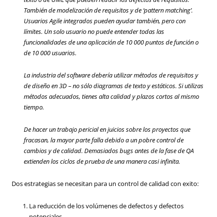
También de modelización de requisitos y de ‘pattern matching’.
Usuarios Agile integrados pueden ayudar también, pero con
límites. Un solo usuario no puede entender todas las
funcionalidades de una aplicación de 10 000 puntos de función o
de 10 000 usuarios.
La industria del software debería utilizar métodos de requisitos y
de diseño en 3D – no sólo diagramas de texto y estáticos. Si utilizas
métodos adecuados, tienes alta calidad y plazos cortos al mismo
tiempo.
De hacer un trabajo pericial en juicios sobre los proyectos que
fracasan, la mayor parte falla debido a un pobre control de
cambios y de calidad. Demasiados bugs antes de la fase de QA
extienden los ciclos de prueba de una manera casi infinita.
Dos estrategias se necesitan para un control de calidad con exito:
La reducción de los volúmenes de defectos y defectos
potenciales.