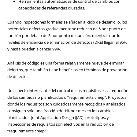
Herramientas automatizadas de control de cambios con
capacidades de referencias cruzadas.
Cuando inspecciones formales se añaden al ciclo de desarrollo, los
potenciales defectos gradualmente se reducen de 5 por punto de
función por debajo de 3 por punto de función, mientras que los
niveles de eficiencia de eliminación de defectos (DRE) llegan al 95%
y hasta pueden alcanzar 99%.
Análisis de código es una forma relativamente nueva de eliminar
defectos, que también tiene beneficios en términos de prevención
de defectos.
Un aspecto interesante del control de los requisitos es la reducción
de los cambios no planificados o “requirements creep”. Proyectos
donde los requisitos son cuidadosamente recogidos y analizados
consiguen sólo una fracción de 1% por mes en los cambios
planificados. Joint Application Design (JAD), prototipos, y
inspecciones de requisitos son efectivos en la reducción de
“requirements creep”.