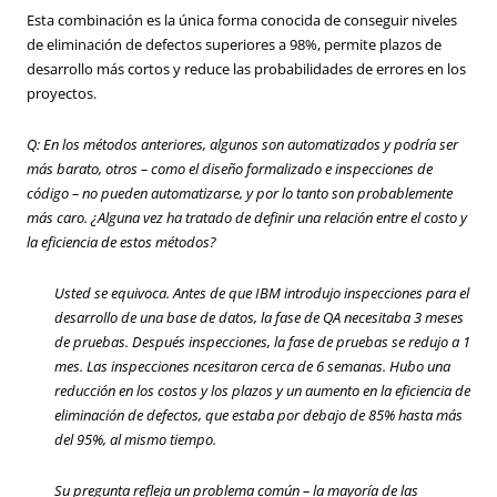
Esta combinación es la única forma conocida de conseguir niveles
de eliminación de defectos superiores a 98%, permite plazos de
desarrollo más cortos y reduce las probabilidades de errores en los
proyectos.
Q: En los métodos anteriores, algunos son automatizados y podría ser
más barato, otros – como el diseño formalizado e inspecciones de
código – no pueden automatizarse, y por lo tanto son probablemente
más caro. ¿Alguna vez ha tratado de definir una relación entre el costo y
la eficiencia de estos métodos?
Usted se equivoca. Antes de que IBM introdujo inspecciones para el
desarrollo de una base de datos, la fase de QA necesitaba 3 meses
de pruebas. Después inspecciones, la fase de pruebas se redujo a 1
mes. Las inspecciones ncesitaron cerca de 6 semanas. Hubo una
reducción en los costos y los plazos y un aumento en la eficiencia de
eliminación de defectos, que estaba por debajo de 85% hasta más
del 95%, al mismo tiempo.
Su pregunta refleja un problema común
–
la mayoría de las