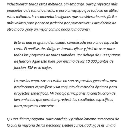
industrializar todos estos métodos. Sin embargo, para proyectos más
pequeños o de tamaño medio, o para un equipo que todavia no utiliza
estos métodos, le recomendaría algunos
que
consideraría más fácil o
más valioso para poner en práctica por primera vez? Para decirlo de
otro modo, ¿hay un mejor camino hacia la madurez?
Esto es
una pregunta
demasiada complicada para una respuesta
corta. El análisis de código es barato, eficaz y fácil de usar para
todos los proyectos de todos tamaños. Por debajo de 1 000 puntos
de función, Agile está bien, por encima de los 10 000 puntos de
función, TSP es lo mejor.
Lo que las empresas necesitan no son respuestas generales, pero
predicciones específicas y un conjunto de métodos óptimos para
proyectos específicos. Mi trabajo principal es la construcción de
herramientas que permitan predecir los resultados específicos
para proyectos concretos.
Q: Una última pregunta, para concluir, y probablemente una
acerca de
la cual
la mayoría de las personas sienten curiosidad: ¿qué es un día