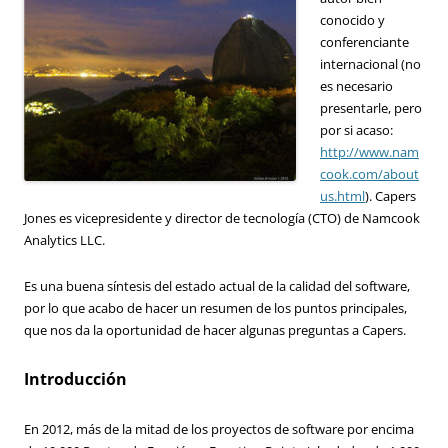
conocido y
conferenciante
internacional (no
es necesario
presentarle, pero
por si acaso:
http://www.nam
cook.com/about
us.html
). Capers
Jones es vicepresidente y director de tecnología (CTO) de Namcook
Analytics LLC.
Es una buena síntesis del estado actual de la calidad del software,
por lo que acabo de hacer un resumen de los puntos principales,
que nos da la oportunidad de hacer algunas preguntas a Capers.
Introducción
En 2012, más de la mitad de los proyectos de software por encima