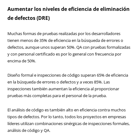
Aumentar los niveles de eficiencia de eliminación
de defectos (DRE)
Muchas formas de pruebas realizadas por los desarrolladores
tienen menos de 35% de eficiencia en la búsqueda de errores o
defectos, aunque unos superan 50%. QA con pruebas formalizadas
y con personal certificado es por lo general con frecuencia por
encima de 50%.
Diseño formal e inspecciones de código superan 65% de eficiencia
en la búsqueda de errores o defectos y a veces 85%. Las
inspecciones también aumentan la eficiencia al proporcionar
pruebas más completas para el personal de la prueba.
El análisis de código es también alto en eficiencia contra muchos
tipos de defectos. Por lo tanto, todos los proyectos en empresas
líderes utilizan combinaciones sinérgicas de inspecciones formales,
análisis de código y QA.