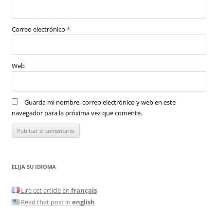
Correo electrónico
*
Web
Guarda mi nombre, correo electrónico y web en este
navegador para la próxima vez que comente.
ELIJA SU IDIOMA
Lire cet article en
français
Read that post in
english