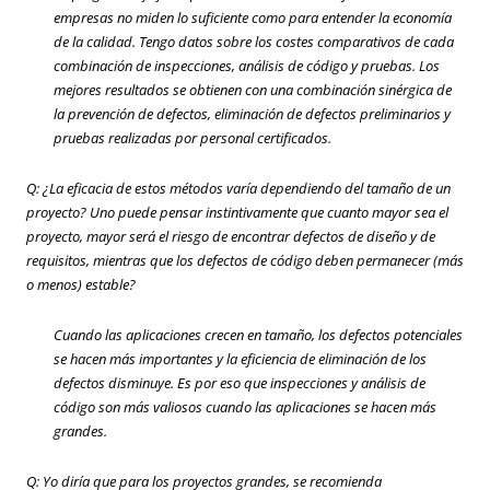
empresas no miden lo suficiente como para entender la economía
de la calidad. Tengo datos sobre los costes comparativos de cada
combinación de inspecciones, análisis de código y pruebas. Los
mejores resultados se obtienen con una combinación sinérgica de
la prevención de defectos, eliminación de defectos preliminarios y
pruebas realizadas por personal certificados.
Q: ¿La eficacia de estos métodos varía dependiendo del tamaño de un
proyecto? Uno puede pensar instintivamente que cuanto mayor sea el
proyecto, mayor será el riesgo de encontrar defectos de diseño y de
requisitos, mientras que los defectos de código deben permanecer (más
o menos) estable?
Cuando las aplicaciones crecen en tamaño, los defectos
potenciales
se hacen más importantes y la eficiencia de eliminación de los
defectos disminuye. Es por eso que inspecciones y análisis de
código son más valiosos cuando las aplicaciones se hacen más
grandes.
Q: Yo diría que para los proyectos grandes, se recomienda