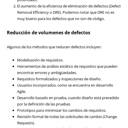
El aumento de la eficiencia de eliminación de defectos (Defect
Removal Efficiency o DRE). Podemos notar que DRE no es
muy bueno para los defectos que no son de código.
Reducción de volumenes de defectos
Algunos de los métodos que reducen defectos incluyen:
Modelización de requisitos.
Herramientas de análisis estático de requisitos que pueden
encontrar errores y ambigüedades.
Requisitos formalizados y inspecciones de diseño.
Usuarios incorporados, como se encuentra en desarrollo
Agile.
Desarrollo basado en prueba, cuando diseño está precedido
por la definición de las pruebas.
Prototipos para minimizar los cambios de requisitos.
Revisión formal de todas las solicitudes de cambio (Change
Requests).