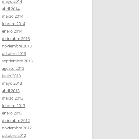
mayo 2014
abril 2014
marzo 2014
febrero 2014
enero 2014
diciembre 2013
noviembre 2013
octubre 2013
septiembre 2013
agosto 2013
junio 2013
mayo 2013
abril 2013
marzo 2013
febrero 2013
enero 2013
diciembre 2012
noviembre 2012
octubre 2012