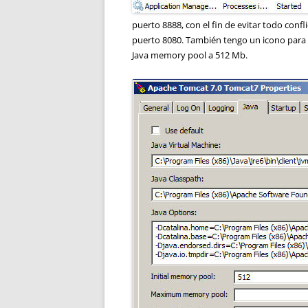
puerto 8888, con el fin de evitar todo confl
puerto 8080. También tengo un icono para
Java memory pool a 512 Mb.