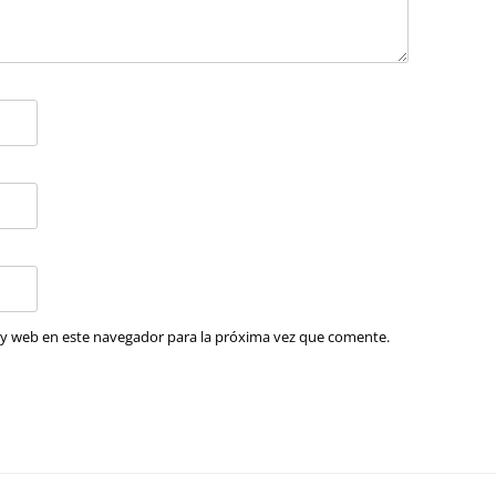
 y web en este navegador para la próxima vez que comente.