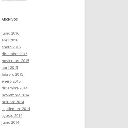
ARCHIVOS
junio 2016
abril 2016
enero 2016
diciembre 2015
noviembre 2015
abril 2015
febrero 2015
enero 2015
diciembre 2014
noviembre 2014
octubre 2014
septiembre 2014
agosto 2014
junio 2014