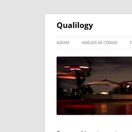
Qualilogy
A2DAM
ANÁLISIS DE CÓDIGO