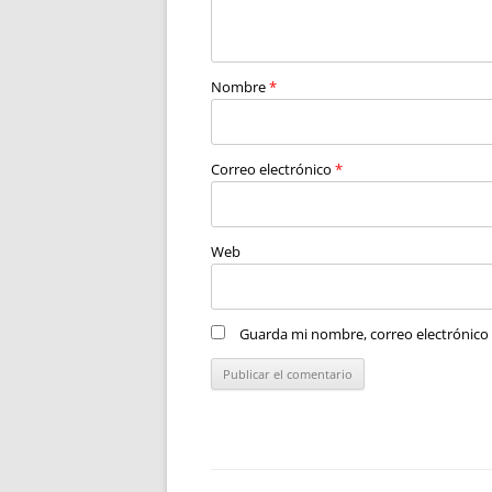
Nombre
*
Correo electrónico
*
Web
Guarda mi nombre, correo electrónico