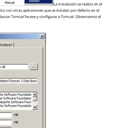
La instalación se realizo en el
icto con otras aplicaciones que se instalan por defecto en el
 lanzar Tomcat7w.exe y configurar a Tomcat. Observamos el