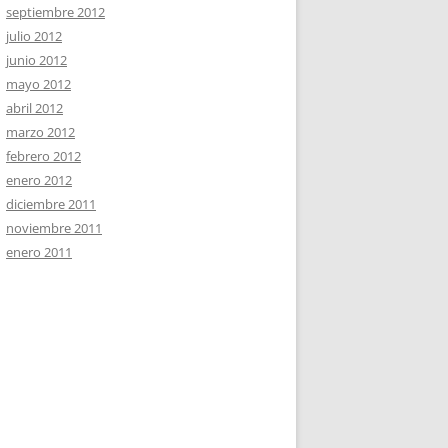
septiembre 2012
julio 2012
junio 2012
mayo 2012
abril 2012
marzo 2012
febrero 2012
enero 2012
diciembre 2011
noviembre 2011
enero 2011