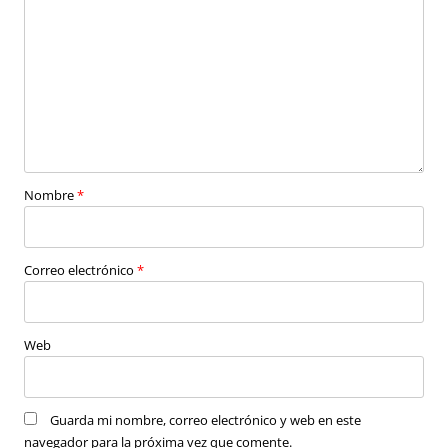
Nombre
*
Correo electrónico
*
Web
Guarda mi nombre, correo electrónico y web en este
navegador para la próxima vez que comente.