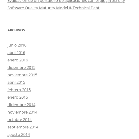
Evaluación de un portafolio de aplicaciones con el plugin 3D City
Software Quality Maturity Model & Technical Debt
ARCHIVOS
junio 2016
abril 2016
enero 2016
diciembre 2015
noviembre 2015
abril 2015
febrero 2015
enero 2015
diciembre 2014
noviembre 2014
octubre 2014
septiembre 2014
agosto 2014