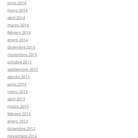
junio 2014
mayo 2014
abril 2014
marzo 2014
febrero 2014
enero 2014
diciembre 2013
noviembre 2013
octubre 2013
septiembre 2013
agosto 2013
junio 2013
mayo 2013
abril 2013
marzo 2013
febrero 2013
enero 2013
diciembre 2012
noviembre 2012