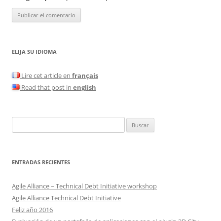
ELIJA SU IDIOMA
Lire cet article en
français
Read that post in
english
Buscar:
ENTRADAS RECIENTES
Agile Alliance – Technical Debt Initiative workshop
Agile Alliance Technical Debt Initiative
Feliz año 2016