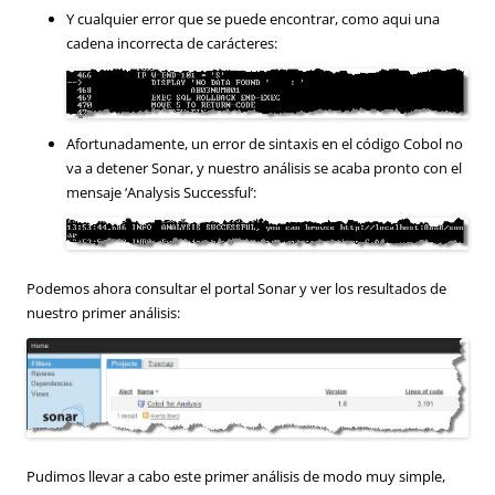
Y cualquier error que se puede encontrar, como aqui una
cadena incorrecta de carácteres:
Afortunadamente, un error de sintaxis en el código Cobol no
va a detener Sonar, y nuestro análisis se acaba pronto con el
mensaje ‘Analysis Successful’:
Podemos ahora consultar el portal Sonar y ver los resultados de
nuestro primer análisis:
Pudimos llevar a cabo este primer análisis de modo muy simple,