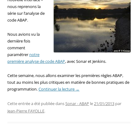
nous reprenons la
série sur l’analyse de
code ABAP.
Nous avions vu la
dernière fois
comment
paramétrer
notre
première analyse de code ABAP
, avec Sonar et Jenkins.
Cette semaine, nous allons examiner les premières règles ABAP,
tout au moins les plus critiques en matière de bonnes pratiques de
programmation.
Continuer la lecture
→
Cette entrée a été publiée dans
Sonar - ABAP
le
21/01/2013
par
Jean-Pierre FAYOLLE
.