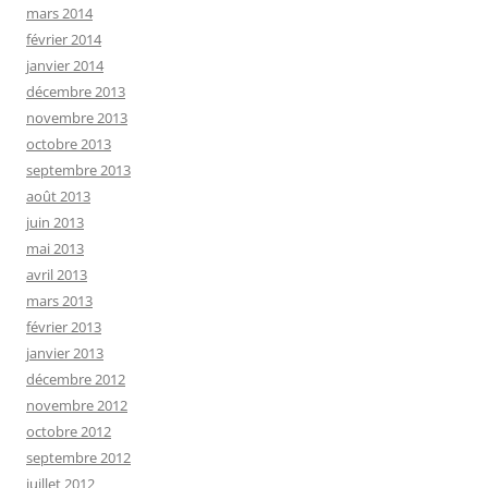
mars 2014
février 2014
janvier 2014
décembre 2013
novembre 2013
octobre 2013
septembre 2013
août 2013
juin 2013
mai 2013
avril 2013
mars 2013
février 2013
janvier 2013
décembre 2012
novembre 2012
octobre 2012
septembre 2012
juillet 2012