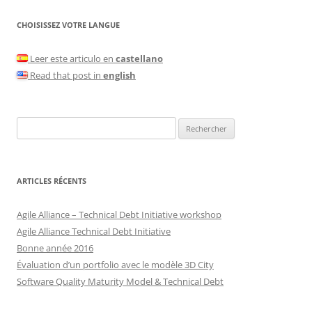
CHOISISSEZ VOTRE LANGUE
Leer este articulo en
castellano
Read that post in
english
Rechercher :
ARTICLES RÉCENTS
Agile Alliance – Technical Debt Initiative workshop
Agile Alliance Technical Debt Initiative
Bonne année 2016
Évaluation d’un portfolio avec le modèle 3D City
Software Quality Maturity Model & Technical Debt