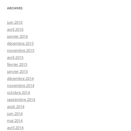
ARCHIVES
juin 2016
avril 2016
janvier 2016
décembre 2015
novembre 2015
avril 2015
février 2015
janvier 2015
décembre 2014
novembre 2014
octobre 2014
septembre 2014
août 2014
juin 2014
mai 2014
avril 2014