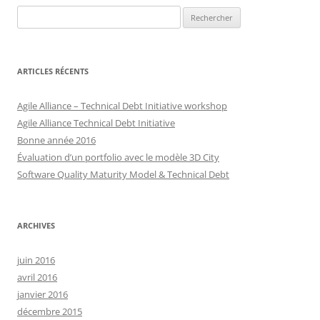
Rechercher :
ARTICLES RÉCENTS
Agile Alliance – Technical Debt Initiative workshop
Agile Alliance Technical Debt Initiative
Bonne année 2016
Évaluation d’un portfolio avec le modèle 3D City
Software Quality Maturity Model & Technical Debt
ARCHIVES
juin 2016
avril 2016
janvier 2016
décembre 2015