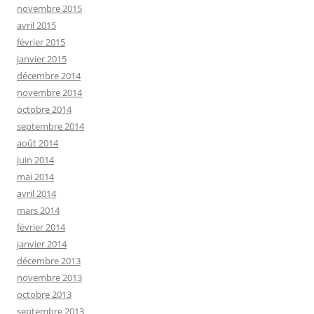
novembre 2015
avril 2015
février 2015
janvier 2015
décembre 2014
novembre 2014
octobre 2014
septembre 2014
août 2014
juin 2014
mai 2014
avril 2014
mars 2014
février 2014
janvier 2014
décembre 2013
novembre 2013
octobre 2013
septembre 2013