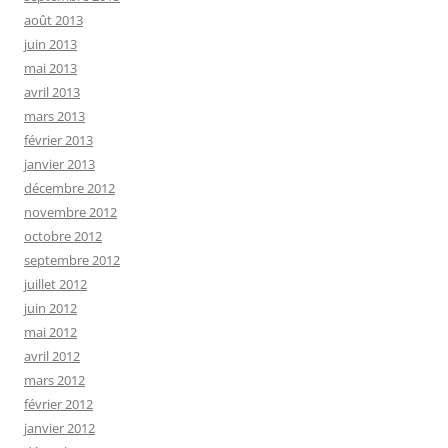
août 2013
juin 2013
mai 2013
avril 2013
mars 2013
février 2013
janvier 2013
décembre 2012
novembre 2012
octobre 2012
septembre 2012
juillet 2012
juin 2012
mai 2012
avril 2012
mars 2012
février 2012
janvier 2012