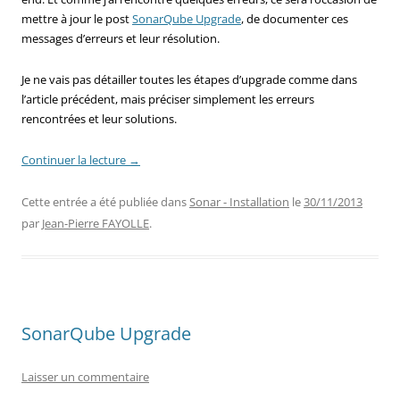
mettre à jour le post
SonarQube Upgrade
, de documenter ces
messages d’erreurs et leur résolution.
Je ne vais pas détailler toutes les étapes d’upgrade comme dans
l’article précédent, mais préciser simplement les erreurs
rencontrées et leur solutions.
Continuer la lecture
→
Cette entrée a été publiée dans
Sonar - Installation
le
30/11/2013
par
Jean-Pierre FAYOLLE
.
SonarQube Upgrade
Laisser un commentaire