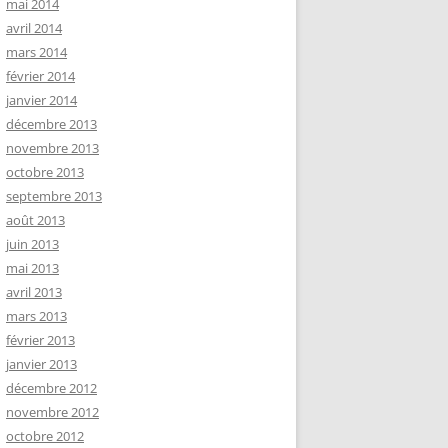
mai 2014
avril 2014
mars 2014
février 2014
janvier 2014
décembre 2013
novembre 2013
octobre 2013
septembre 2013
août 2013
juin 2013
mai 2013
avril 2013
mars 2013
février 2013
janvier 2013
décembre 2012
novembre 2012
octobre 2012