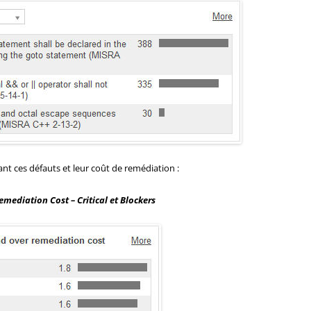
tant ces défauts et leur coût de remédiation :
emediation Cost – Critical et Blockers