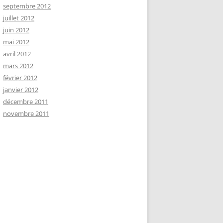
septembre 2012
juillet 2012
juin 2012
mai 2012
avril 2012
mars 2012
février 2012
janvier 2012
décembre 2011
novembre 2011