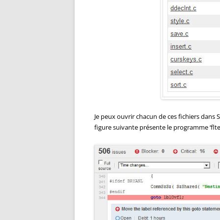
Je peux ouvrir chacun de ces fichiers dans S
figure suivante présente le programme ‘fltex