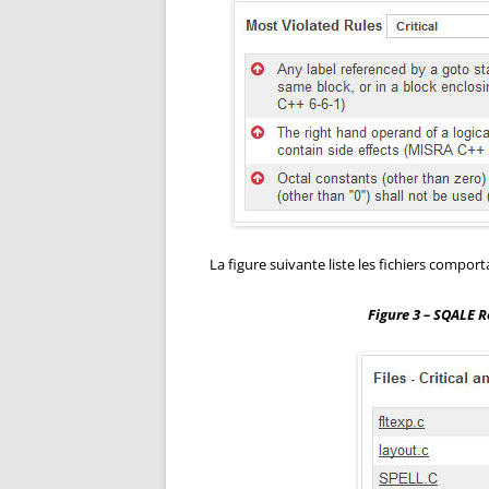
La figure suivante liste les fichiers compor
Figure 3 – SQALE R