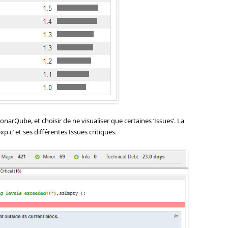
onarQube, et choisir de ne visualiser que certaines ‘Issues’. La
p.c’ et ses différentes Issues critiques.