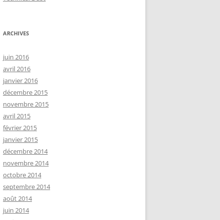
ARCHIVES
juin 2016
avril 2016
janvier 2016
décembre 2015
novembre 2015
avril 2015
février 2015
janvier 2015
décembre 2014
novembre 2014
octobre 2014
septembre 2014
août 2014
juin 2014