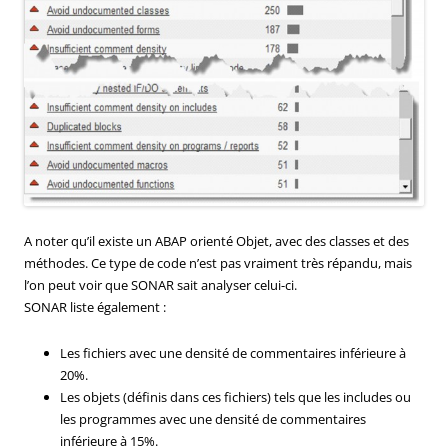
A noter qu’il existe un ABAP orienté Objet, avec des classes et des
méthodes. Ce type de code n’est pas vraiment très répandu, mais
l’on peut voir que SONAR sait analyser celui-ci.
SONAR liste également :
Les fichiers avec une densité de commentaires inférieure à
20%.
Les objets (définis dans ces fichiers) tels que les includes ou
les programmes avec une densité de commentaires
inférieure à 15%.