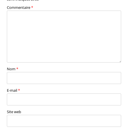
Commentaire
*
Nom
*
E-mail
*
Site web