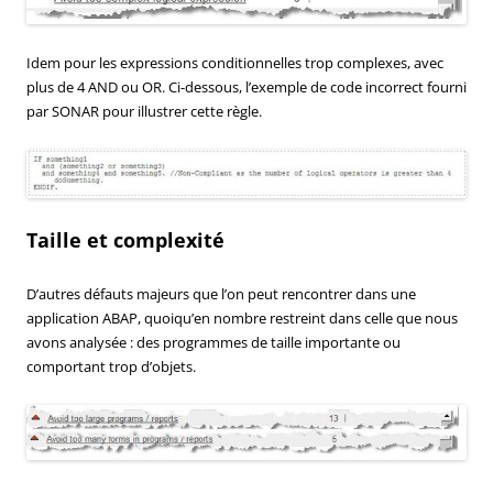
Idem pour les expressions conditionnelles trop complexes, avec
plus de 4 AND ou OR. Ci-dessous, l’exemple de code incorrect fourni
par SONAR pour illustrer cette règle.
Taille et complexité
D’autres défauts majeurs que l’on peut rencontrer dans une
application ABAP, quoiqu’en nombre restreint dans celle que nous
avons analysée : des programmes de taille importante ou
comportant trop d’objets.