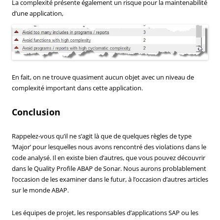
La complexité présente également un risque pour la maintenabilité
d’une application,
En fait, on ne trouve quasiment aucun objet avec un niveau de
complexité important dans cette application.
Conclusion
Rappelez-vous qu’il ne s’agit là que de quelques règles de type
‘Major’ pour lesquelles nous avons rencontré des violations dans le
code analysé. Il en existe bien d’autres, que vous pouvez découvrir
dans le Quality Profile ABAP de Sonar. Nous aurons problablement
l’occasion de les examiner dans le futur, à l’occasion d’autres articles
sur le monde ABAP.
Les équipes de projet, les responsables d’applications SAP ou les