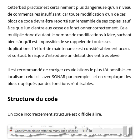
Cette ‘bad practice’ est certainement plus dangereuse qu’un niveau
de commentaires insuffisant, car toute modification d’un de ces
blocs de code devra être reporté sur l’ensemble de ses copies, sauf
à ce que l’un d’entre eux cesse de fonctionner correctement. Cela
multiplie donc d’autant le nombre de modifications à faire, sachant
bien sûr qu’il est impossible de se rappeler de toutes ses
duplications. L’effort de maintenance est considérablement accru,
et surtout, le risque d’introduire un défaut devient très élevé.
Il est recommandé de corriger ces violations le plus tôt possible, en
localisant celui-ci – avec SONAR par exemple – et en remplaçant les
blocs dupliqués par des fonctions réutilisables.
Structure du code
Un code incorrectement structuré est difficile à lire.