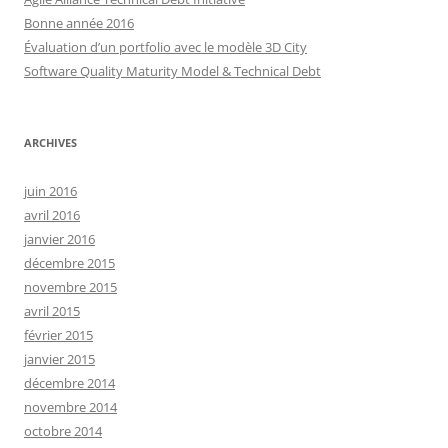
Bonne année 2016
Évaluation d’un portfolio avec le modèle 3D City
Software Quality Maturity Model & Technical Debt
ARCHIVES
juin 2016
avril 2016
janvier 2016
décembre 2015
novembre 2015
avril 2015
février 2015
janvier 2015
décembre 2014
novembre 2014
octobre 2014