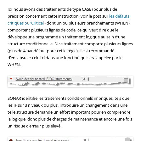
Ici, nous avons des traitements de type CASE (pour plus de
précision concernant cette instruction, voir le post sur
les défauts
critiques ou ‘Critical’
) dont un ou plusieurs branchements (WHEN)
comportent plusieurs lignes de code, ce qui veut dire que le
développeur a programmé un traitement logique au sein d’une
structure conditionnelle. Si ce traitement comporte plusieurs lignes
(plus de 4 par défaut pour cette règle), il est recommandé
d’encapsuler celui-ci dans une fonction qui sera appelée par le
WHEN.
SONAR identifie les traitements conditionnels imbriqués, tels que
les IF sur 3 niveaux ou plus. Introduire un changement dans une
telle structure demande un effort important pour en comprendre
la logique, donc plus de charges de maintenance et encore une fois
un risque d’erreur plus élevé.