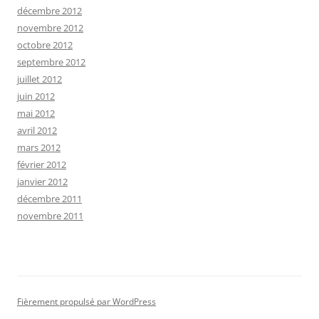
décembre 2012
novembre 2012
octobre 2012
septembre 2012
juillet 2012
juin 2012
mai 2012
avril 2012
mars 2012
février 2012
janvier 2012
décembre 2011
novembre 2011
Fièrement propulsé par WordPress