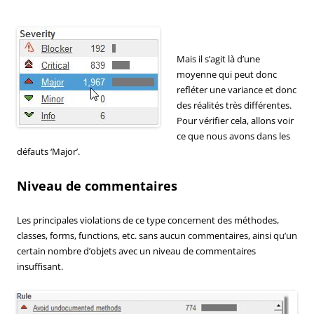
Mais il s’agit là d’une
moyenne qui peut donc
refléter une variance et donc
des réalités très différentes.
Pour vérifier cela, allons voir
ce que nous avons dans les
défauts ‘Major’.
Niveau de commentaires
Les principales violations de ce type concernent des méthodes,
classes, forms, functions, etc. sans aucun commentaires, ainsi qu’un
certain nombre d’objets avec un niveau de commentaires
insuffisant.