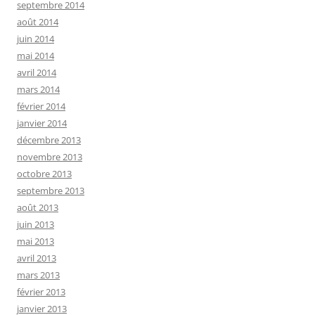
septembre 2014
août 2014
juin 2014
mai 2014
avril 2014
mars 2014
février 2014
janvier 2014
décembre 2013
novembre 2013
octobre 2013
septembre 2013
août 2013
juin 2013
mai 2013
avril 2013
mars 2013
février 2013
janvier 2013