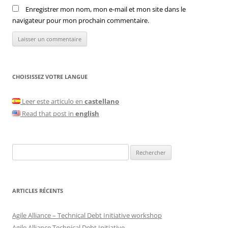
Enregistrer mon nom, mon e-mail et mon site dans le
navigateur pour mon prochain commentaire.
CHOISISSEZ VOTRE LANGUE
Leer este articulo en
castellano
Read that post in
english
Rechercher :
ARTICLES RÉCENTS
Agile Alliance – Technical Debt Initiative workshop
Agile Alliance Technical Debt Initiative