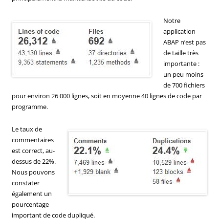
Notre
application
ABAP n’est pas
de taille très
importante :
un peu moins
de 700 fichiers
pour environ 26 000 lignes, soit en moyenne 40 lignes de code par
programme.
Le taux de
commentaires
est correct, au-
dessus de 22%.
Nous pouvons
constater
également un
pourcentage
important de code dupliqué.