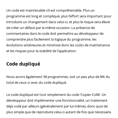
Un code est maintenable s’il est compréhensible. Plus un
programme est long et compliqué, plus l’effort sera important pour
introduire un changement dans celui-ci, et plus le risque sera élevé
de créer un défaut par la même occasion. La présence de
commentaires dans le code doit permettre au développeur de
comprendre plus facilement la logique du programme, les
évolutions antérieures et minimise donc les coûts de maintenance
et les risques pour la stabilité de l’application.
Code dupliqué
Nous avons également 58 programmes, soit un peu plus de 8% du
total de ceux-ci avec du code dupliqué.
Le code dupliqué est tout simplement du code ‘Copier-Collé’. Un
développeur doit implémenter une fonctionnalité, un traitement
déjà codé par ailleurs (généralement par lui-même), donc quoi de
plus simple que de reproduire celui-ci autant de fois que nécessaire.