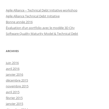
Agile Alliance – Technical Debt Initiative workshop
Agile Alliance Technical Debt Initiative
Bonne année 2016
Évaluation d’un portfolio avec le modèle 3D City
Software Quality Maturity Model & Technical Debt
ARCHIVES
juin 2016
avril 2016
janvier 2016
décembre 2015
novembre 2015
avril 2015
février 2015
janvier 2015