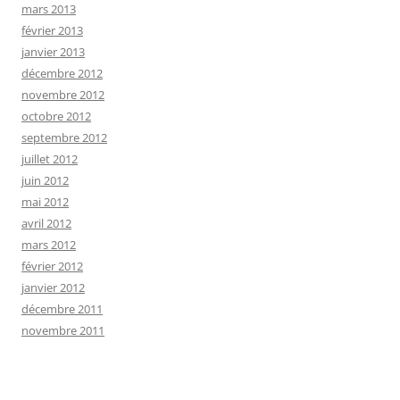
mars 2013
février 2013
janvier 2013
décembre 2012
novembre 2012
octobre 2012
septembre 2012
juillet 2012
juin 2012
mai 2012
avril 2012
mars 2012
février 2012
janvier 2012
décembre 2011
novembre 2011