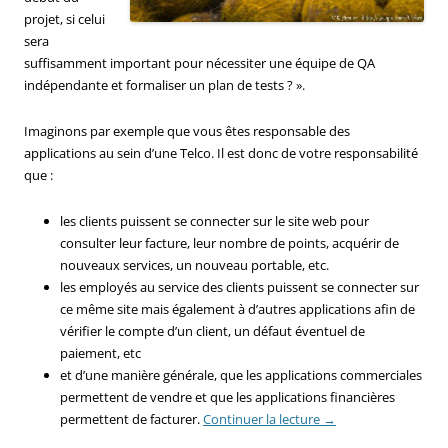
projet, si celui
sera
suffisamment important pour nécessiter une équipe de QA
indépendante et formaliser un plan de tests ? ».
Imaginons par exemple que vous êtes responsable des
applications au sein d’une Telco. Il est donc de votre responsabilité
que :
les clients puissent se connecter sur le site web pour
consulter leur facture, leur nombre de points, acquérir de
nouveaux services, un nouveau portable, etc.
les employés au service des clients puissent se connecter sur
ce même site mais également à d’autres applications afin de
vérifier le compte d’un client, un défaut éventuel de
paiement, etc
et d’une manière générale, que les applications commerciales
permettent de vendre et que les applications financières
permettent de facturer.
Continuer la lecture
→