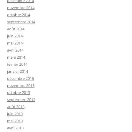
décembre 2014
novembre 2014
octobre 2014
septembre 2014
août 2014
juin 2014
mai 2014
avril 2014
mars 2014
février 2014
janvier 2014
décembre 2013
novembre 2013
octobre 2013
septembre 2013
août 2013
juin 2013
mai 2013
avril 2013