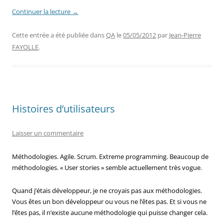
Continuer la lecture
→
Cette entrée a été publiée dans
QA
le
05/05/2012
par
Jean-Pierre
FAYOLLE
.
Histoires d’utilisateurs
Laisser un commentaire
Méthodologies. Agile. Scrum. Extreme programming. Beaucoup de
méthodologies. « User stories » semble actuellement très vogue.
Quand j’étais développeur, je ne croyais pas aux méthodologies.
Vous êtes un bon développeur ou vous ne l’êtes pas. Et si vous ne
l’êtes pas, il n’existe aucune méthodologie qui puisse changer cela.