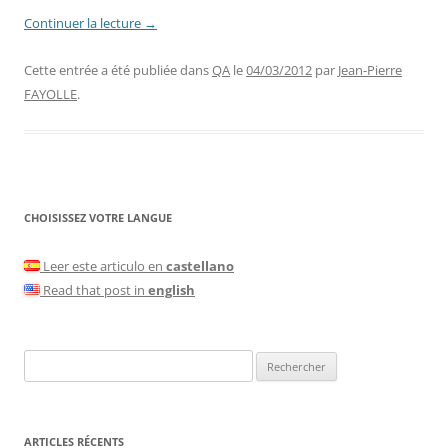
Continuer la lecture
→
Cette entrée a été publiée dans
QA
le
04/03/2012
par
Jean-Pierre
FAYOLLE
.
CHOISISSEZ VOTRE LANGUE
Leer este articulo en
castellano
Read that post in
english
Rechercher :
ARTICLES RÉCENTS