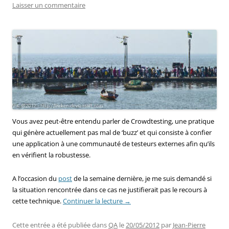
Laisser un commentaire
Vous avez peut-être entendu parler de Crowdtesting, une pratique
qui génère actuellement pas mal de ‘buzz’ et qui consiste à confier
une application à une communauté de testeurs externes afin qu’ils
en vérifient la robustesse.
A l’occasion du
post
de la semaine dernière, je me suis demandé si
la situation rencontrée dans ce cas ne justifierait pas le recours à
cette technique.
Continuer la lecture
→
Cette entrée a été publiée dans
QA
le
20/05/2012
par
Jean-Pierre