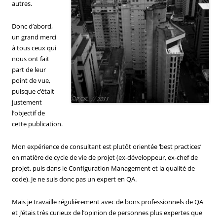
autres.
Donc d’abord,
un grand merci
à tous ceux qui
nous ont fait
part de leur
point de vue,
puisque c’était
justement
l’objectif de
cette publication.
Mon expérience de consultant est plutôt orientée ‘best practices’
en matière de cycle de vie de projet (ex-développeur, ex-chef de
projet, puis dans le Configuration Management et la qualité de
code). Je ne suis donc pas un expert en QA.
Mais je travaille régulièrement avec de bons professionnels de QA
et j’étais très curieux de l’opinion de personnes plus expertes que