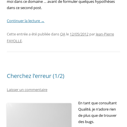
moi dans ce domaine … avant de formuler quelques hypothèses
dans ce second post.
Continuer la lecture
→
Cette entrée a été publiée dans
QA
le
12/05/2012
par
Jean-Pierre
FAYOLLE
.
Cherchez l’erreur (1/2)
Laisser un commentaire
En tant que consultant
Qualité, je n’adore rien
de plus que de trouver
des bugs.