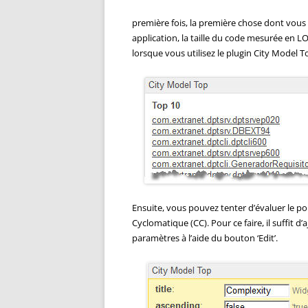
première fois, la première chose dont vous
application, la taille du code mesurée en LO
lorsque vous utilisez le plugin City Model T
Ensuite, vous pouvez tenter d’évaluer le p
Cyclomatique (CC). Pour ce faire, il suffit 
paramètres à l’aide du bouton ‘Edit’.