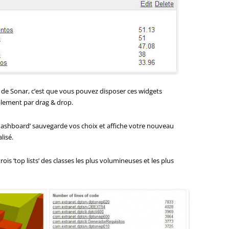
 de Sonar, c’est que vous pouvez disposer ces widgets
lement par drag & drop.
dashboard’ sauvegarde vos choix et affiche votre nouveau
lisé.
trois ‘top lists’ des classes les plus volumineuses et les plus