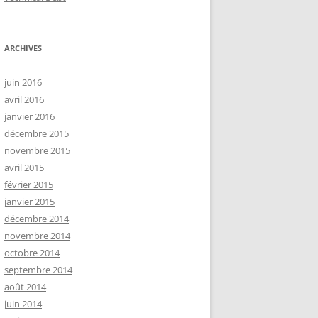
ARCHIVES
juin 2016
avril 2016
janvier 2016
décembre 2015
novembre 2015
avril 2015
février 2015
janvier 2015
décembre 2014
novembre 2014
octobre 2014
septembre 2014
août 2014
juin 2014