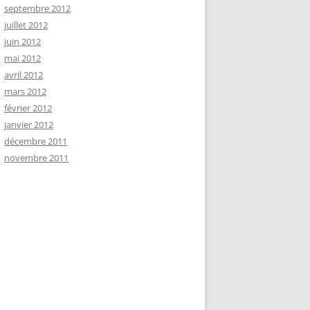
septembre 2012
juillet 2012
juin 2012
mai 2012
avril 2012
mars 2012
février 2012
janvier 2012
décembre 2011
novembre 2011