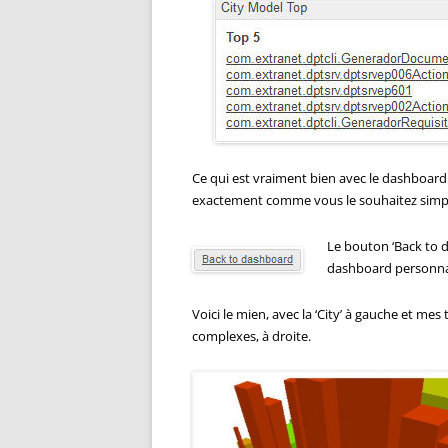
Ce qui est vraiment bien avec le dashboard
exactement comme vous le souhaitez simp
Le bouton ‘Back to 
dashboard personna
Voici le mien, avec la ‘City’ à gauche et mes 
complexes, à droite.