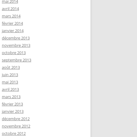
mai 2014
avril 2014
mars 2014
février 2014
janvier 2014
décembre 2013
novembre 2013
octobre 2013
septembre 2013
août 2013
juin 2013
mai 2013
avril 2013
mars 2013
février 2013
janvier 2013
décembre 2012
novembre 2012
octobre 2012