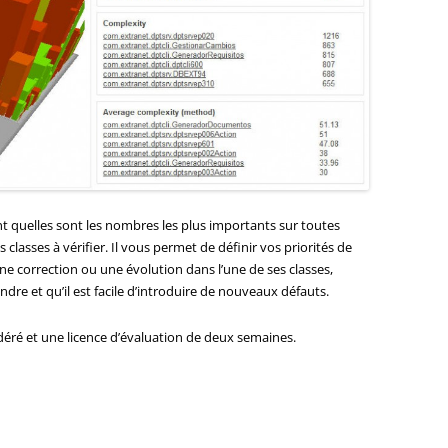
 quelles sont les nombres les plus importants sur toutes
 classes à vérifier. Il vous permet de définir vos priorités de
ne correction ou une évolution dans l’une de ses classes,
endre et qu’il est facile d’introduire de nouveaux défauts.
déré et une licence d’évaluation de deux semaines.