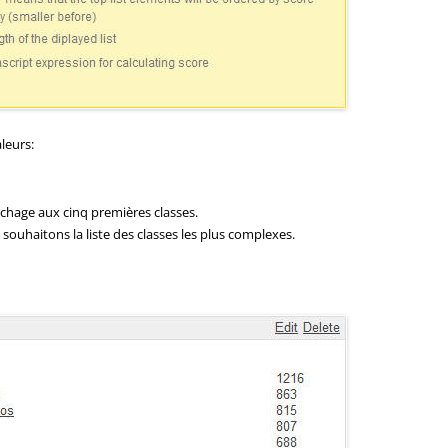
leurs:
ffichage aux cinq premières classes.
ouhaitons la liste des classes les plus complexes.