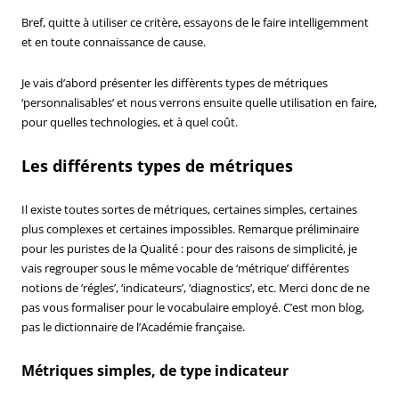
Bref, quitte à utiliser ce critère, essayons de le faire intelligemment
et en toute connaissance de cause.
Je vais d’abord présenter les diffèrents types de métriques
‘personnalisables’ et nous verrons ensuite quelle utilisation en faire,
pour quelles technologies, et à quel coût.
Les différents types de métriques
Il existe toutes sortes de métriques, certaines simples, certaines
plus complexes et certaines impossibles. Remarque préliminaire
pour les puristes de la Qualité : pour des raisons de simplicité, je
vais regrouper sous le même vocable de ‘métrique’ différentes
notions de ‘régles’, ‘indicateurs’, ‘diagnostics’, etc. Merci donc de ne
pas vous formaliser pour le vocabulaire employé. C’est mon blog,
pas le dictionnaire de l’Académie française.
Métriques simples, de type indicateur