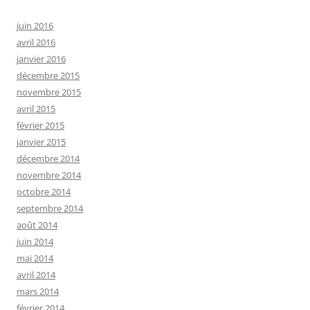
juin 2016
avril 2016
janvier 2016
décembre 2015
novembre 2015
avril 2015
février 2015
janvier 2015
décembre 2014
novembre 2014
octobre 2014
septembre 2014
août 2014
juin 2014
mai 2014
avril 2014
mars 2014
février 2014