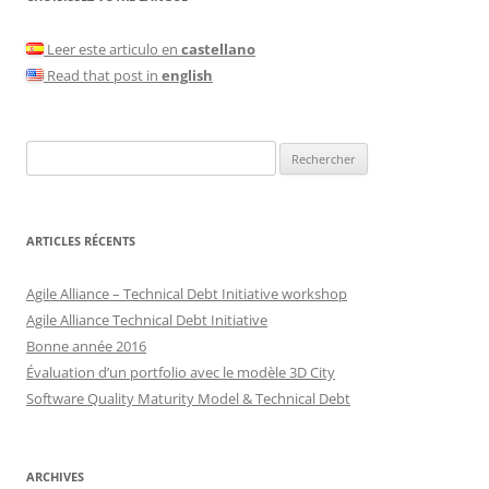
Leer este articulo en
castellano
Read that post in
english
Rechercher :
ARTICLES RÉCENTS
Agile Alliance – Technical Debt Initiative workshop
Agile Alliance Technical Debt Initiative
Bonne année 2016
Évaluation d’un portfolio avec le modèle 3D City
Software Quality Maturity Model & Technical Debt
ARCHIVES