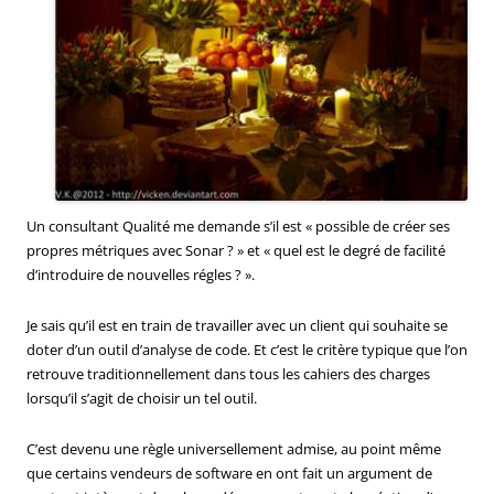
Un consultant Qualité me demande s’il est « possible de créer ses
propres métriques avec Sonar ? » et « quel est le degré de facilité
d’introduire de nouvelles régles ? ».
Je sais qu’il est en train de travailler avec un client qui souhaite se
doter d’un outil d’analyse de code. Et c’est le critère typique que l’on
retrouve traditionnellement dans tous les cahiers des charges
lorsqu’il s’agit de choisir un tel outil.
C’est devenu une règle universellement admise, au point même
que certains vendeurs de software en ont fait un argument de