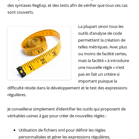
des syntaxes RegExp, et des tests afin de vérifier que tous ces cas
sont couverts.
La plupart sinon tous les
outils d’analyse de code
permettent la création de
telles métriques. Avec plus
ou moins de facilité certes,
mais la facilité « à introduire
une nouvelle régle » n’est
pas en fait un critère si
important puisque la
difficulté réside dans le développement et le test des expressions
régulières.
Je conseillerai simplement d’identifier les outils qui proposent de
véritables usines à gaz pour créer de nouvelles règles :
Utilisation de fichiers xml pour définir les règles
personnalisées et gérer les expressions régulières,