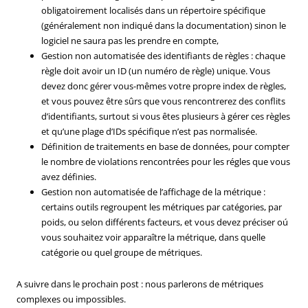
obligatoirement localisés dans un répertoire spécifique
(généralement non indiqué dans la documentation) sinon le
logiciel ne saura pas les prendre en compte,
Gestion non automatisée des identifiants de règles : chaque
règle doit avoir un ID (un numéro de règle) unique. Vous
devez donc gérer vous-mêmes votre propre index de règles,
et vous pouvez être sûrs que vous rencontrerez des conflits
d’identifiants, surtout si vous êtes plusieurs à gérer ces règles
et qu’une plage d’IDs spécifique n’est pas normalisée.
Définition de traitements en base de données, pour compter
le nombre de violations rencontrées pour les régles que vous
avez définies.
Gestion non automatisée de l’affichage de la métrique :
certains outils regroupent les métriques par catégories, par
poids, ou selon différents facteurs, et vous devez préciser oú
vous souhaitez voir apparaître la métrique, dans quelle
catégorie ou quel groupe de métriques.
A suivre dans le prochain post : nous parlerons de métriques
complexes ou impossibles.