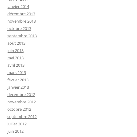
janvier 2014
décembre 2013
novembre 2013
octobre 2013
septembre 2013
août 2013
juin 2013
mai 2013
avril 2013
mars 2013
février 2013
janvier 2013
décembre 2012
novembre 2012
octobre 2012
septembre 2012
juillet 2012
juin 2012