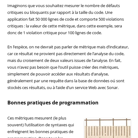
Imaginons que vous souhaitez mesurer le nombre de défauts
critiques ou bloquants par rapport à la taille du code. Une
application fait 50 000 lignes de code et comporte 500 violations
critiques : la valeur de cette métrique, dans cette exemple, sera
donc de 1 violation critique pour 100 lignes de code.
En l’espèce, on ne devrait pas parler de métrique mais d’indicateur,
car ce résultat ne provient pas directement de l’analyse du code,
mais du croisement de deux valeurs issues de l’analyse. En fait,
vous n’avez pas besoin que l’outil puisse créer des métriques,
simplement de pouvoir accéder aux résultats d’analyse,
généralement par une requête dans la base de données oú sont
stockés ces résultats, ou à l’aide d’un service Web avec Sonar.
Bonnes pratiques de programmation
Ces métriques mesurent (le plus
souvent) l’utilisation de syntaxes qui
enfreignent les bonnes pratiques de