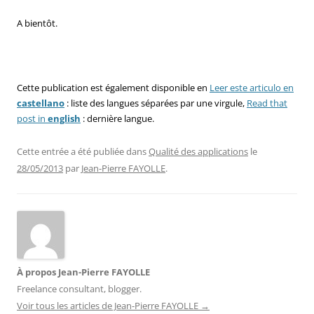
A bientôt.
Cette publication est également disponible en
Leer este articulo en
castellano
: liste des langues séparées par une virgule,
Read that
post in
english
: dernière langue.
Cette entrée a été publiée dans
Qualité des applications
le
28/05/2013
par
Jean-Pierre FAYOLLE
.
À propos Jean-Pierre FAYOLLE
Freelance consultant, blogger.
Voir tous les articles de Jean-Pierre FAYOLLE
→