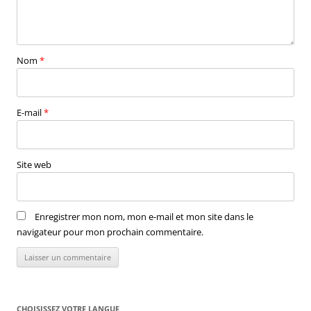
Nom
*
E-mail
*
Site web
Enregistrer mon nom, mon e-mail et mon site dans le
navigateur pour mon prochain commentaire.
CHOISISSEZ VOTRE LANGUE