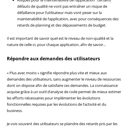
défauts de qualité ne vont pas entraîner un risque de
défaillance pour l’utilisateur mais vont peser sur la
maintenabilité de l’application, avec pour conséquences des
retards de planning et des dépassements de budget.
Il est important de savoir quel est le niveau de non-qualité et la
nature de celle-ci, pour chaque application, afin de savoir…
Répondre aux demandes des utilisateurs
« Plus avec moins » signifie répondre plus vite et mieux aux
demandes des utilisateurs, sans augmenter le niveau de ressources
dont on dispose afin de satisfaire ces demandes. La connaissance
acquise grâce à un outil d’analyse de code permet de mieux estimer
les efforts nécessaires pour implémenter les évolutions
fonctionnelles requises par les évolutions de l’activité et du
business.
Je vois souvent des utilisateurs se plaindre des retards pris par les