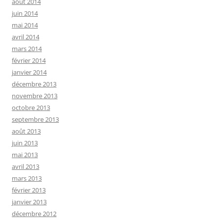
août 2014
juin 2014
mai 2014
avril 2014
mars 2014
février 2014
janvier 2014
décembre 2013
novembre 2013
octobre 2013
septembre 2013
août 2013
juin 2013
mai 2013
avril 2013
mars 2013
février 2013
janvier 2013
décembre 2012