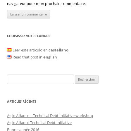
navigateur pour mon prochain commentaire.
CHOISISSEZ VOTRE LANGUE
Leer este articulo en
castellano
Read that post in
english
Rechercher :
ARTICLES RÉCENTS
Agile Alliance – Technical Debt Initiative workshop
Agile Alliance Technical Debt Initiative
Bonne année 2016