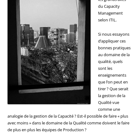
du Capacity
Management
selon ITIL.
Si nous essayons
d’appliquer ces
bonnes pratiques
au domaine de la
qualité, quels
sont les
enseignements
que l’on peut en
tirer ? Que serait
la gestion de la
Qualité vue
comme une
analogie de la gestion de la Capacité ? Est-il possible de faire « plus
avec moins » dans le domaine de la Qualité comme doivent le faire
de plus en plus les équipes de Production ?