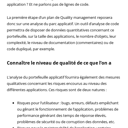
application ? Et ne parlons pas de lignes de code.
La première étape d’un plan de Quality management reposera
donc sur une analyse du parc applicatif. Un outil d’analyse de code
permettra de disposer de données quantitatives concernant ce
portefeuille, sur la taille des applications, le nombre d’objets, leur
complexité, le niveau de documentation (commentaires) ou de
code dupliqué, par exemple.
Connaître le niveau de qualité de ce que l’on a
L’analyse du portefeuille applicatif fournira également des mesures
qualitatives concernant les risques encourus au niveau des
différentes applications. Ces risques sont de deux natures :
Risques pour l’utilisateur : bugs, erreurs, défauts empêchant
ou gênant le fonctionnement de l’application, problèmes de
performance générant des temps de réponse élevés,
problèmes de sécurité ou de corruption des données, etc.
Risques pour la maintenabilité de l’application : certains