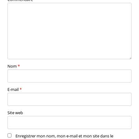
Nom
*
E-mail
*
Site web
Enregistrer mon nom, mon e-mail et mon site dans le