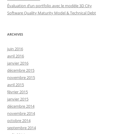
Évaluation d’un portfolio avec le modèle 3D City
Software Quality Maturity Model & Technical Debt
ARCHIVES
juin 2016
avril 2016
janvier 2016
décembre 2015
novembre 2015
avril 2015
février 2015
janvier 2015
décembre 2014
novembre 2014
octobre 2014
septembre 2014