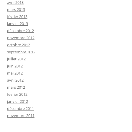
avril 2013
mars 2013
février 2013
janvier 2013
décembre 2012
novembre 2012
octobre 2012
septembre 2012
juillet 2012
juin 2012
mai 2012
avril 2012
mars 2012
février 2012
janvier 2012
décembre 2011
novembre 2011