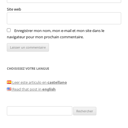
Site web
Enregistrer mon nom, mon e-mail et mon site dans le
navigateur pour mon prochain commentaire.
CHOISISSEZ VOTRE LANGUE
Leer este articulo en
castellano
Read that post in
english
Rechercher :