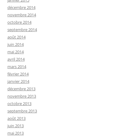
décembre 2014
novembre 2014
octobre 2014
septembre 2014
août 2014
juin 2014
mai 2014
avril 2014
mars 2014
février 2014
janvier 2014
décembre 2013
novembre 2013
octobre 2013
septembre 2013
août 2013
juin 2013
mai 2013