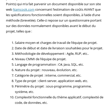
Points) qui m’a fait parvenir un document disponible sur son site
web
Namcook.com
concernant l’estimation de coûts AVANT que
les spécifications fonctionnelles soient disponibles, à l’aide d’une
méthode (brevetée). Celle-ci repose sur un questionnaire portant
sur des données normalement disponibles avant le début du
projet, telles que :
Salaire moyen et charges de travail de l’équipe de projet.
Date de début et date de livraison souhaitées pour le projet.
Méthodologie de développement : Agile, RUP, etc..
Niveau CMMI de l’équipe de projet.
Langage de programmation : C#, Java, SQL, etc.
Nature du projet : nouveau, évolution, etc.
Catégorie de projet : interne, commercial, etc.
Type de projet : client-server, application web, etc.
Périmètre du projet : sous-programme, programme,
système, etc.
Complexité fonctionnelle du thème applicatif, complexité de
code, de données, etc.