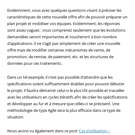
Evidemment, vous avez quelques questions visant à préciser les
caractéristiques de cette nouvelle offre afin de pouvoir préparer un
plan projet et mobiliser vos équipes. Evidemment, les réponses
sont assez vagues : vous comprenez seulement que les évolutions
demandées seront importantes et toucheront à bon nombre
d’applications. Il ne s’agit pas simplement de créer une nouvelle
offre mais de modifier certaines mécanismes de vente, de
promotion, de remise, de paiement, etc. et les structures de
données pour ces traitements.
Dans un tel exemple, il n’est pas possible d’attendre que les
spécifications soient suffisamment établies pour pouvoir débuter
le projet, il faudra démarrer celui-ci le plus tôt possible et travailler
avec les utilisateurs en cycles itératifs afin de créer les spécifications
et développer au fur et à mesure que celles-ci se précisent. Une
méthodologie de type Agile sera la plus efficace dans ce type de
situation.
Nous avons vu également dans ce post ‘
Cas d’utilisation –