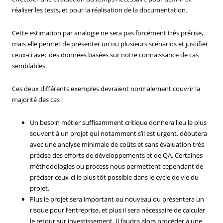
réaliser les tests, et pour la réalisation de la documentation.
Cette estimation par analogie ne sera pas forcément très précise,
mais elle permet de présenter un ou plusieurs scénarios et justifier
ceux-ci avec des données basées sur notre connaissance de cas
semblables.
Ces deux différents exemples devraient normalement couvrir la
majorité des cas :
Un besoin métier suffisamment critique donnera lieu le plus
souvent à un projet qui notamment s’il est urgent, débutera
avec une analyse minimale de coûts et sans évaluation très
précise des efforts de développements et de QA. Certaines
méthodologies ou process nous permettent cependant de
préciser ceux-ci le plus tôt possible dans le cycle de vie du
projet.
Plus le projet sera important ou nouveau ou présentera un
risque pour l’entreprise, et plus il sera nécessaire de calculer
le retour sur investissement. Il faudra alors procéder à une