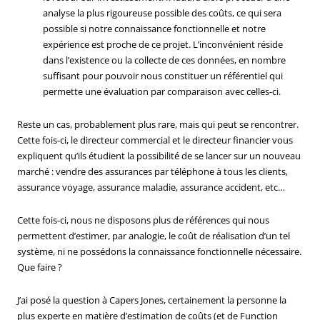
analyse la plus rigoureuse possible des coûts, ce qui sera
possible si notre connaissance fonctionnelle et notre
expérience est proche de ce projet. L’inconvénient réside
dans l’existence ou la collecte de ces données, en nombre
suffisant pour pouvoir nous constituer un référentiel qui
permette une évaluation par comparaison avec celles-ci.
Reste un cas, probablement plus rare, mais qui peut se rencontrer.
Cette fois-ci, le directeur commercial et le directeur financier vous
expliquent qu’ils étudient la possibilité de se lancer sur un nouveau
marché : vendre des assurances par téléphone à tous les clients,
assurance voyage, assurance maladie, assurance accident, etc…
Cette fois-ci, nous ne disposons plus de références qui nous
permettent d’estimer, par analogie, le coût de réalisation d’un tel
système, ni ne possédons la connaissance fonctionnelle nécessaire.
Que faire ?
J’ai posé la question à Capers Jones, certainement la personne la
plus experte en matière d’estimation de coûts (et de Function