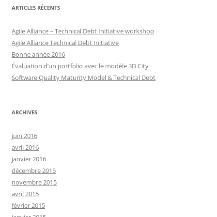
ARTICLES RÉCENTS
Agile Alliance – Technical Debt Initiative workshop
Agile Alliance Technical Debt Initiative
Bonne année 2016
Évaluation d’un portfolio avec le modèle 3D City
Software Quality Maturity Model & Technical Debt
ARCHIVES
juin 2016
avril 2016
janvier 2016
décembre 2015
novembre 2015
avril 2015
février 2015
janvier 2015