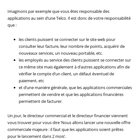
Imaginons par exemple que vous êtes responsable des
applications au sein d’une Telco. Il est donc de votre responsabilité
que :
les clients puissent se connecter sur le site web pour
consulter leur facture, leur nombre de points, acquérir de
nouveaux services, un nouveau portable, etc.
les employés au service des clients puissent se connecter sur
ce même site mais également à d’autres applications afin de
vérifier le compte d’un client, un défaut éventuel de
paiement, etc
et d’une manière générale, que les applications commerciales
permettent de vendre et que les applications financières
permettent de facturer.
Un jour, le directeur commercial et le directeur financier viennent
vous trouver pour vous dire ‘Nous allons lancer une nouvelle offre
commerciale majeure : il faut que les applications soient prêtes
pour le lancement dans 2 mois’.