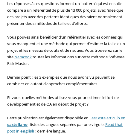
Les réponses à ces questions forment un ‘pattern’ qui est ensuite
comparé à un référentiel de plus de 13 000 projets, avec l’idée que
des projets avec des patterns identiques devraient normalement
présenter des similitudes de taille et d’efforts.
Vous pouvez ainsi bénéficier d’un référentiel avec les données qui
vous manquent et une méthode qui permet d’estimer la taille d’un
projet et les niveaux de coûts et de risques. Vous trouverez sur le
site
Namcook
toutes les informations sur cette méthode Software
Risk Master.
Dernier point : les 3 exemples que nous avons vu peuvent se
combiner en autant d’approches complémentaires.
Et vous, quelles méthodes utilisez-vous pour estimer l’effort de
développement et de QA en début de projet ?
Cette publication est également disponible en
Leer este articulo en
castellano
: liste des langues séparées par une virgule,
Read that
post in
english
: dernière langue.