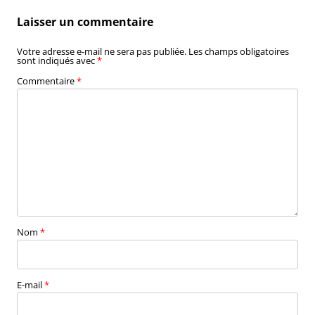
articles
Laisser un commentaire
Votre adresse e-mail ne sera pas publiée.
Les champs obligatoires
sont indiqués avec
*
Commentaire
*
Nom
*
E-mail
*