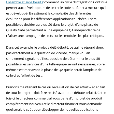
Ensemble et sans heurts
’ comment un cycle d’Intégration Continue
permet aux développeurs de tester le code au fur et à mesure qu’il
est développé. En estimant la complexité des différentes
évolutions pour les différentes applications touchées, il sera
possible de décider au plus tôt dans le projet, d’une phase de
Quality Gate permettant à une équipe de QA indépendante de
réaliser une campagne de tests sur les modules les plus critiques.
Dans cet exemple, le projet a déjà débuté, ce qui ne répond donc
pas exactement à la question de Vicente, mais je voulais
simplement signaler qu’il est possible de déterminer le plus tôt
possible si les services d’une telle équipe seront nécessaires, voire
même d’estimer avant la phase de QA quelle serait l’ampleur de
celle-ci et l’effort de test.
Prenons maintenant le cas où l’évaluation de cet effort – et en fait
de tout le projet – doit être réalisé avant que débute celui-ci. Cette
fois-ci, le directeur commercial vous parle d’un projet de produit
complètement nouveau et le directeur financier vous demande
quel serait le coût pour développer de nouvelles applications