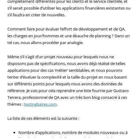
complètement différentes pour les clients et le service clientèle, et
s’il serait possible d’utiliser les applications financières existantes ou
s’il faudra en créer de nouvelles.
Comment faire pour évaluer l’effort de développement et de QA,
les charges en jour/hommes et une ébauche de planning ? Dans un
tel cas, nous allons procéder par analogie.
Même s’il s’agit d’un projet nouveau pour lesquels nous ne
disposons pas de spécifications, nous avons déjà réalisé de telles
applications pour des cas ‘métier’ semblables, et nous pouvons
tenter d’évaluer la complexité et la taille du projet en nous basant
sur différents points pour lesquels nous avons des données de
référence. Je vais pour cela reprendre une liste fournie par Gustavo
Terrera, professionnel de QA avec un très bon blog consacré à ces
thèmes :
testingbaires.com
.
La liste de ces éléments est la suivante :
Nombre d’applications, nombre de modules nouveaux ou à