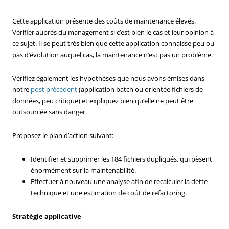
Cette application présente des coûts de maintenance élevés.
Vérifier auprès du management si c’est bien le cas et leur opinion à
ce sujet. Il se peut très bien que cette application connaisse peu ou
pas d’évolution auquel cas, la maintenance n’est pas un problème.
Vérifiez également les hypothèses que nous avons émises dans
notre
post précédent
(application batch ou orientée fichiers de
données, peu critique) et expliquez bien qu’elle ne peut être
outsourcée sans danger.
Proposez le plan d’action suivant:
Identifier et supprimer les 184 fichiers dupliqués, qui pèsent
énormément sur la maintenabilité.
Effectuer à nouveau une analyse afin de recalculer la dette
technique et une estimation de coût de refactoring.
Stratégie applicative