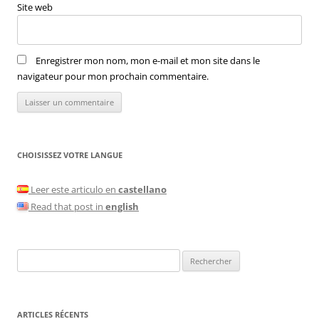
Site web
Enregistrer mon nom, mon e-mail et mon site dans le
navigateur pour mon prochain commentaire.
CHOISISSEZ VOTRE LANGUE
Leer este articulo en
castellano
Read that post in
english
Rechercher :
ARTICLES RÉCENTS