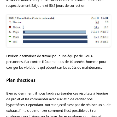
respectivement 5.6 jours et 50.5 jours de correction.
Environ 2 semaines de travail pour une équipe de 5 ou 6
personnes. Par contre, il faudrait plus de 10 années homme pour
corriger les violations qui pèsent sur les coûts de maintenance.
Plan d’actions
Bien évidemment, il nous faudra présenter ces résultats à l’équipe
de projet et les commenter avec eux afin de vérifier nos
hypothèses. Cependant, notre objectif n’est pas de réaliser un audit
exhaustif mais de montrer comment il est possible de tirer
quelques conclusions sur la base de ces quelques données, et