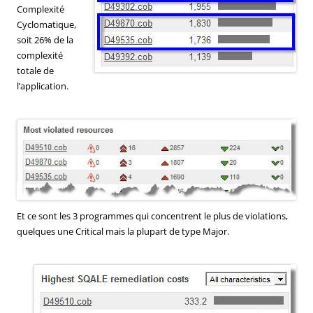
Complexité
Cyclomatique,
soit 26% de la
complexité
totale de
l’application.
Et ce sont les 3 programmes qui concentrent le plus de violations,
quelques une Critical mais la plupart de type Major.