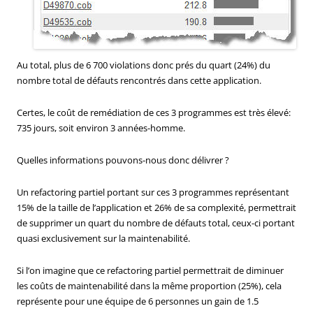
Au total, plus de 6 700 violations donc prés du quart (24%) du
nombre total de défauts rencontrés dans cette application.
Certes, le coût de remédiation de ces 3 programmes est très élevé:
735 jours, soit environ 3 années-homme.
Quelles informations pouvons-nous donc délivrer ?
Un refactoring partiel portant sur ces 3 programmes représentant
15% de la taille de l’application et 26% de sa complexité, permettrait
de supprimer un quart du nombre de défauts total, ceux-ci portant
quasi exclusivement sur la maintenabilité.
Si l’on imagine que ce refactoring partiel permettrait de diminuer
les coûts de maintenabilité dans la même proportion (25%), cela
représente pour une équipe de 6 personnes un gain de 1.5