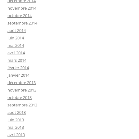
décembre 2014
novembre 2014
octobre 2014
septembre 2014
août 2014
juin 2014
mai 2014
avril 2014
mars 2014
février 2014
janvier 2014
décembre 2013
novembre 2013
octobre 2013
septembre 2013
août 2013
juin 2013
mai 2013
avril 2013