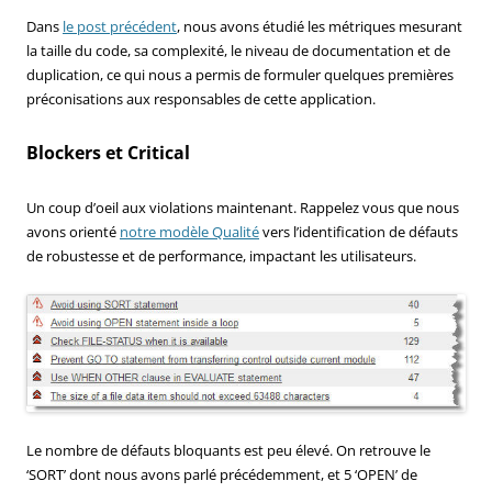
Dans
le post précédent
, nous avons étudié les métriques mesurant
la taille du code, sa complexité, le niveau de documentation et de
duplication, ce qui nous a permis de formuler quelques premières
préconisations aux responsables de cette application.
Blockers et Critical
Un coup d’oeil aux violations maintenant. Rappelez vous que nous
avons orienté
notre modèle Qualité
vers l’identification de défauts
de robustesse et de performance, impactant les utilisateurs.
Le nombre de défauts bloquants est peu élevé. On retrouve le
‘SORT’ dont nous avons parlé précédemment, et 5 ‘OPEN’ de