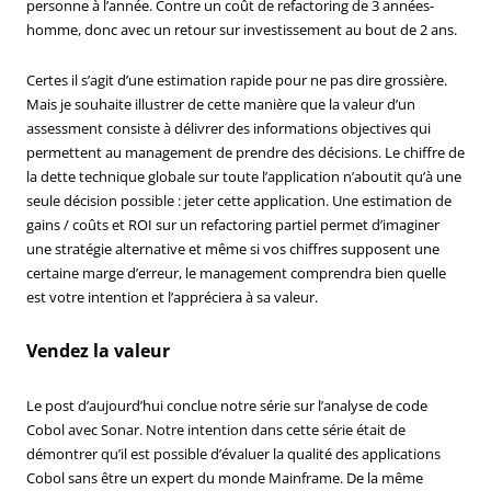
personne à l’année. Contre un coût de refactoring de 3 années-
homme, donc avec un retour sur investissement au bout de 2 ans.
Certes il s’agit d’une estimation rapide pour ne pas dire grossière.
Mais je souhaite illustrer de cette manière que la valeur d’un
assessment consiste à délivrer des informations objectives qui
permettent au management de prendre des décisions. Le chiffre de
la dette technique globale sur toute l’application n’aboutit qu’à une
seule décision possible : jeter cette application. Une estimation de
gains / coûts et ROI sur un refactoring partiel permet d’imaginer
une stratégie alternative et même si vos chiffres supposent une
certaine marge d’erreur, le management comprendra bien quelle
est votre intention et l’appréciera à sa valeur.
Vendez la valeur
Le post d’aujourd’hui conclue notre série sur l’analyse de code
Cobol avec Sonar. Notre intention dans cette série était de
démontrer qu’il est possible d’évaluer la qualité des applications
Cobol sans être un expert du monde Mainframe. De la même