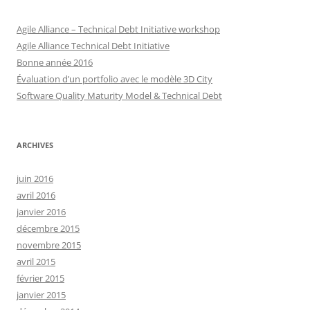
Agile Alliance – Technical Debt Initiative workshop
Agile Alliance Technical Debt Initiative
Bonne année 2016
Évaluation d’un portfolio avec le modèle 3D City
Software Quality Maturity Model & Technical Debt
ARCHIVES
juin 2016
avril 2016
janvier 2016
décembre 2015
novembre 2015
avril 2015
février 2015
janvier 2015