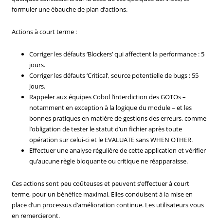
formuler une ébauche de plan d’actions.
Actions à court terme :
Corriger les défauts ‘Blockers’ qui affectent la performance : 5
jours.
Corriger les défauts ‘Critical’, source potentielle de bugs : 55
jours.
Rappeler aux équipes Cobol l’interdiction des GOTOs –
notamment en exception à la logique du module – et les
bonnes pratiques en matière de gestions des erreurs, comme
l’obligation de tester le statut d’un fichier après toute
opération sur celui-ci et le EVALUATE sans WHEN OTHER.
Effectuer une analyse régulière de cette application et vérifier
qu’aucune règle bloquante ou critique ne réapparaisse.
Ces actions sont peu coûteuses et peuvent s’effectuer à court
terme, pour un bénéfice maximal. Elles conduisent à la mise en
place d’un processus d’amélioration continue. Les utilisateurs vous
en remercieront.