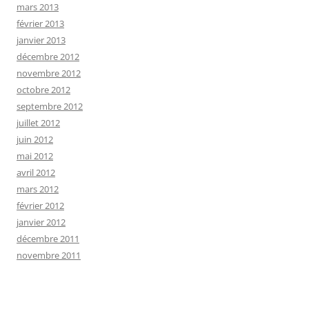
mars 2013
février 2013
janvier 2013
décembre 2012
novembre 2012
octobre 2012
septembre 2012
juillet 2012
juin 2012
mai 2012
avril 2012
mars 2012
février 2012
janvier 2012
décembre 2011
novembre 2011