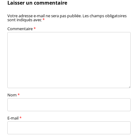
Laisser un commentaire
Votre adresse e-mail ne sera pas publiée.
Les champs obligatoires
sont indiqués avec
*
Commentaire
*
Nom
*
E-mail
*