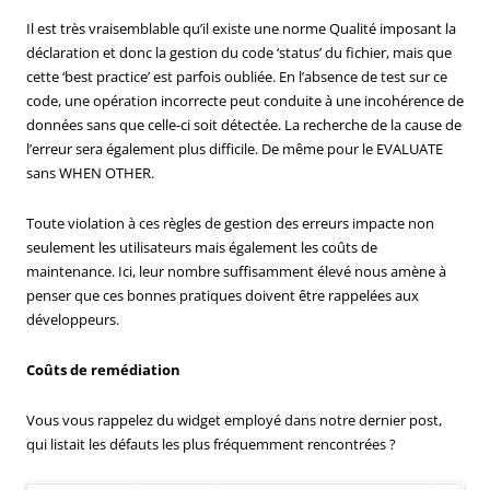
Il est très vraisemblable qu’il existe une norme Qualité imposant la
déclaration et donc la gestion du code ‘status’ du fichier, mais que
cette ‘best practice’ est parfois oubliée. En l’absence de test sur ce
code, une opération incorrecte peut conduite à une incohérence de
données sans que celle-ci soit détectée. La recherche de la cause de
l’erreur sera également plus difficile. De même pour le EVALUATE
sans WHEN OTHER.
Toute violation à ces règles de gestion des erreurs impacte non
seulement les utilisateurs mais également les coûts de
maintenance. Ici, leur nombre suffisamment élevé nous amène à
penser que ces bonnes pratiques doivent être rappelées aux
développeurs.
Coûts de remédiation
Vous vous rappelez du widget employé dans notre dernier post,
qui listait les défauts les plus fréquemment rencontrées ?