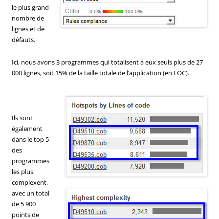
le plus grand
nombre de
lignes et de
défauts.
Ici, nous avons 3 programmes qui totalisent à eux seuls plus de 27
000 lignes, soit 15% de la taille totale de l’application (en LOC).
Ils sont
également
dans le top 5
des
programmes
les plus
complexent,
avec un total
de 5 900
points de