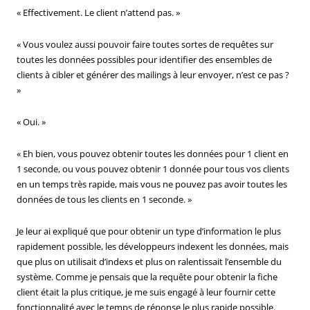
« Effectivement. Le client n’attend pas. »
« Vous voulez aussi pouvoir faire toutes sortes de requêtes sur
toutes les données possibles pour identifier des ensembles de
clients à cibler et générer des mailings à leur envoyer, n’est ce pas ?
»
« Oui. »
« Eh bien, vous pouvez obtenir toutes les données pour 1 client en
1 seconde, ou vous pouvez obtenir 1 donnée pour tous vos clients
en un temps très rapide, mais vous ne pouvez pas avoir toutes les
données de tous les clients en 1 seconde. »
Je leur ai expliqué que pour obtenir un type d’information le plus
rapidement possible, les développeurs indexent les données, mais
que plus on utilisait d’indexs et plus on ralentissait l’ensemble du
système. Comme je pensais que la requête pour obtenir la fiche
client était la plus critique, je me suis engagé à leur fournir cette
fonctionnalité avec le temps de réponse le plus rapide possible.