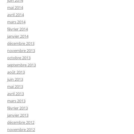
juin 2014
mai 2014
avril 2014
mars 2014
février 2014
janvier 2014
décembre 2013
novembre 2013
octobre 2013
septembre 2013
août 2013
juin 2013
mai 2013
avril 2013
mars 2013
février 2013
janvier 2013
décembre 2012
novembre 2012