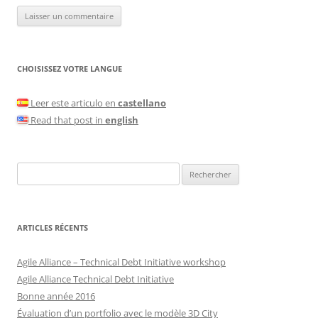
CHOISISSEZ VOTRE LANGUE
Leer este articulo en
castellano
Read that post in
english
Rechercher :
ARTICLES RÉCENTS
Agile Alliance – Technical Debt Initiative workshop
Agile Alliance Technical Debt Initiative
Bonne année 2016
Évaluation d’un portfolio avec le modèle 3D City