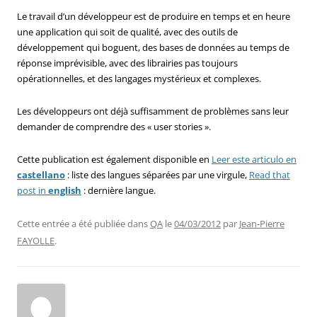
Le travail d’un développeur est de produire en temps et en heure
une application qui soit de qualité, avec des outils de
développement qui boguent, des bases de données au temps de
réponse imprévisible, avec des librairies pas toujours
opérationnelles, et des langages mystérieux et complexes.
Les développeurs ont déjà suffisamment de problèmes sans leur
demander de comprendre des « user stories ».
Cette publication est également disponible en
Leer este articulo en
castellano
: liste des langues séparées par une virgule,
Read that
post in
english
: dernière langue.
Cette entrée a été publiée dans
QA
le
04/03/2012
par
Jean-Pierre
FAYOLLE
.