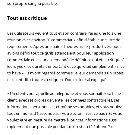
son propre sang, si possible.
Tout est critique
Les utilisateurs veulent tout et son contraire. J’ai eu une fois une
réunion avec environ 20 commerciaux afin d’établir une liste de
requirements. Après une paire d’heures assez productives, nous
avions défini tout ce qu’ils attendaient pour leur application
commerciale et je leur ai demandé de définir ce qui était critique à
leurs yeux, ce qui était important et ce qui était simplement « nice
to have ». Ils m’ont regardé comme si je leur demandais un rabais,
et ils ont dit « tout est critique ». Donc je leur ai expliqué:
« Un client vous appelle au téléphone et vous souhaitez sa fiche
client, avec ses ordres de vente, les données contractuelles, ses
informations personnelles, et même ses hobbies, et vous voulez
tout en moins d’1 seconde sur votre écran, n’est ce pas ? Et vous
voulez être en mesure de mettre à jour ces informations aussi
rapidement que possible pendant qu’il est au téléphone ? »