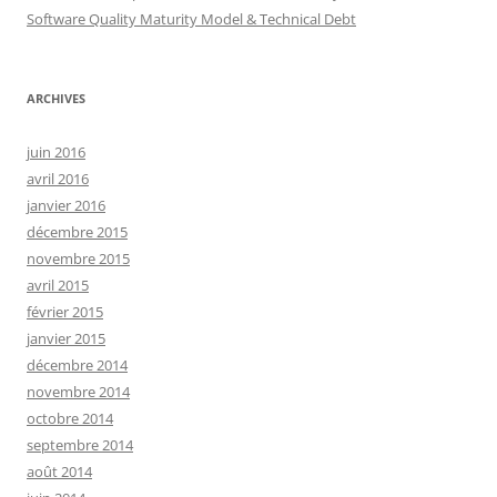
Software Quality Maturity Model & Technical Debt
ARCHIVES
juin 2016
avril 2016
janvier 2016
décembre 2015
novembre 2015
avril 2015
février 2015
janvier 2015
décembre 2014
novembre 2014
octobre 2014
septembre 2014
août 2014