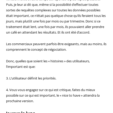
Puis, je leur ai dit que, même si la possibilité d’effectuer toutes
sortes de requêtes complexes sur toutes les données possibles
était important, ce n’était pas quelque chose qu’ils feraient tous les
jours, mais plutôt une fois par mois ou par trimestre. Donc si ce
traitement était lent, une fois par mois, ils pouvaient aller prendre
un café en attendant les résultats. Et ils ont été d’accord.
Les commerciaux peuvent parfois être exigeants, mais au moins, ils
comprennent le concept de négociation.
Donc, quelles que soient les « histoires » des utilisateurs,
l’important est que:
3. L’utilisateur définit les priorités.
4. Vous vous engagez sur ce qui est critique, faites du mieux
possible sur ce qui est important, le « nice to have » attendra la
prochaine version.