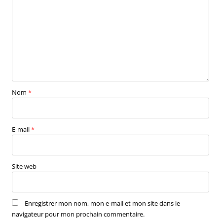
Nom
*
E-mail
*
Site web
Enregistrer mon nom, mon e-mail et mon site dans le
navigateur pour mon prochain commentaire.