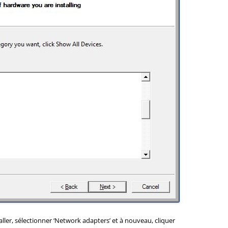
aller, sélectionner ‘Network adapters’ et à nouveau, cliquer