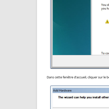
Dans cette fenêtre d’accueil, cliquer sur le 