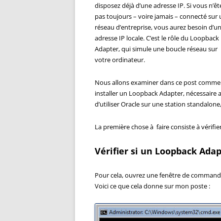
disposez déjà d’une adresse IP. Si vous n’êt
pas toujours – voire jamais – connecté sur
réseau d’entreprise, vous aurez besoin d’u
adresse IP locale. C’est le rôle du Loopback
Adapter, qui simule une boucle réseau sur
votre ordinateur.
Nous allons examiner dans ce post comme
installer un Loopback Adapter, nécessaire a
d’utiliser Oracle sur une station standalone
La première chose à faire consiste à vérifie
Vérifier si un Loopback Adap
Pour cela, ouvrez une fenêtre de comman
Voici ce que cela donne sur mon poste :