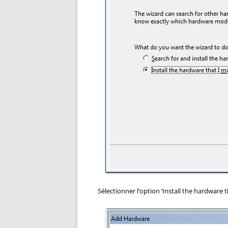
Sélectionner l’option ‘Install the hardware t