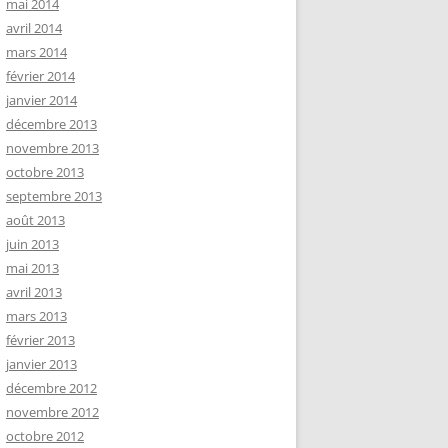
mai 2014
avril 2014
mars 2014
février 2014
janvier 2014
décembre 2013
novembre 2013
octobre 2013
septembre 2013
août 2013
juin 2013
mai 2013
avril 2013
mars 2013
février 2013
janvier 2013
décembre 2012
novembre 2012
octobre 2012