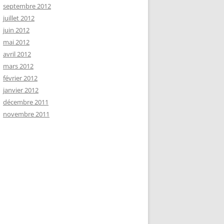
septembre 2012
juillet 2012
juin 2012
mai 2012
avril 2012
mars 2012
février 2012
janvier 2012
décembre 2011
novembre 2011