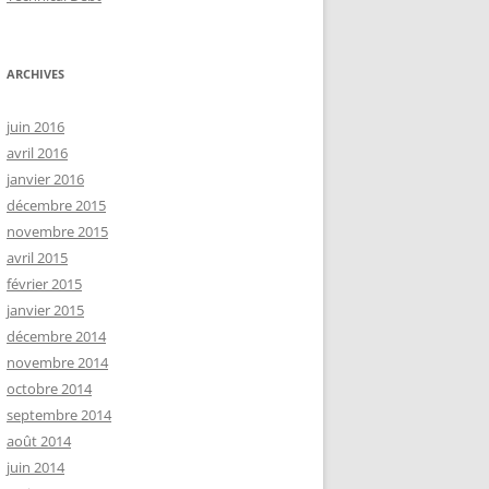
ARCHIVES
juin 2016
avril 2016
janvier 2016
décembre 2015
novembre 2015
avril 2015
février 2015
janvier 2015
décembre 2014
novembre 2014
octobre 2014
septembre 2014
août 2014
juin 2014