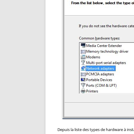
Depuis la liste des types de hardware à inst