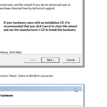
bouton ‘Next’. Dans la fenêtre suivante: