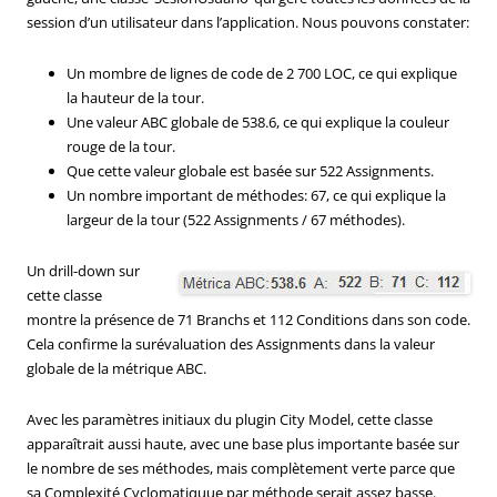
session d’un utilisateur dans l’application. Nous pouvons constater:
Un mombre de lignes de code de 2 700 LOC, ce qui explique
la hauteur de la tour.
Une valeur ABC globale de 538.6, ce qui explique la couleur
rouge de la tour.
Que cette valeur globale est basée sur 522 Assignments.
Un nombre important de méthodes: 67, ce qui explique la
largeur de la tour (522 Assignments / 67 méthodes).
Un drill-down sur
cette classe
montre la présence de 71 Branchs et 112 Conditions dans son code.
Cela confirme la surévaluation des Assignments dans la valeur
globale de la métrique ABC.
Avec les paramètres initiaux du plugin City Model, cette classe
apparaîtrait aussi haute, avec une base plus importante basée sur
le nombre de ses méthodes, mais complètement verte parce que
sa Complexité Cyclomatiquue par méthode serait assez basse.