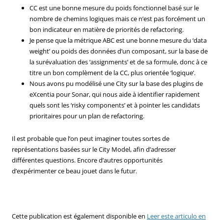
CC est une bonne mesure du poids fonctionnel basé sur le
nombre de chemins logiques mais ce n’est pas forcément un
bon indicateur en matière de priorités de refactoring.
Je pense que la métrique ABC est une bonne mesure du ‘data
weight’ ou poids des données d’un composant, sur la base de
la surévaluation des ‘assignments’ et de sa formule, donc à ce
titre un bon complèment de la CC, plus orientée ‘logique’.
Nous avons pu modélisé une City sur la base des plugins de
eXcentia pour Sonar, qui nous aide à identifier rapidement
quels sont les ‘risky components’ et à pointer les candidats
prioritaires pour un plan de refactoring.
Il est probable que l’on peut imaginer toutes sortes de
représentations basées sur le City Model, afin d’adresser
différentes questions. Encore d’autres opportunités
d’expérimenter ce beau jouet dans le futur.
Cette publication est également disponible en
Leer este articulo en