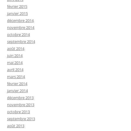
février 2015
janvier 2015
décembre 2014
novembre 2014
octobre 2014
septembre 2014
août 2014
juin 2014
mai 2014
avril 2014
mars 2014
février 2014
janvier 2014
décembre 2013
novembre 2013
octobre 2013
septembre 2013
août 2013