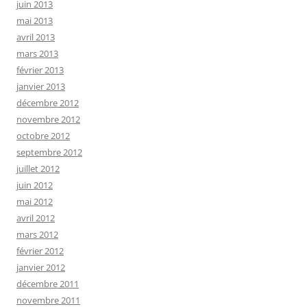
juin 2013
mai 2013
avril 2013
mars 2013
février 2013
janvier 2013
décembre 2012
novembre 2012
octobre 2012
septembre 2012
juillet 2012
juin 2012
mai 2012
avril 2012
mars 2012
février 2012
janvier 2012
décembre 2011
novembre 2011