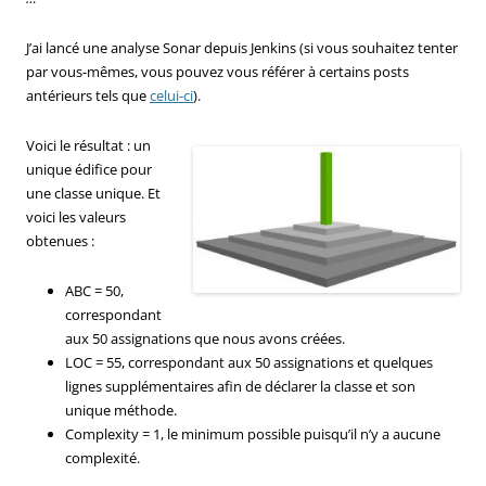
J’ai lancé une analyse Sonar depuis Jenkins (si vous souhaitez tenter
par vous-mêmes, vous pouvez vous référer à certains posts
antérieurs tels que
celui-ci
).
Voici le résultat : un
unique édifice pour
une classe unique. Et
voici les valeurs
obtenues :
ABC = 50,
correspondant
aux 50 assignations que nous avons créées.
LOC = 55, correspondant aux 50 assignations et quelques
lignes supplémentaires afin de déclarer la classe et son
unique méthode.
Complexity = 1, le minimum possible puisqu’il n’y a aucune
complexité.