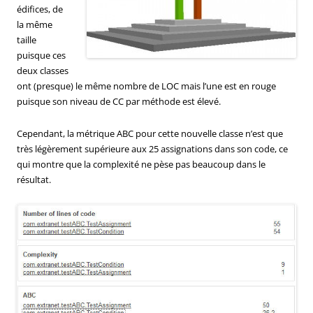
édifices, de
la même
taille
puisque ces
deux classes
ont (presque) le même nombre de LOC mais l’une est en rouge
puisque son niveau de CC par méthode est élevé.
Cependant, la métrique ABC pour cette nouvelle classe n’est que
très légèrement supérieure aux 25 assignations dans son code, ce
qui montre que la complexité ne pèse pas beaucoup dans le
résultat.