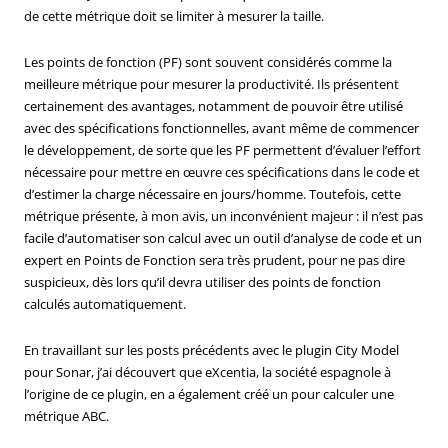
de cette métrique doit se limiter à mesurer la taille.
Les points de fonction (PF) sont souvent considérés comme la
meilleure métrique pour mesurer la productivité. Ils présentent
certainement des avantages, notamment de pouvoir être utilisé
avec des spécifications fonctionnelles, avant même de commencer
le développement, de sorte que les PF permettent d’évaluer l’effort
nécessaire pour mettre en œuvre ces spécifications dans le code et
d’estimer la charge nécessaire en jours/homme. Toutefois, cette
métrique présente, à mon avis, un inconvénient majeur : il n’est pas
facile d’automatiser son calcul avec un outil d’analyse de code et un
expert en Points de Fonction sera très prudent, pour ne pas dire
suspicieux, dès lors qu’il devra utiliser des points de fonction
calculés automatiquement.
En travaillant sur les posts précédents avec le plugin City Model
pour Sonar, j’ai découvert que eXcentia, la société espagnole à
l’origine de ce plugin, en a également créé un pour calculer une
métrique ABC.