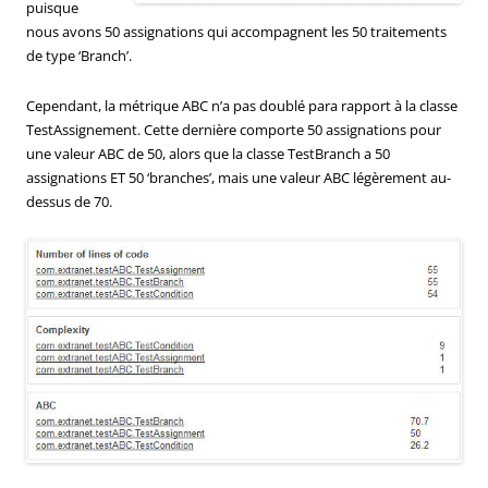
puisque
nous avons 50 assignations qui accompagnent les 50 traitements
de type ‘Branch’.
Cependant, la métrique ABC n’a pas doublé para rapport à la classe
TestAssignement. Cette dernière comporte 50 assignations pour
une valeur ABC de 50, alors que la classe TestBranch a 50
assignations ET 50 ‘branches’, mais une valeur ABC légèrement au-
dessus de 70.