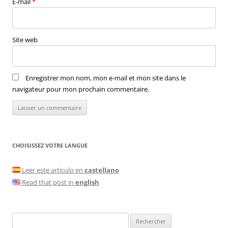
E-mail
*
Site web
Enregistrer mon nom, mon e-mail et mon site dans le
navigateur pour mon prochain commentaire.
CHOISISSEZ VOTRE LANGUE
Leer este articulo en
castellano
Read that post in
english
Rechercher :