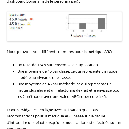
dashboard Sonar afin de le personnaliser) :
Nous pouvons voir différents nombres pour la métrique ABC:
Un total de 134.9 sur l’ensemble de l’application.
Une moyenne de 45 par classe, ce qui représente un risque
modéré au niveau d’une classe.
Une moyenne de 45 par méthode, ce qui représente un
risque plus élevé et un refactoring devrait être envisagé pour
les 2 méthodes avec une valeur ABC supérieure à 45.
Donc ce widget est en ligne avec l’utilisation que nous
recommandons pour la métrique ABC, basée sur le risque
d’introduire un défaut lorsqu’une modification est effectuée sur un
composant.