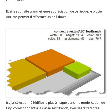
Et si je souhaite une meilleure appréciation de ce risque, le plugin
ABC me permet d’effectuer un drill-down.
Ici, j’ai sélectionné l’édifice le plus à risque dans ma modélisation de
City, correspondant à la classe TestBranch, avec ses différentes