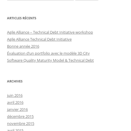
ARTICLES RÉCENTS
Agile Alliance – Technical Debt Initiative workshop
Agile Alliance Technical Debt Initiative
Bonne année 2016
Évaluation d’un portfolio avec le modèle 3D City
Software Quality Maturity Model & Technical Debt
ARCHIVES
juin 2016
avril 2016
janvier 2016
décembre 2015
novembre 2015
avril 2015