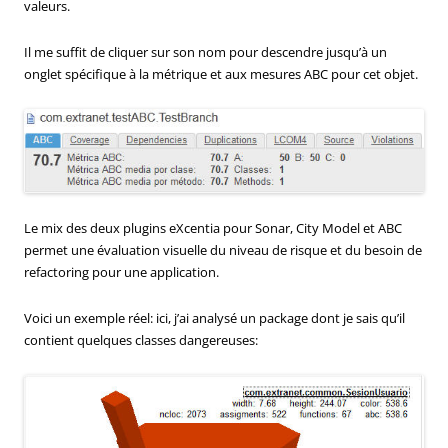
valeurs.
Il me suffit de cliquer sur son nom pour descendre jusqu’à un
onglet spécifique à la métrique et aux mesures ABC pour cet objet.
Le mix des deux plugins eXcentia pour Sonar, City Model et ABC
permet une évaluation visuelle du niveau de risque et du besoin de
refactoring pour une application.
Voici un exemple réel: ici, j’ai analysé un package dont je sais qu’il
contient quelques classes dangereuses: