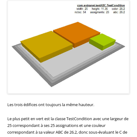
Les trois édifices ont toujours la même hauteur.
Le plus petit en vert est la classe TestCondition avec une largeur de
25 correspondant à ses 25 assignations et une couleur
correspondant à sa valeur ABC de 26.2, donc sous-évaluant le C de