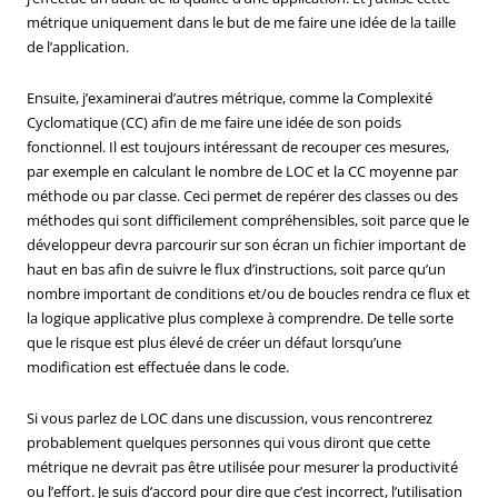
métrique uniquement dans le but de me faire une idée de la taille
de l’application.
Ensuite, j’examinerai d’autres métrique, comme la Complexité
Cyclomatique (CC) afin de me faire une idée de son poids
fonctionnel. Il est toujours intéressant de recouper ces mesures,
par exemple en calculant le nombre de LOC et la CC moyenne par
méthode ou par classe. Ceci permet de repérer des classes ou des
méthodes qui sont difficilement compréhensibles, soit parce que le
développeur devra parcourir sur son écran un fichier important de
haut en bas afin de suivre le flux d’instructions, soit parce qu’un
nombre important de conditions et/ou de boucles rendra ce flux et
la logique applicative plus complexe à comprendre. De telle sorte
que le risque est plus élevé de créer un défaut lorsqu’une
modification est effectuée dans le code.
Si vous parlez de LOC dans une discussion, vous rencontrerez
probablement quelques personnes qui vous diront que cette
métrique ne devrait pas être utilisée pour mesurer la productivité
ou l’effort. Je suis d’accord pour dire que c’est incorrect, l’utilisation