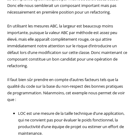
Donc elle nous semblerait un composant important mais pas
nécessairement en première position pour un refactoring.
En utilisant les mesures ABC, la largeur est beaucoup moins
importante, puisque la valeur ABC par méthode est assez peu
élevé, mais elle apparaît complètement rouge, ce qui attire
immédiatement notre attention sur le risque d’introducire un
défaut lors d’une modification sur cette classe. Donc maintenant ce
composant constitue un bon candidat pour une opération de
refactoring.
Il faut bien sûr prendre en compte d’autres facteurs tels que la
qualité du code sur la base du non-respect des bonnes pratiques
de programmation. Néanmoins, cet exemple nous permet de voir
que :
LOC est une mesure de la taille technique d’une application,
qui ne convient pas pour évaluer le poids fonctionnel, la
productivité d’une équipe de projet ou estimer un effort de
maintenance.