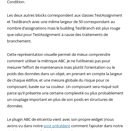
Condition.
Les deux autres blocks correspondent aux classes TestAssignment
et TestBranch avec une même largeur de 50 correspondant au
nombre d’assignations mais le building TestBranch est plus rouge
que celui pour TestAssignment à cause des traitements de
branchement.
Cette représentation visuelle permet de mieux comprendre
comment utiliser la métrique ABC. Je ne l’utiliserais pas pour
mesurer l’effort de maintenance mais plutôt l’orientation ou le
poids des données dans un objet, en prenant en compte la largeur
de chaque édifice, et une mesure globale du risque pour ce
composant, basée sur sa couleur. Un composant sera risqué soit
parce qu’il présente une certaine complexité ou plus probablement
un couplage important en plus de son poids en structures de
données.
Le plugin ABC de eXcentia vient avec son propre widget (nous
avons vu dans notre
post précédent
comment l’ajouter dans notre