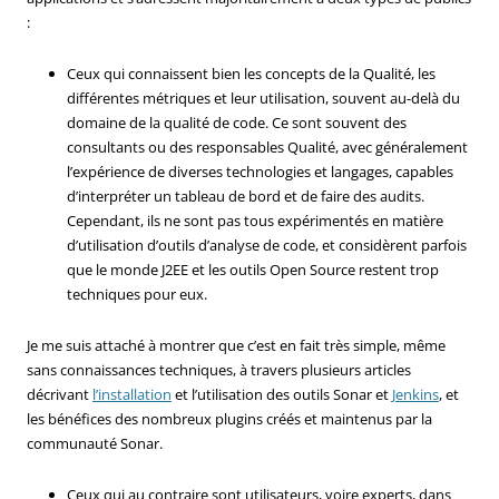
:
Ceux qui connaissent bien les concepts de la Qualité, les
différentes métriques et leur utilisation, souvent au-delà du
domaine de la qualité de code. Ce sont souvent des
consultants ou des responsables Qualité, avec généralement
l’expérience de diverses technologies et langages, capables
d’interpréter un tableau de bord et de faire des audits.
Cependant, ils ne sont pas tous expérimentés en matière
d’utilisation d’outils d’analyse de code, et considèrent parfois
que le monde J2EE et les outils Open Source restent trop
techniques pour eux.
Je me suis attaché à montrer que c’est en fait très simple, même
sans connaissances techniques, à travers plusieurs articles
décrivant
l’installation
et l’utilisation des outils Sonar et
Jenkins
, et
les bénéfices des nombreux plugins créés et maintenus par la
communauté Sonar.
Ceux qui au contraire sont utilisateurs, voire experts, dans