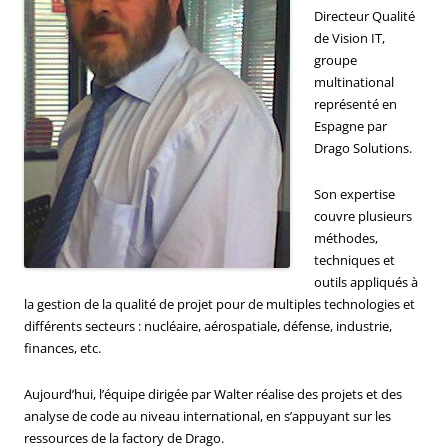
Directeur Qualité
de Vision IT,
groupe
multinational
représenté en
Espagne par
Drago Solutions.
Son expertise
couvre plusieurs
méthodes,
techniques et
outils appliqués à
la gestion de la qualité de projet pour de multiples technologies et
différents secteurs : nucléaire, aérospatiale, défense, industrie,
finances, etc.
Aujourd’hui, l’équipe dirigée par Walter réalise des projets et des
analyse de code au niveau international, en s’appuyant sur les
ressources de la factory de Drago.