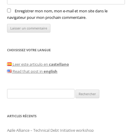
Enregistrer mon nom, mon e-mail et mon site dans le
navigateur pour mon prochain commentaire.
CHOISISSEZ VOTRE LANGUE
Leer este articulo en
castellano
Read that post in
english
Rechercher :
ARTICLES RÉCENTS
Agile Alliance – Technical Debt Initiative workshop