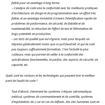
faible pour un avantage à long terme.
– L’analyse de code vise la conformité avec les meilleures pratiques
d’architecture, de design et de programmation avec un effort très
faible, et un avantage immédiat à travers l’identification rapide de
problèmes de performance, de sécurité, de fiabilité et de
maintenabilité, la réduction de l’effort de test et l’élimination de
bugs potentiels en production.
– Les tests de qualité que nul n’ignore, mais pour lesquels on
dépense généralement moins que ce qu’il faudrait, et qui ne sont
pas toujours suffisamment formalisés. C’est l’activité la plus
coûteuse, mais qui permet de veiller à la conformité des
spécifications fonctionnelles, et parfois, des aspects de sécurité, de
capacité, etc.
Quels sont les secteurs et les technologies qui peuvent tirer le meilleur
parti de l’audit de code ?
Tout d’abord, clairement les systèmes critiques (aéronautique,
médical, systèmes de commandement et de contrôle, systèmes
d’exploitation, etc.) car en cas de défauts, des vies humaines sont en