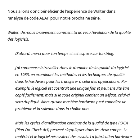
Nous allons donc bénéficier de l’expérience de Walter dans
l’analyse de code ABAP pour notre prochaine série.
Walter, dis-nous brièvement comment tu as vécu l’évolution de la qualité
des logiciels.
D’abord, merci pour ton temps et cet espace sur ton blog.
J’ai commence à travailler dans le domaine de la qualité du logiciel
en 1983, en examinant les méthodes et les techniques de qualité
dans le hardware pour les transférer à celui des applications. Par
exemple, le logiciel est cosntruit une unique fois et peut ensuite être
copié facilement, mais si le code original contient un défaut, celui-ci
sera dupliqué. Alors qu’une machine hardware peut connaître un
problème et la suivante dans la chaîne non.
Mais les cycles d’amélioration continue de la qualité de type PDCA
(Plan-Do-Check-Act) peuvent s’appliquer dans les deux camps. Le
matériel et le logiciel nécessitent des essais. La fabrication hardware