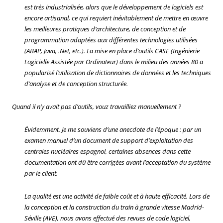
est très industrialisée, alors que le développement de logiciels est
encore artisanal, ce qui requiert inévitablement de mettre en œuvre
les meilleures pratiques d’architecture, de conception et de
programmation adaptées aux différentes technologies utilisées
(ABAP, Java, .Net, etc.). La mise en place d’outils CASE (Ingénierie
Logicielle Assistée par Ordinateur) dans le milieu des années 80 a
popularisé l’utilisation de dictionnaires de données et les techniques
d’analyse et de conception structurée.
Quand il n’y avait pas d’outils, vouz travailliez manuellement ?
Évidemment. Je me souviens d’une anecdote de l’époque : par un
examen manuel d’un document de support d’exploitation des
centrales nucléaires espagnol, certaines absences dans cette
documentation ont dû être corrigées avant l’acceptation du système
par le client.
La qualité est une activité de faible coût et à haute efficacité. Lors de
la conception et la construction du train à grande vitesse Madrid-
Séville (AVE), nous avons effectué des revues de code logiciel,