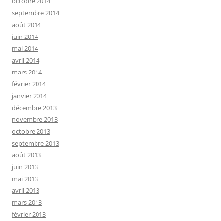
octobre 2014
septembre 2014
août 2014
juin 2014
mai 2014
avril 2014
mars 2014
février 2014
janvier 2014
décembre 2013
novembre 2013
octobre 2013
septembre 2013
août 2013
juin 2013
mai 2013
avril 2013
mars 2013
février 2013