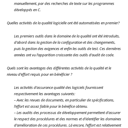
manuellement, par des recherches de texte sur les programmes
développés en C.
Quelles activités de la qualité logicielle ont été automatisées en premier?
Les premiers outils dans le domaine de la qualité ont été introduits,
d’abord dans la gestion de la configuration et des changements,
puis la gestion des exigences et enfin les outils de test. Ces dernières
années ont vu l’apparition croissante des outils d’audit de code.
Quels sont les avantages des différentes activités de la qualité et le
niveau d’effort requis pour en bénéficier ?
Les activités d’assurance qualité des logiciels fournissent
respectivement les avantages suivants:
– Avec les revues de documents, en particulier de spécifications,
l’effort est assez faible pour le bénéfice obtenu.
– Les audits des processus de développement permettent d’assurer
le respect des procédures et des normes et d’identifier les domaines
d’amélioration de ces procédures. Lá encore, l’effort est relativement