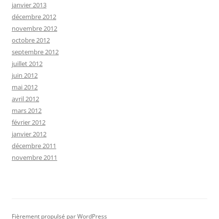
janvier 2013
décembre 2012
novembre 2012
octobre 2012
septembre 2012
juillet 2012
juin 2012
mai 2012
avril 2012
mars 2012
février 2012
janvier 2012
décembre 2011
novembre 2011
Fièrement propulsé par WordPress