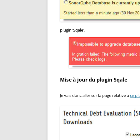
plugin ‘Sqale’.
Mise à jour du plugin Sqale
Je vais donc aller sur la page relative à
ce pl