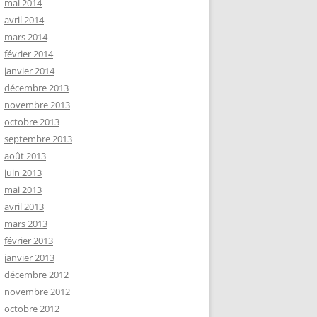
mai 2014
avril 2014
mars 2014
février 2014
janvier 2014
décembre 2013
novembre 2013
octobre 2013
septembre 2013
août 2013
juin 2013
mai 2013
avril 2013
mars 2013
février 2013
janvier 2013
décembre 2012
novembre 2012
octobre 2012