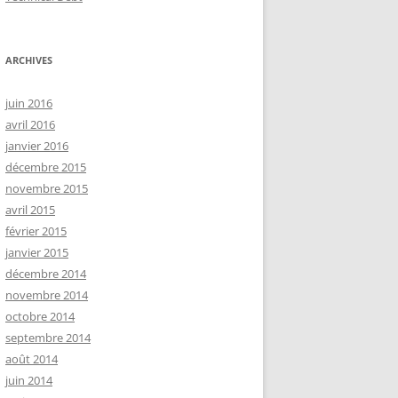
ARCHIVES
juin 2016
avril 2016
janvier 2016
décembre 2015
novembre 2015
avril 2015
février 2015
janvier 2015
décembre 2014
novembre 2014
octobre 2014
septembre 2014
août 2014
juin 2014