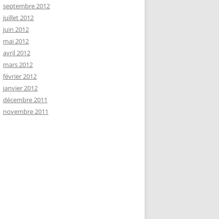
septembre 2012
juillet 2012
juin 2012
mai 2012
avril 2012
mars 2012
février 2012
janvier 2012
décembre 2011
novembre 2011