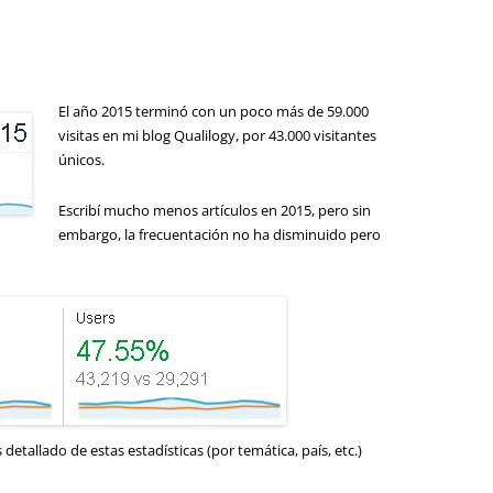
El año 2015 terminó con un poco más de 59.000
visitas en mi blog Qualilogy, por 43.000 visitantes
únicos.
Escribí mucho menos artículos en 2015, pero sin
embargo, la frecuentación no ha disminuido pero
etallado de estas estadísticas (por temática, país, etc.)