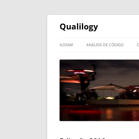
Qualilogy
A2DAM
ANÁLISIS DE CÓDIGO