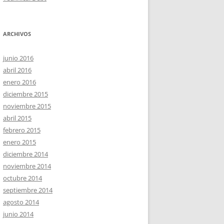
ARCHIVOS
junio 2016
abril 2016
enero 2016
diciembre 2015
noviembre 2015
abril 2015
febrero 2015
enero 2015
diciembre 2014
noviembre 2014
octubre 2014
septiembre 2014
agosto 2014
junio 2014