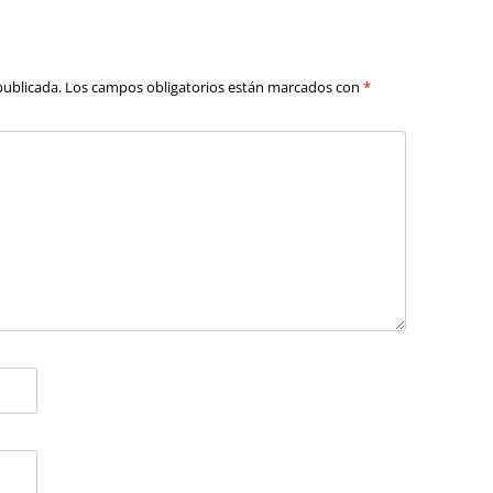
publicada.
Los campos obligatorios están marcados con
*