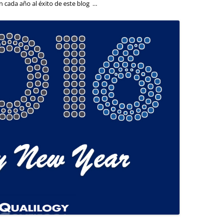
n cada año al éxito de este blog …