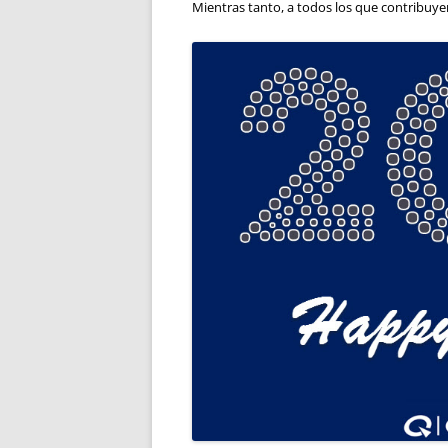
Mientras tanto, a todos los que contribuye