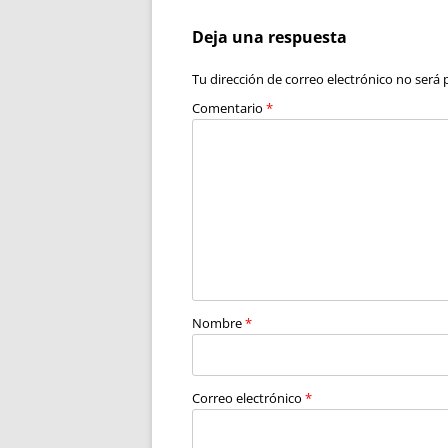
Deja una respuesta
Tu dirección de correo electrónico no será 
Comentario
*
Nombre
*
Correo electrónico
*