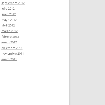
septiembre 2012
julio 2012
junio 2012
mayo 2012
abril 2012
marzo 2012
febrero 2012
enero 2012
diciembre 2011
noviembre 2011
enero 2011