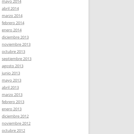
mayo 2014
abril 2014
marzo 2014
febrero 2014
enero 2014
diciembre 2013
noviembre 2013
octubre 2013
septiembre 2013
agosto 2013
junio 2013
mayo 2013
abril 2013
marzo 2013
febrero 2013
enero 2013
diciembre 2012
noviembre 2012
octubre 2012