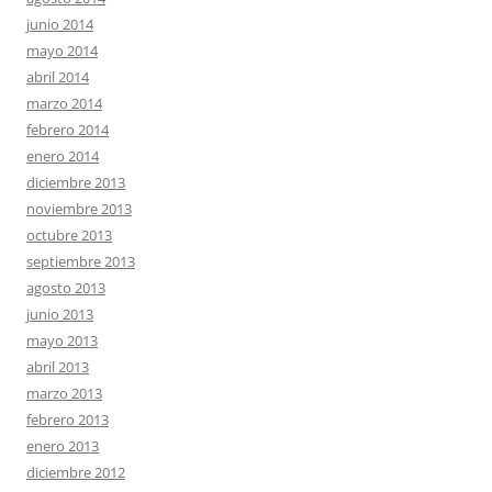
junio 2014
mayo 2014
abril 2014
marzo 2014
febrero 2014
enero 2014
diciembre 2013
noviembre 2013
octubre 2013
septiembre 2013
agosto 2013
junio 2013
mayo 2013
abril 2013
marzo 2013
febrero 2013
enero 2013
diciembre 2012