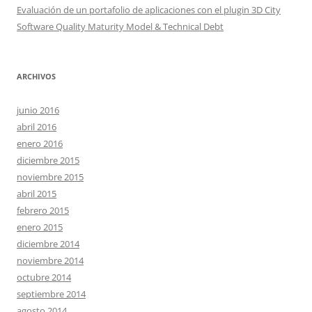
Evaluación de un portafolio de aplicaciones con el plugin 3D City
Software Quality Maturity Model & Technical Debt
ARCHIVOS
junio 2016
abril 2016
enero 2016
diciembre 2015
noviembre 2015
abril 2015
febrero 2015
enero 2015
diciembre 2014
noviembre 2014
octubre 2014
septiembre 2014
agosto 2014