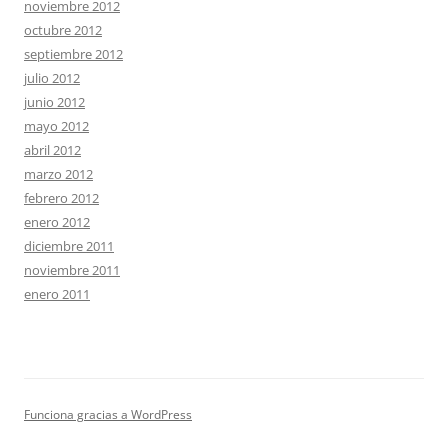
noviembre 2012
octubre 2012
septiembre 2012
julio 2012
junio 2012
mayo 2012
abril 2012
marzo 2012
febrero 2012
enero 2012
diciembre 2011
noviembre 2011
enero 2011
Funciona gracias a WordPress