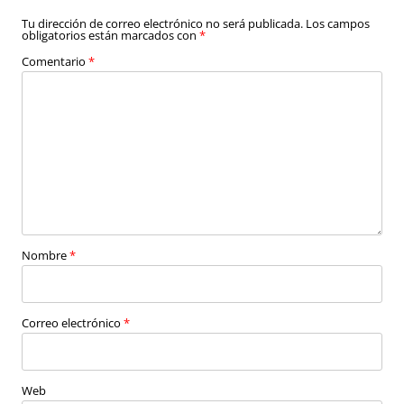
Tu dirección de correo electrónico no será publicada.
Los campos
obligatorios están marcados con
*
Comentario
*
Nombre
*
Correo electrónico
*
Web