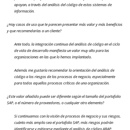
apoyan, a través del análisis del código de estos sistemas de
información.
¿Hay casos de uso que te parecen presentar más valor y más beneficios
y que recomendarías a un cliente?
Ante todo, la integración continua del análisis de código en el ciclo
de vida de desarrollo manifiesta un valor muy alto para las
organizaciones en las que lo hemos implantado.
Además me gustaría recomendar la orientación del análisis de
código a los riesgos de los procesos de negocio, especialmente
para todos aquellos procesos críticos de una organización.
¿Este valor añadido puede ser diferente según el tamaño del portafolio
SAP, o el número de proveedores, o cualquier otro elemento?
Si continuamos con la visión de procesos de negocio y sus riesgos,
cuánto más amplio sea el portafolio SAP, más riesgos podrán
identificarse y mitigarse mediante el análisis de código ABAP.