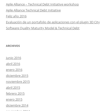
Agile Alliance – Technical Debt Initiative workshop
Agile Alliance Technical Debt Initiative
Feliz año 2016
Evaluación de un portafolio de aplicaciones con el plugin 3D City
Software Quality Maturity Model & Technical Debt
ARCHIVOS
junio 2016
abril 2016
enero 2016
diciembre 2015
noviembre 2015
abril 2015
febrero 2015
enero 2015
diciembre 2014