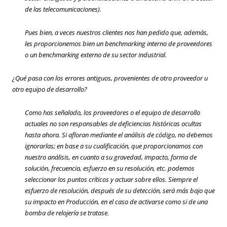
de las telecomunicaciones).
Pues bien, a veces nuestros clientes nos han pedido que, además,
les proporcionemos bien un benchmarking interno de proveedores
o un benchmarking externo de su sector industrial.
¿Qué pasa con los errores antiguos, provenientes de otro proveedor u
otro equipo de desarrollo?
Como has señalado, los proveedores o el equipo de desarrollo
actuales no son responsables de deficiencias históricas ocultas
hasta ahora. Si afloran mediante el análisis de código, no debemos
ignorarlas; en base a su cualificación, que proporcionamos con
nuestro análisis, en cuanto a su gravedad, impacto, forma de
solución, frecuencia, esfuerzo en su resolución, etc. podemos
seleccionar los puntos críticos y actuar sobre ellos. Siempre el
esfuerzo de resolución, después de su detección, será más bajo que
su impacto en Producción, en el caso de activarse como si de una
bomba de relojería se tratase.