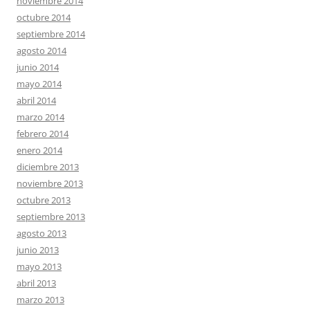
noviembre 2014
octubre 2014
septiembre 2014
agosto 2014
junio 2014
mayo 2014
abril 2014
marzo 2014
febrero 2014
enero 2014
diciembre 2013
noviembre 2013
octubre 2013
septiembre 2013
agosto 2013
junio 2013
mayo 2013
abril 2013
marzo 2013