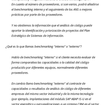
En cuanto al número de proveedores, si son varios, podrá añadirse
el benchmarking interno y el seguimiento de los ANS o mejores
prácticas por parte de los proveedores.
Y no olvidemos la información que el análisis de código puede
aportar la identificación y priorización de proyectos del Plan
Estratégico de Sistemas de Información.
¿Qué es lo que llamas benchmarking “interno” o “externo”?
Hablo de benchmarking “interno” si el cliente necesita evaluar de
forma comparativa las capacidades o la calidad del código
producido por diferentes equipos, normalmente diferentes
proveedores.
En cambio llamo benchmarking “externo” al contraste de
capacidades o resultados de análisis de código de diferentes
empresas del mismo sector industrial y de la misma tecnología
(por ejemplo, implantaciones del módulo SAP ABAP IS-U en el
sector energético y personalizaciones a un sistema CRM en el sector