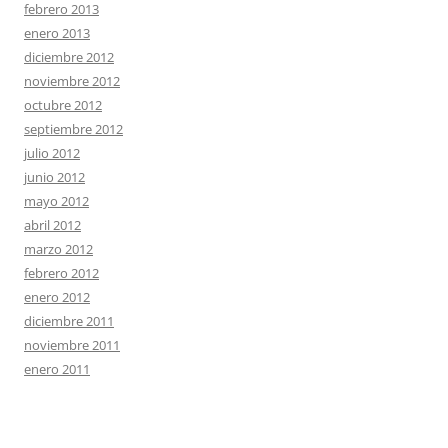
febrero 2013
enero 2013
diciembre 2012
noviembre 2012
octubre 2012
septiembre 2012
julio 2012
junio 2012
mayo 2012
abril 2012
marzo 2012
febrero 2012
enero 2012
diciembre 2011
noviembre 2011
enero 2011