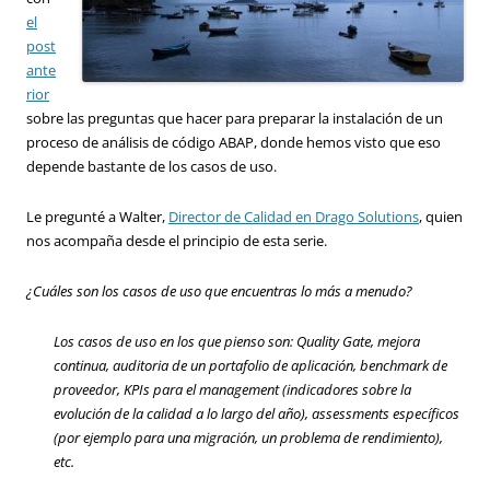
el
post
ante
rior
sobre las preguntas que hacer para preparar la instalación de un
proceso de análisis de código ABAP, donde hemos visto que eso
depende bastante de los casos de uso.
Le pregunté a Walter,
Director de Calidad en Drago Solutions
, quien
nos acompaña desde el principio de esta serie.
¿Cuáles son los casos de uso que encuentras lo más a menudo?
Los casos de uso en los que pienso son: Quality Gate, mejora
continua, auditoria de un portafolio de aplicación, benchmark de
proveedor, KPIs para el management (indicadores sobre la
evolución de la calidad a lo largo del año), assessments específicos
(por ejemplo para una migración, un problema de rendimiento),
etc.