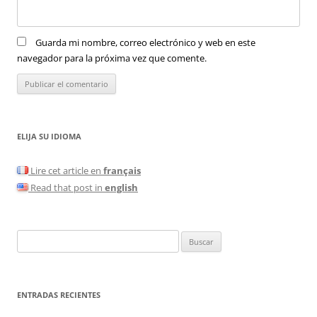
Guarda mi nombre, correo electrónico y web en este
navegador para la próxima vez que comente.
ELIJA SU IDIOMA
Lire cet article en
français
Read that post in
english
Buscar:
ENTRADAS RECIENTES