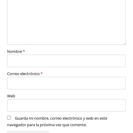
Nombre
*
Correo electrónico
*
Web
Guarda mi nombre, correo electrónico y web en este
navegador para la próxima vez que comente.