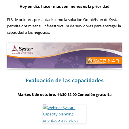
Hoy en día, hacer más con menos es la prioridad
El 8 de octubre, presentaré como la solución OmniVision de Systar
permite optimizar su infraestructura de servidores para entregar la
capacidad a los negocios.
Evaluación de las capacidades
Martes 8 de octubre, 11:30-12:00
Conexión gratuita