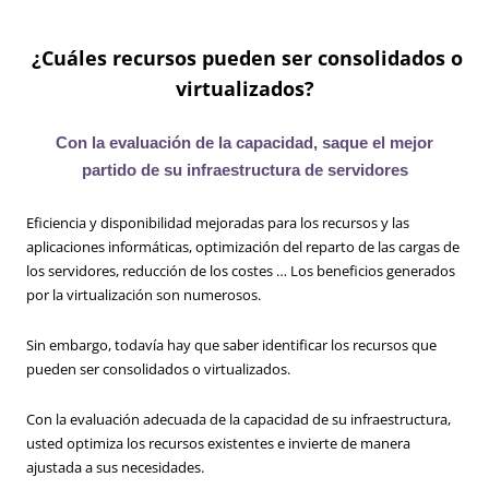
¿Cuáles recursos pueden ser consolidados o
virtualizados?
Con la evaluación de la capacidad, saque el mejor
partido de su infraestructura de servidores
Eficiencia y disponibilidad mejoradas para los recursos y las
aplicaciones informáticas, optimización del reparto de las cargas de
los servidores, reducción de los costes … Los beneficios generados
por la virtualización son numerosos.
Sin embargo, todavía hay que saber identificar los recursos que
pueden ser consolidados o virtualizados.
Con la evaluación adecuada de la capacidad de su infraestructura,
usted optimiza los recursos existentes e invierte de manera
ajustada a sus necesidades.