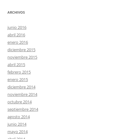
ARCHIVOS
junio 2016
abril 2016
enero 2016
diciembre 2015
noviembre 2015
abril 2015
febrero 2015
enero 2015
diciembre 2014
noviembre 2014
octubre 2014
septiembre 2014
agosto 2014
junio 2014
mayo 2014