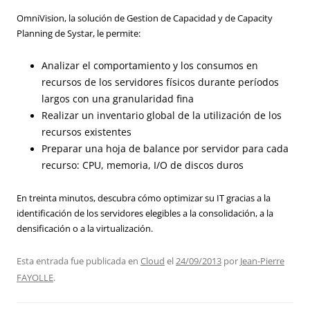
OmniVision, la solución de Gestion de Capacidad y de Capacity
Planning de Systar, le permite:
Analizar el comportamiento y los consumos en
recursos de los servidores físicos durante períodos
largos con una granularidad fina
Realizar un inventario global de la utilización de los
recursos existentes
Preparar una hoja de balance por servidor para cada
recurso: CPU, memoria, I/O de discos duros
En treinta minutos, descubra cómo optimizar su IT gracias a la
identificación de los servidores elegibles a la consolidación, a la
densificación o a la virtualización.
Esta entrada fue publicada en
Cloud
el
24/09/2013
por
Jean-Pierre
FAYOLLE
.