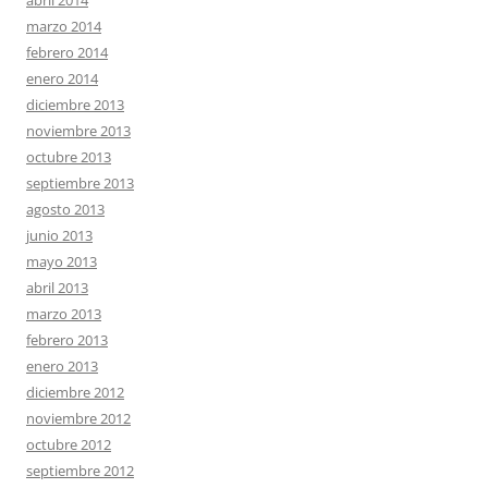
abril 2014
marzo 2014
febrero 2014
enero 2014
diciembre 2013
noviembre 2013
octubre 2013
septiembre 2013
agosto 2013
junio 2013
mayo 2013
abril 2013
marzo 2013
febrero 2013
enero 2013
diciembre 2012
noviembre 2012
octubre 2012
septiembre 2012