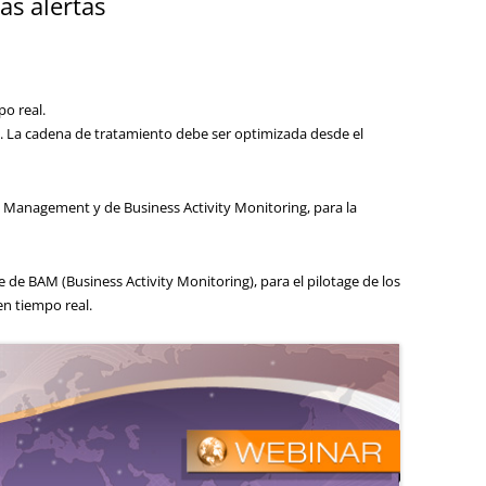
as alertas
o real.
n. La cadena de tratamiento debe ser optimizada desde el
y Management y de Business Activity Monitoring, para la
 de BAM (Business Activity Monitoring), para el pilotage de los
en tiempo real.