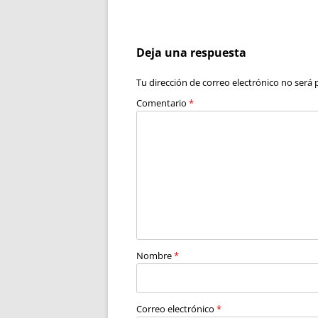
de
entradas
Deja una respuesta
Tu dirección de correo electrónico no será 
Comentario
*
Nombre
*
Correo electrónico
*