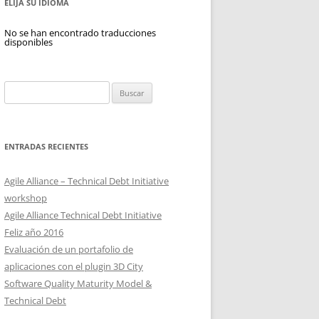
ELIJA SU IDIOMA
No se han encontrado traducciones
disponibles
Buscar:
ENTRADAS RECIENTES
Agile Alliance – Technical Debt Initiative
workshop
Agile Alliance Technical Debt Initiative
Feliz año 2016
Evaluación de un portafolio de
aplicaciones con el plugin 3D City
Software Quality Maturity Model &
Technical Debt