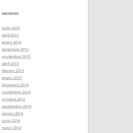
ARCHIVOS
junio 2016
abril 2016
enero 2016
diciembre 2015
noviembre 2015
abril 2015
febrero 2015
enero 2015
diciembre 2014
noviembre 2014
octubre 2014
septiembre 2014
agosto 2014
junio 2014
mayo 2014