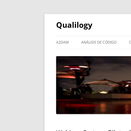
Qualilogy
A2DAM
ANÁLISIS DE CÓDIGO