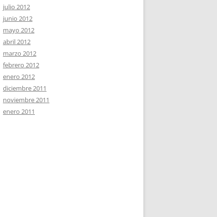
julio 2012
junio 2012
mayo 2012
abril 2012
marzo 2012
febrero 2012
enero 2012
diciembre 2011
noviembre 2011
enero 2011