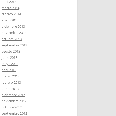
abril 2014
marzo 2014
febrero 2014
enero 2014
diciembre 2013
noviembre 2013
octubre 2013
septiembre 2013
agosto 2013
junio 2013
mayo 2013
abril 2013
marzo 2013
febrero 2013
enero 2013
diciembre 2012
noviembre 2012
octubre 2012
septiembre 2012