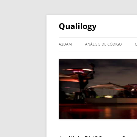
Qualilogy
A2DAM
ANÁLISIS DE CÓDIGO