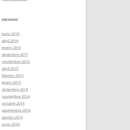
ARCHIVOS
junio 2016
abril 2016
enero 2016
diciembre 2015
noviembre 2015
abril 2015
febrero 2015
enero 2015
diciembre 2014
noviembre 2014
octubre 2014
septiembre 2014
agosto 2014
junio 2014