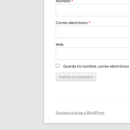
Nombre
*
Correo electrónico
*
Web
Guarda mi nombre, correo electrónico
Funciona gracias a WordPress