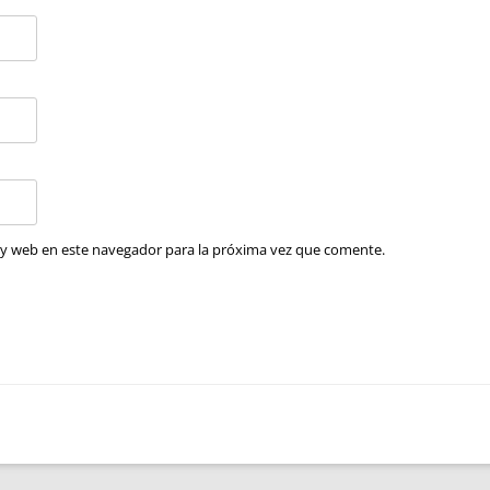
 y web en este navegador para la próxima vez que comente.