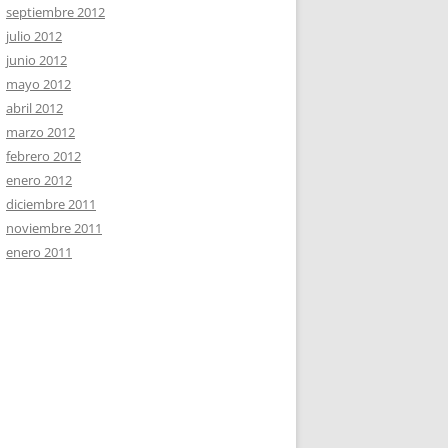
septiembre 2012
julio 2012
junio 2012
mayo 2012
abril 2012
marzo 2012
febrero 2012
enero 2012
diciembre 2011
noviembre 2011
enero 2011