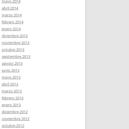
mayo 2014
abril 2014
marzo 2014
febrero 2014
enero 2014
diciembre 2013
noviembre 2013
octubre 2013
septiembre 2013
agosto 2013
junio 2013
mayo 2013
abril 2013
marzo 2013
febrero 2013
enero 2013
diciembre 2012
noviembre 2012
octubre 2012