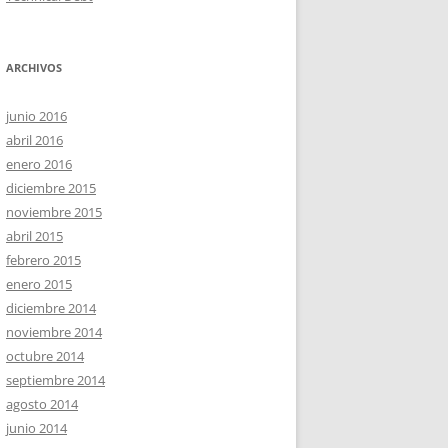
ARCHIVOS
junio 2016
abril 2016
enero 2016
diciembre 2015
noviembre 2015
abril 2015
febrero 2015
enero 2015
diciembre 2014
noviembre 2014
octubre 2014
septiembre 2014
agosto 2014
junio 2014