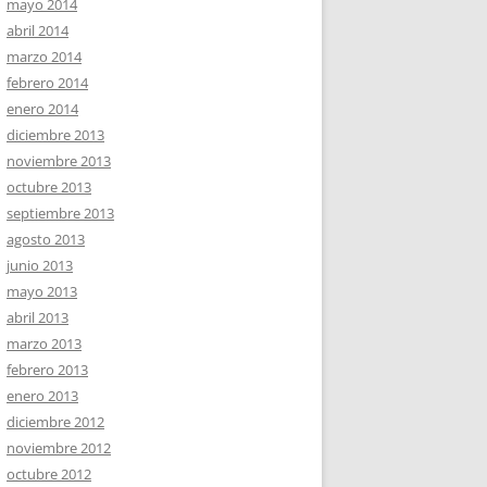
mayo 2014
abril 2014
marzo 2014
febrero 2014
enero 2014
diciembre 2013
noviembre 2013
octubre 2013
septiembre 2013
agosto 2013
junio 2013
mayo 2013
abril 2013
marzo 2013
febrero 2013
enero 2013
diciembre 2012
noviembre 2012
octubre 2012