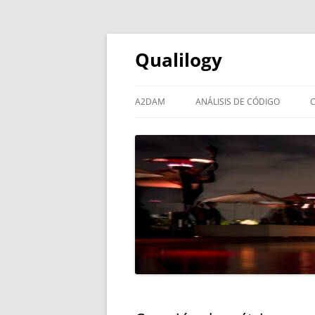
Qualilogy
A2DAM
ANÁLISIS DE CÓDIGO