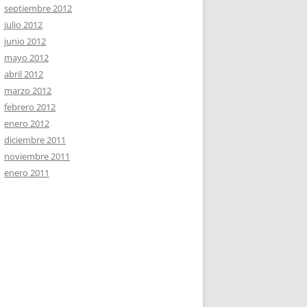
septiembre 2012
julio 2012
junio 2012
mayo 2012
abril 2012
marzo 2012
febrero 2012
enero 2012
diciembre 2011
noviembre 2011
enero 2011