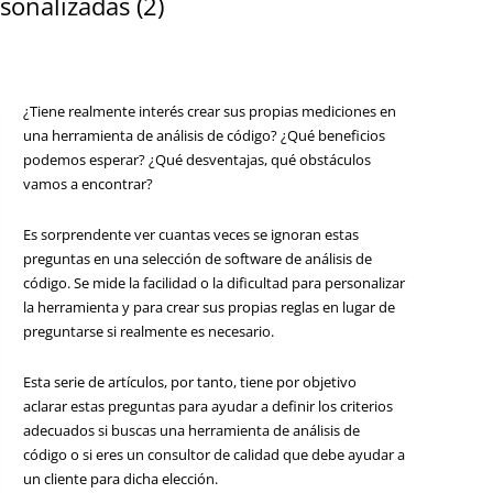
sonalizadas (2)
¿Tiene realmente interés crear sus propias mediciones en
una herramienta de análisis de código? ¿Qué beneficios
podemos esperar? ¿Qué desventajas, qué obstáculos
vamos a encontrar?
Es sorprendente ver cuantas veces se ignoran estas
preguntas en una selección de software de análisis de
código. Se mide la facilidad o la dificultad para personalizar
la herramienta y para crear sus propias reglas en lugar de
preguntarse si realmente es necesario.
Esta serie de artículos, por tanto, tiene por objetivo
aclarar estas preguntas para ayudar a definir los criterios
adecuados si buscas una herramienta de análisis de
código o si eres un consultor de calidad que debe ayudar a
un cliente para dicha elección.