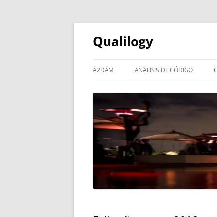
Qualilogy
A2DAM
ANÁLISIS DE CÓDIGO