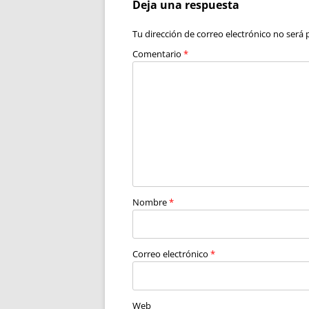
Deja una respuesta
Tu dirección de correo electrónico no será 
Comentario
*
Nombre
*
Correo electrónico
*
Web