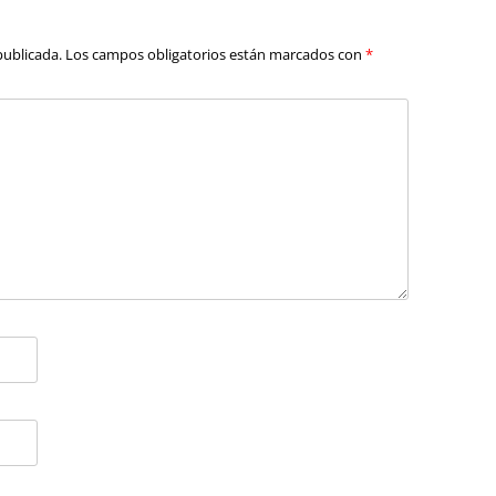
publicada.
Los campos obligatorios están marcados con
*