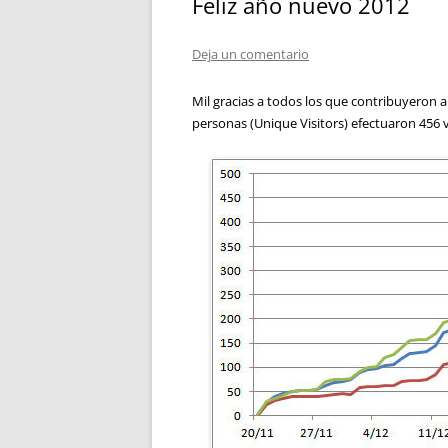
Feliz año nuevo 2012
Deja un comentario
Mil gracias a todos los que contribuyeron a
personas (Unique Visitors) efectuaron 456 vi