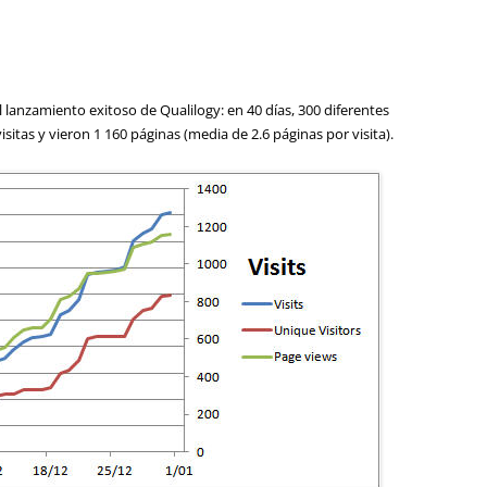
l lanzamiento exitoso de Qualilogy: en 40 días, 300 diferentes
sitas y vieron 1 160 páginas (media de 2.6 páginas por visita).