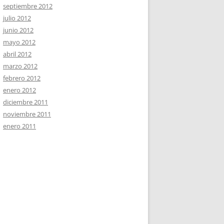
septiembre 2012
julio 2012
junio 2012
mayo 2012
abril 2012
marzo 2012
febrero 2012
enero 2012
diciembre 2011
noviembre 2011
enero 2011