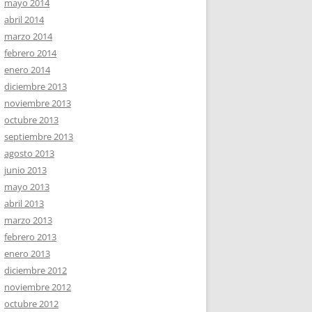
mayo 2014
abril 2014
marzo 2014
febrero 2014
enero 2014
diciembre 2013
noviembre 2013
octubre 2013
septiembre 2013
agosto 2013
junio 2013
mayo 2013
abril 2013
marzo 2013
febrero 2013
enero 2013
diciembre 2012
noviembre 2012
octubre 2012