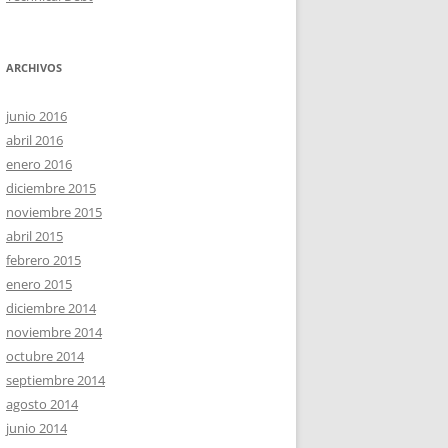
ARCHIVOS
junio 2016
abril 2016
enero 2016
diciembre 2015
noviembre 2015
abril 2015
febrero 2015
enero 2015
diciembre 2014
noviembre 2014
octubre 2014
septiembre 2014
agosto 2014
junio 2014