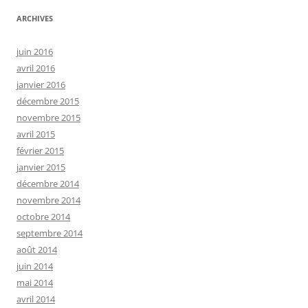
ARCHIVES
juin 2016
avril 2016
janvier 2016
décembre 2015
novembre 2015
avril 2015
février 2015
janvier 2015
décembre 2014
novembre 2014
octobre 2014
septembre 2014
août 2014
juin 2014
mai 2014
avril 2014