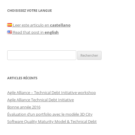
CHOISISSEZ VOTRE LANGUE
Leer este articulo en
castellano
Read that post in
english
Rechercher :
ARTICLES RÉCENTS
Agile Alliance – Technical Debt Initiative workshop
Agile Alliance Technical Debt Initiative
Bonne année 2016
Évaluation d’un portfolio avec le modèle 3D City
Software Quality Maturity Model & Technical Debt