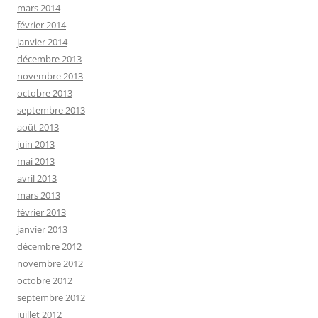
mars 2014
février 2014
janvier 2014
décembre 2013
novembre 2013
octobre 2013
septembre 2013
août 2013
juin 2013
mai 2013
avril 2013
mars 2013
février 2013
janvier 2013
décembre 2012
novembre 2012
octobre 2012
septembre 2012
juillet 2012