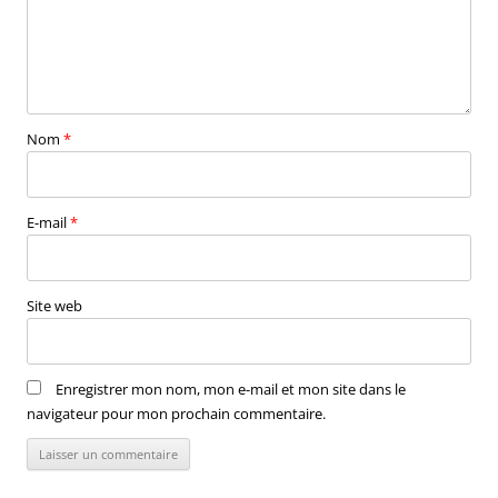
Nom
*
E-mail
*
Site web
Enregistrer mon nom, mon e-mail et mon site dans le
navigateur pour mon prochain commentaire.