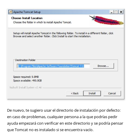
De nuevo, te sugiero usar el directorio de instalación por defecto:
en caso de problemas, cualquier persona a la que podrías pedir
ayuda empezará con verificar en este directorio y se podría pensar
que Tomcat no es instalado si se encuentra vacío.