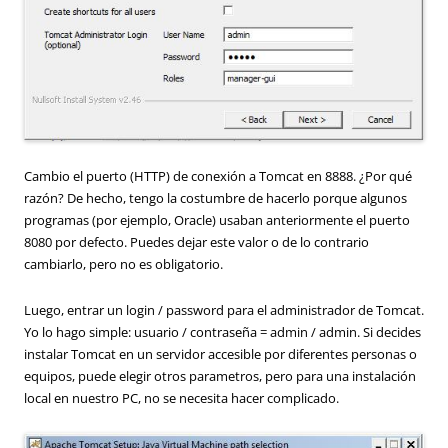
Cambio el puerto (HTTP) de conexión a Tomcat en 8888. ¿Por qué
razón? De hecho, tengo la costumbre de hacerlo porque algunos
programas (por ejemplo, Oracle) usaban anteriormente el puerto
8080 por defecto. Puedes dejar este valor o de lo contrario
cambiarlo, pero no es obligatorio.
Luego, entrar un login / password para el administrador de Tomcat.
Yo lo hago simple: usuario / contraseña = admin / admin. Si decides
instalar Tomcat en un servidor accesible por diferentes personas o
equipos, puede elegir otros parametros, pero para una instalación
local en nuestro PC, no se necesita hacer complicado.