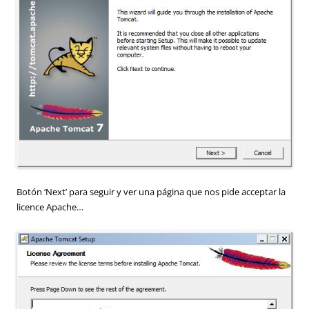
Botón ‘Next’ para seguir y ver una página que nos pide acceptar la
licence Apache…