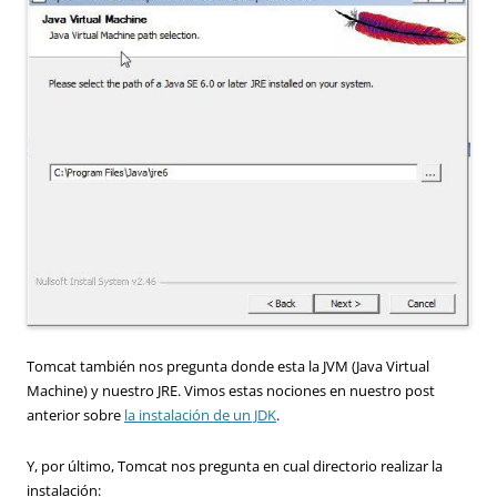
Tomcat también nos pregunta donde esta la JVM (Java Virtual
Machine) y nuestro JRE. Vimos estas nociones en nuestro post
anterior sobre
la instalación de un JDK
.
Y, por último, Tomcat nos pregunta en cual directorio realizar la
instalación: