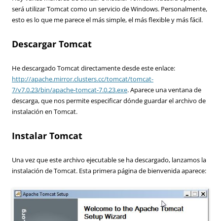
será utilizar Tomcat como un servicio de Windows. Personalmente,
esto es lo que me parece el más simple, el más flexible y más fácil.
Descargar Tomcat
He descargado Tomcat directamente desde este enlace:
http://apache.mirror.clusters.cc/tomcat/tomcat-
7/v7.0.23/bin/apache-tomcat-7.0.23.exe
. Aparece una ventana de
descarga, que nos permite especificar dónde guardar el archivo de
instalación en Tomcat.
Instalar Tomcat
Una vez que este archivo ejecutable se ha descargado, lanzamos la
instalación de Tomcat. Esta primera página de bienvenida aparece: