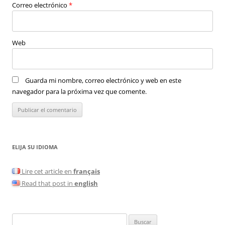
Correo electrónico
*
Web
Guarda mi nombre, correo electrónico y web en este
navegador para la próxima vez que comente.
ELIJA SU IDIOMA
Lire cet article en
français
Read that post in
english
Buscar: