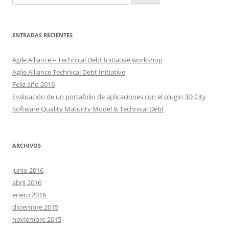
ENTRADAS RECIENTES
Agile Alliance – Technical Debt Initiative workshop
Agile Alliance Technical Debt Initiative
Feliz año 2016
Evaluación de un portafolio de aplicaciones con el plugin 3D City
Software Quality Maturity Model & Technical Debt
ARCHIVOS
junio 2016
abril 2016
enero 2016
diciembre 2015
noviembre 2015