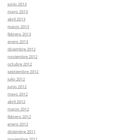
junio 2013
mayo 2013
abril 2013
marzo 2013
febrero 2013
enero 2013
diciembre 2012
noviembre 2012
octubre 2012
septiembre 2012
julio 2012
junio 2012
mayo 2012
abril 2012
marzo 2012
febrero 2012
enero 2012
diciembre 2011
noviembre 2011