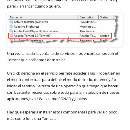
parar / arrancar cuando quiero.
Una vez lanzada la ventana de servicios, nos encontramos con el
Tomcat que acabamos de instalar.
Un click derecha en el servicio permite acceder a las ‘Properties’ en
el menú contextual, para definir el modo de inicio, detener y / o
iniciar el servicio. Se trata de una operación que tengo que hacer
con bastante frecuencia, sobre todo para la instalación de nuevas
aplicaciones Java / Web como SONAR y Jenkins.
Hay que esperar a instalar estos componentes para ver un poco
más cómo funciona Tomcat.