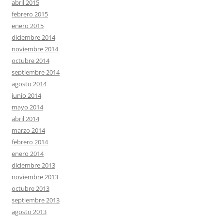
abril 2015
febrero 2015
enero 2015
diciembre 2014
noviembre 2014
octubre 2014
septiembre 2014
agosto 2014
junio 2014
mayo 2014
abril 2014
marzo 2014
febrero 2014
enero 2014
diciembre 2013
noviembre 2013
octubre 2013
septiembre 2013
agosto 2013