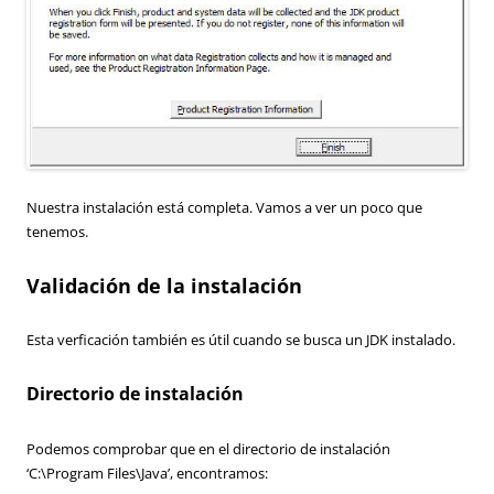
Nuestra instalación está completa. Vamos a ver un poco que
tenemos.
Validación de la instalación
Esta verficación también es útil cuando se busca un JDK instalado.
Directorio de instalación
Podemos comprobar que en el directorio de instalación
‘C:\Program Files\Java’, encontramos: