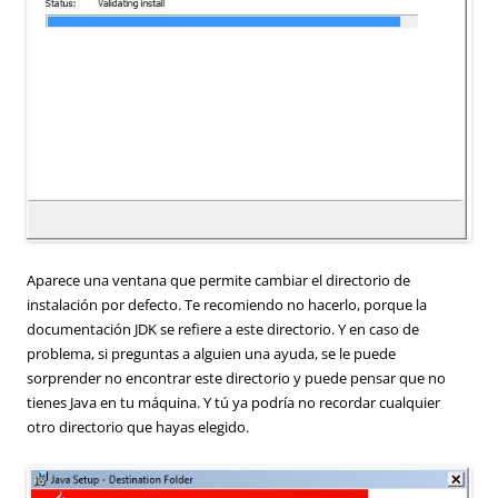
Aparece una ventana que permite cambiar el directorio de
instalación por defecto. Te recomiendo no hacerlo, porque la
documentación JDK se refiere a este directorio. Y en caso de
problema, si preguntas a alguien una ayuda, se le puede
sorprender no encontrar este directorio y puede pensar que no
tienes Java en tu máquina. Y tú ya podría no recordar cualquier
otro directorio que hayas elegido.