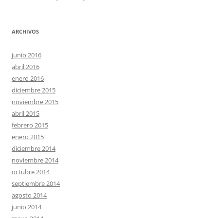
ARCHIVOS
junio 2016
abril 2016
enero 2016
diciembre 2015
noviembre 2015
abril 2015
febrero 2015
enero 2015
diciembre 2014
noviembre 2014
octubre 2014
septiembre 2014
agosto 2014
junio 2014