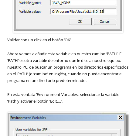
Validar con un click en el botón ‘OK’.
Ahora vamos a añadir esta variable en nuestro camino ‘PATH’. El
‘PATH’ es otra variable de entorno que le dice a nuestro equipo,
nuestro PC, de buscar un programa en los directorios especificados
en el ‘PATH’ (o ‘camino’ en inglés), cuando no puede encontrar el
programa en un directorio predeterminado.
En esta ventata ‘Environment Variables’, seleccionar la variable
‘Path y activar el botón ‘Edit….’.