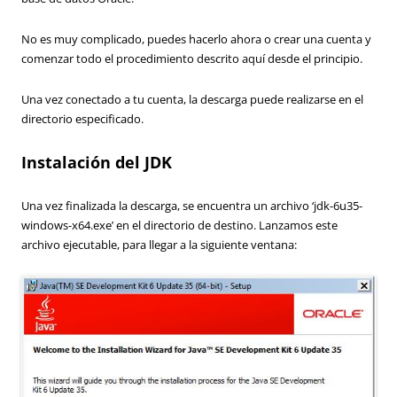
No es muy complicado, puedes hacerlo ahora o crear una cuenta y
comenzar todo el procedimiento descrito aquí desde el principio.
Una vez conectado a tu cuenta, la descarga puede realizarse en el
directorio especificado.
Instalación del JDK
Una vez finalizada la descarga, se encuentra un archivo ‘jdk-6u35-
windows-x64.exe’ en el directorio de destino. Lanzamos este
archivo ejecutable, para llegar a la siguiente ventana: