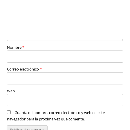
Nombre
*
Correo electrónico
*
Web
Guarda mi nombre, correo electrónico y web en este
navegador para la próxima vez que comente.