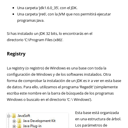
Una carpeta ‘jdk1.6.0_35’, con el JDK.
Una carpeta ‘jre6’, con la JVM que nos permitirá ejecutar
programas Java.
Si has instalado un JDK 32 bits, lo encontrarás en el
directorio ‘C:\Program Files (x86)’.
Registry
La registry (o registro) de Windows es una base con toda la
configuración de Windows y de los softwares instalados. Otra
forma de comprobar la instalación de un JDK es ir a ver en esta base
de datos. Para ello, utilizamos el programa ‘Regedit’ (simplemente
escriba este nombre en la barra de búsqueda de los programas
Windows o buscalo en el directorio ‘C: \ Windows’).
Esta base está organizada
en una estructura de árbol.
Los parámetros de