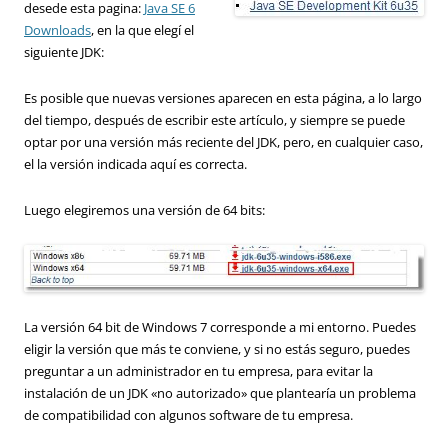
desede esta pagina:
Java SE 6
Downloads
, en la que elegí el
siguiente JDK:
Es posible que nuevas versiones aparecen en esta página, a lo largo
del tiempo, después de escribir este artículo, y siempre se puede
optar por una versión más reciente del JDK, pero, en cualquier caso,
el la versión indicada aquí es correcta.
Luego elegiremos una versión de 64 bits:
La versión 64 bit de Windows 7 corresponde a mi entorno. Puedes
eligir la versión que más te conviene, y si no estás seguro, puedes
preguntar a un administrador en tu empresa, para evitar la
instalación de un JDK «no autorizado» que plantearía un problema
de compatibilidad con algunos software de tu empresa.