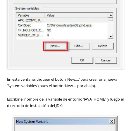
En esta ventana, cliquear el botón ‘New….’ para crear una nueva
‘System variables’ (pues el botón ‘New…’ por abajo).
Escribir el nombre de la variable de entorno ‘JAVA_HOME’, y luego el
directorio de instalación del JDK: