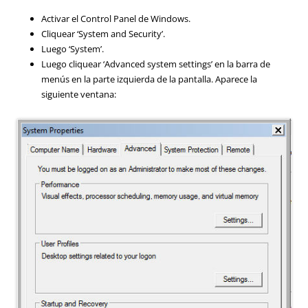
Activar el Control Panel de Windows.
Cliquear ‘System and Security’.
Luego ‘System’.
Luego cliquear ‘Advanced system settings’ en la barra de
menús en la parte izquierda de la pantalla. Aparece la
siguiente ventana: