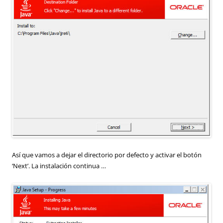
Así que vamos a dejar el directorio por defecto y activar el botón
‘Next’. La instalación continua …