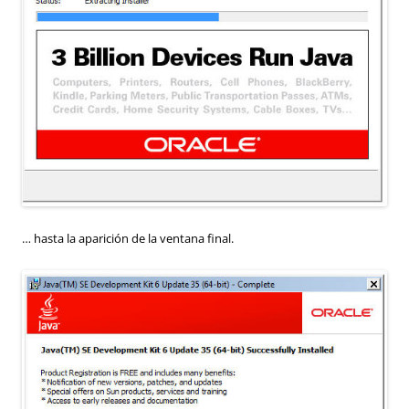
… hasta la aparición de la ventana final.