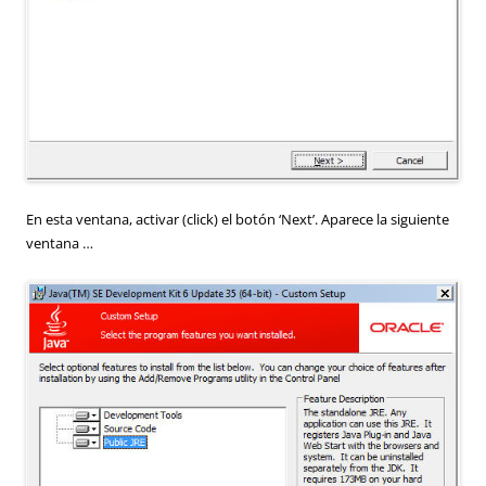
En esta ventana, activar (click) el botón ‘Next’. Aparece la siguiente
ventana …