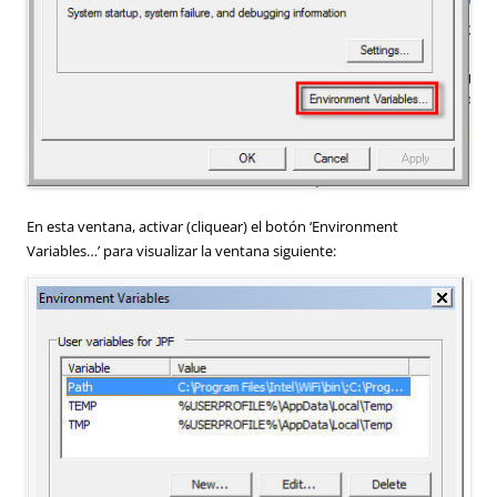
En esta ventana, activar (cliquear) el botón ‘Environment
Variables…’ para visualizar la ventana siguiente: