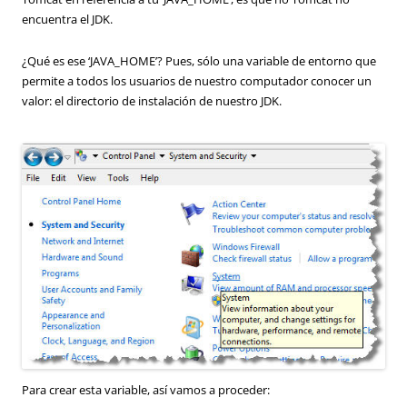
encuentra el JDK.
¿Qué es ese ‘JAVA_HOME’? Pues, sólo una variable de entorno que
permite a todos los usuarios de nuestro computador conocer un
valor: el directorio de instalación de nuestro JDK.
Para crear esta variable, así vamos a proceder: