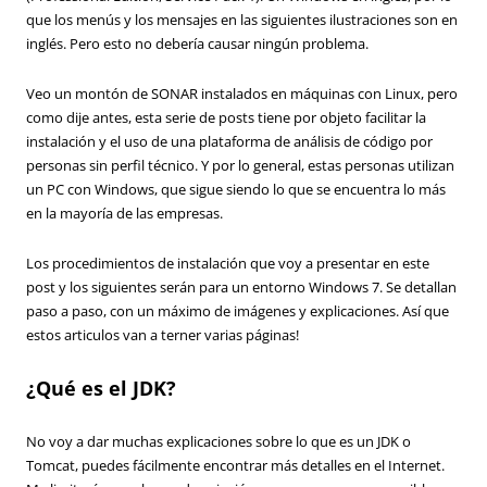
que los menús y los mensajes en las siguientes ilustraciones son en
inglés. Pero esto no debería causar ningún problema.
Veo un montón de SONAR instalados en máquinas con Linux, pero
como dije antes, esta serie de posts tiene por objeto facilitar la
instalación y el uso de una plataforma de análisis de código por
personas sin perfil técnico. Y por lo general, estas personas utilizan
un PC con Windows, que sigue siendo lo que se encuentra lo más
en la mayoría de las empresas.
Los procedimientos de instalación que voy a presentar en este
post y los siguientes serán para un entorno Windows 7. Se detallan
paso a paso, con un máximo de imágenes y explicaciones. Así que
estos articulos van a terner varias páginas!
¿Qué es el JDK?
No voy a dar muchas explicaciones sobre lo que es un JDK o
Tomcat, puedes fácilmente encontrar más detalles en el Internet.