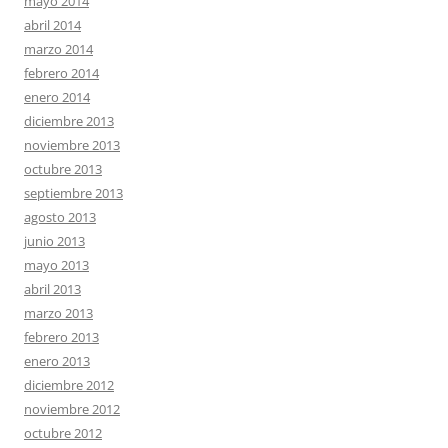
mayo 2014
abril 2014
marzo 2014
febrero 2014
enero 2014
diciembre 2013
noviembre 2013
octubre 2013
septiembre 2013
agosto 2013
junio 2013
mayo 2013
abril 2013
marzo 2013
febrero 2013
enero 2013
diciembre 2012
noviembre 2012
octubre 2012