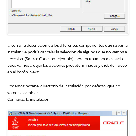
… con una descripción de los diferentes componentes que se van a
instalar. Se podría cancelar la selección de algunos que no vamos a
necesitar (Source Code, por ejemplo), pero ocupan poco espacio,
pues vamos a dejar las opciones predeterminadas y click de nuevo
en el botón ‘Next’.
Podemos notar el directorio de instalación por defecto, que no
vamos a cambiar.
Comienza la instalación: