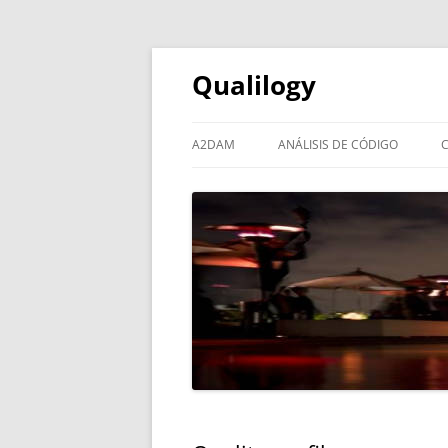
Qualilogy
A2DAM
ANÁLISIS DE CÓDIGO