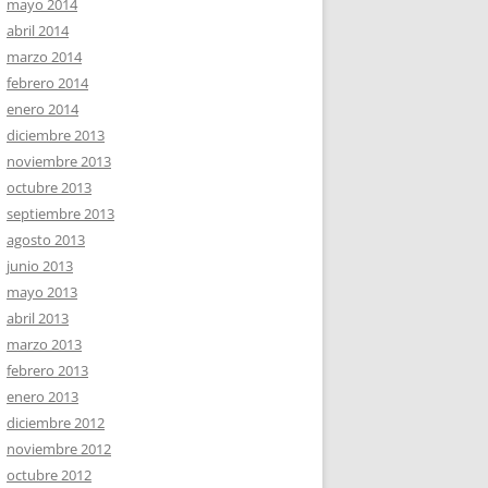
mayo 2014
abril 2014
marzo 2014
febrero 2014
enero 2014
diciembre 2013
noviembre 2013
octubre 2013
septiembre 2013
agosto 2013
junio 2013
mayo 2013
abril 2013
marzo 2013
febrero 2013
enero 2013
diciembre 2012
noviembre 2012
octubre 2012