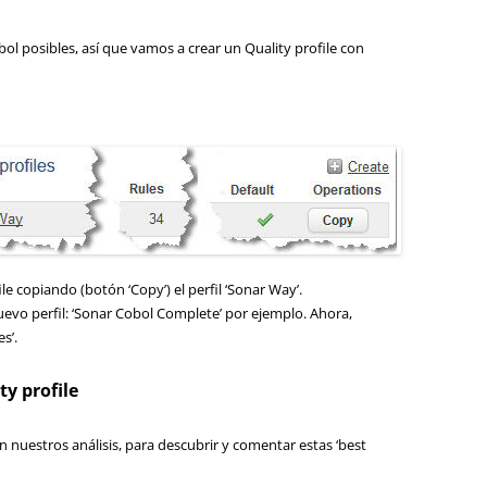
bol posibles, así que vamos a crear un Quality profile con
e copiando (botón ‘Copy’) el perfil ‘Sonar Way’.
evo perfil: ‘Sonar Cobol Complete’ por ejemplo. Ahora,
s’.
ty profile
n nuestros análisis, para descubrir y comentar estas ‘best