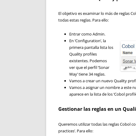
El objetivo es examinar lo más de reglas Co
todas estas reglas. Para ello:
Entrar como Admin.
En ‘Configuration’, la
primera pantalla lista los
Quality profiles
existentes. Podemos
ver que el perfil ‘Sonar
Way’ tiene 34 reglas.
Vamos a crear un nuevo Quality profil
Vamos a asignar un nombre a este nu
aparece en la lista de los ‘Cobol profile
Gestionar las reglas en un Quali
Queremos utilizar todas las reglas Cobol co
practices’. Para ello: