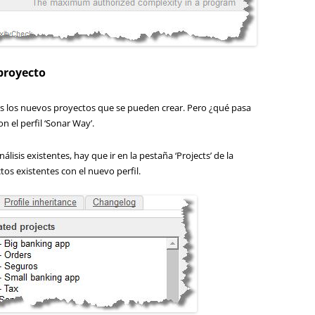
 proyecto
os los nuevos proyectos que se pueden crear. Pero ¿qué pasa
n el perfil ‘Sonar Way’.
nálisis existentes, hay que ir en la pestaña ‘Projects’ de la
ctos existentes con el nuevo perfil.