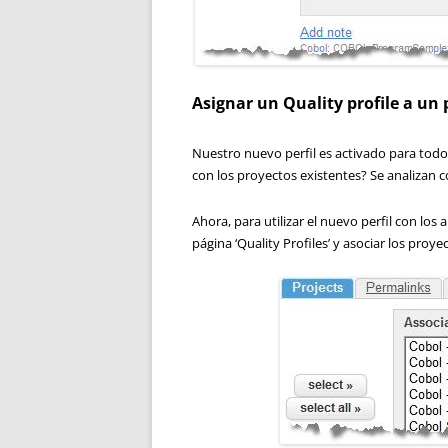
Asignar un Quality profile a un
Nuestro nuevo perfil es activado para tod
con los proyectos existentes? Se analizan co
Ahora, para utilizar el nuevo perfil con los a
página ‘Quality Profiles’ y asociar los proye