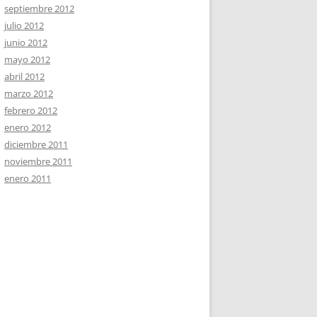
septiembre 2012
julio 2012
junio 2012
mayo 2012
abril 2012
marzo 2012
febrero 2012
enero 2012
diciembre 2011
noviembre 2011
enero 2011