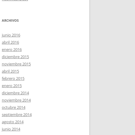
ARCHIVOS
junio 2016
abril 2016
enero 2016
diciembre 2015
noviembre 2015
abril 2015
febrero 2015
enero 2015
diciembre 2014
noviembre 2014
octubre 2014
septiembre 2014
agosto 2014
junio 2014