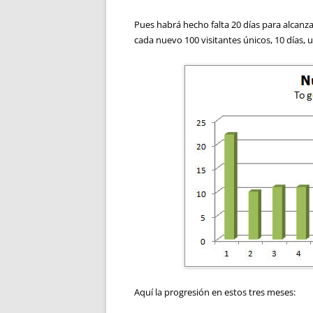
Pues habrá hecho falta 20 días para alcanza
cada nuevo 100 visitantes únicos, 10 días,
Aquí la progresión en estos tres meses: