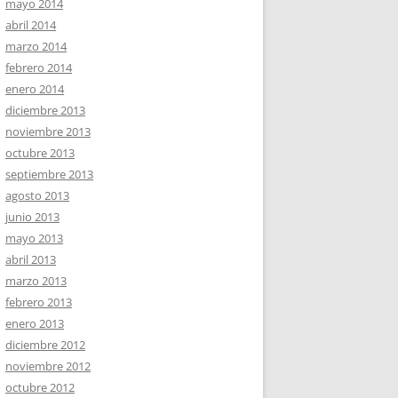
mayo 2014
abril 2014
marzo 2014
febrero 2014
enero 2014
diciembre 2013
noviembre 2013
octubre 2013
septiembre 2013
agosto 2013
junio 2013
mayo 2013
abril 2013
marzo 2013
febrero 2013
enero 2013
diciembre 2012
noviembre 2012
octubre 2012