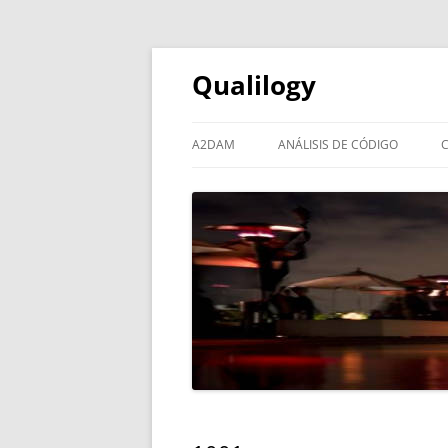
Qualilogy
A2DAM
ANÁLISIS DE CÓDIGO