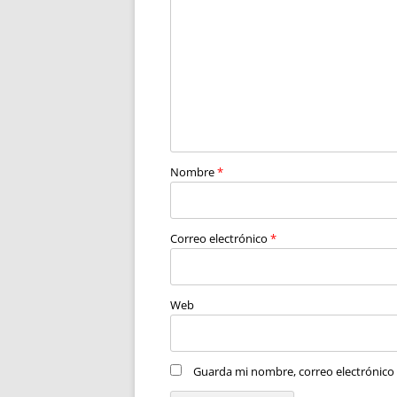
Nombre
*
Correo electrónico
*
Web
Guarda mi nombre, correo electrónico