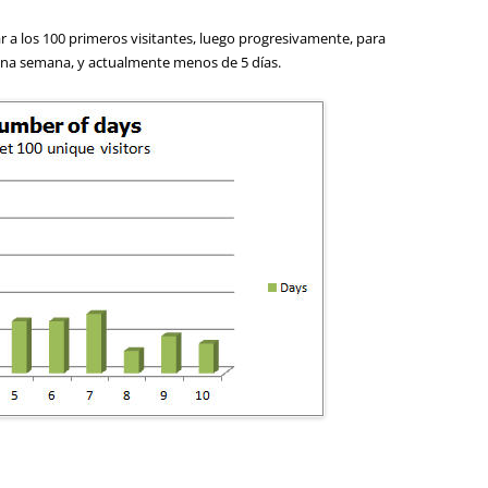
r a los 100 primeros visitantes, luego progresivamente, para
 una semana, y actualmente menos de 5 días.