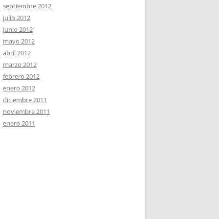
septiembre 2012
julio 2012
junio 2012
mayo 2012
abril 2012
marzo 2012
febrero 2012
enero 2012
diciembre 2011
noviembre 2011
enero 2011