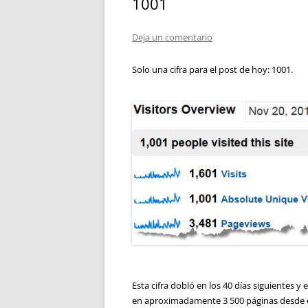
1001
Deja un comentario
Solo una cifra para el post de hoy: 1001.
Esta cifra dobló en los 40 días siguientes y
en aproximadamente 3 500 páginas desde e