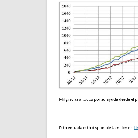
Mil gracias a todos por su ayuda desde el
Esta entrada está disponible también en
Li