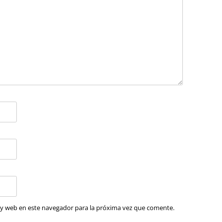
 y web en este navegador para la próxima vez que comente.