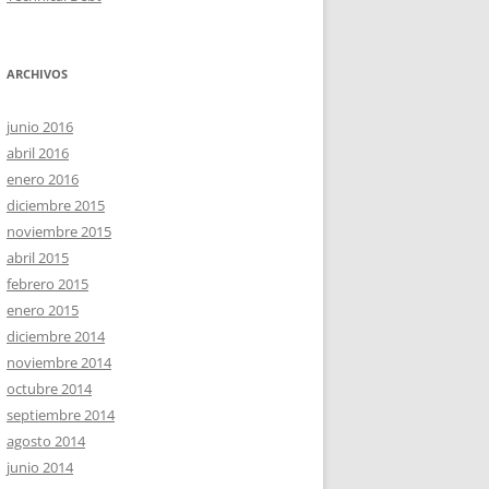
ARCHIVOS
junio 2016
abril 2016
enero 2016
diciembre 2015
noviembre 2015
abril 2015
febrero 2015
enero 2015
diciembre 2014
noviembre 2014
octubre 2014
septiembre 2014
agosto 2014
junio 2014