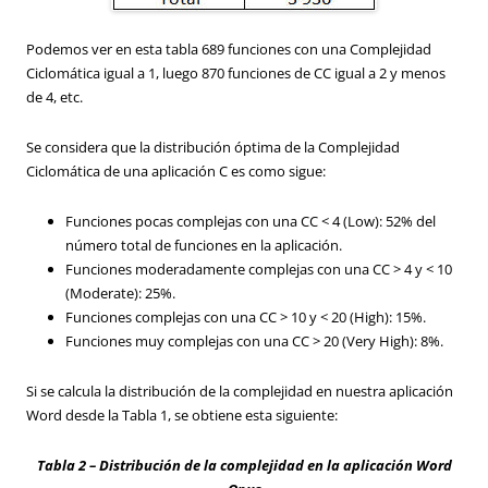
Podemos ver en esta tabla 689 funciones con una Complejidad
Ciclomática igual a 1, luego 870 funciones de CC igual a 2 y menos
de 4, etc.
Se considera que la distribución óptima de la Complejidad
Ciclomática de una aplicación C es como sigue:
Funciones pocas complejas con una CC < 4 (Low): 52% del
número total de funciones en la aplicación.
Funciones moderadamente complejas con una CC > 4 y < 10
(Moderate): 25%.
Funciones complejas con una CC > 10 y < 20 (High): 15%.
Funciones muy complejas con una CC > 20 (Very High): 8%.
Si se calcula la distribución de la complejidad en nuestra aplicación
Word desde la Tabla 1, se obtiene esta siguiente:
Tabla 2 – Distribución de la complejidad en la aplicación Word