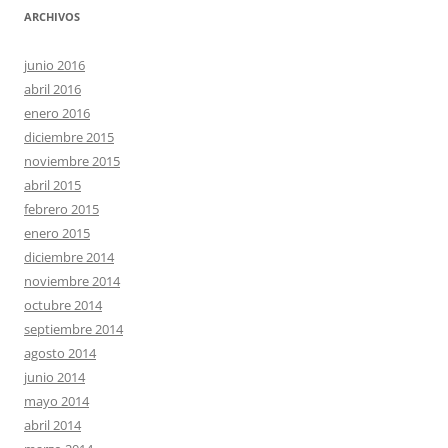
ARCHIVOS
junio 2016
abril 2016
enero 2016
diciembre 2015
noviembre 2015
abril 2015
febrero 2015
enero 2015
diciembre 2014
noviembre 2014
octubre 2014
septiembre 2014
agosto 2014
junio 2014
mayo 2014
abril 2014