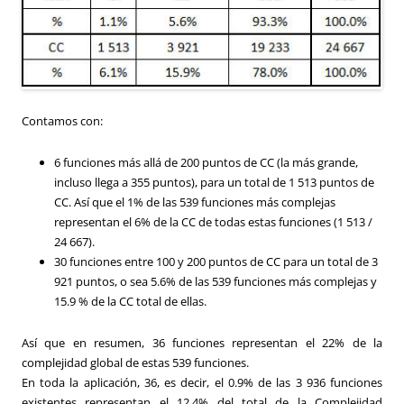
Contamos con:
6 funciones más allá de 200 puntos de CC (la más grande,
incluso llega a 355 puntos), para un total de 1 513 puntos de
CC.
Así que el 1% de las 539 funciones más complejas
representan el 6% de la CC de todas estas funciones (1 513 /
24 667).
30 funciones entre 100 y 200 puntos de CC para un total de 3
921 puntos, o sea 5.6% de las 539 funciones más complejas y
15.9 % de la CC total de ellas.
Así que en resumen, 36 funciones representan el 22% de la
complejidad global de estas 539 funciones.
En toda la aplicación, 36, es decir, el 0.9% de las
3 936
funciones
existentes
representan el 12.4% del total de la Complejidad