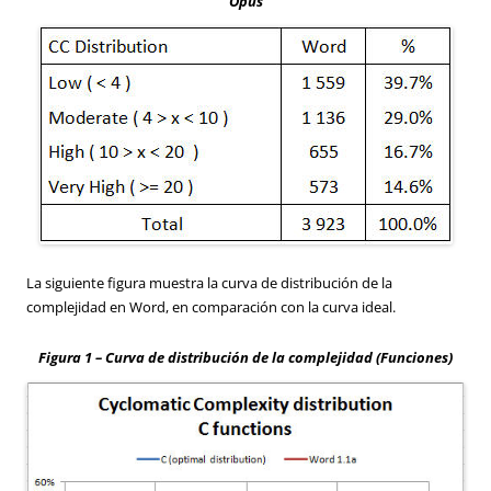
Opus
La siguiente figura muestra la curva de distribución de la
complejidad en Word, en comparación con la curva ideal.
Figura 1 – Curva de distribución de la complejidad (Funciones)