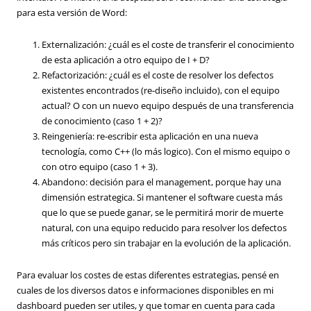
para esta versión de Word:
Externalización: ¿cuál es el coste de transferir el conocimiento
de esta aplicación a otro equipo de I + D?
Refactorización: ¿cuál es el coste de resolver los defectos
existentes encontrados (re-diseño incluido), con el equipo
actual? O con un nuevo equipo después de una transferencia
de conocimiento (caso 1 + 2)?
Reingeniería: re-escribir esta aplicación en una nueva
tecnología, como C++ (lo más logico). Con el mismo equipo o
con otro equipo (caso 1 + 3).
Abandono: decisión para el management, porque hay una
dimensión estrategica. Si mantener el software cuesta más
que lo que se puede ganar, se le permitirá morir de muerte
natural, con una equipo reducido para resolver los defectos
más críticos pero sin trabajar en la evolución de la aplicación.
Para evaluar los costes de estas diferentes estrategias, pensé en
cuales de los diversos datos e informaciones disponibles en mi
dashboard pueden ser utiles, y que tomar en cuenta para cada