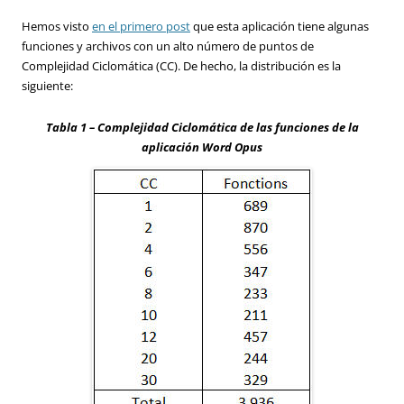
Hemos visto
en el primero post
que esta aplicación tiene algunas
funciones y archivos con un alto número de puntos de
Complejidad Ciclomática (CC). De hecho, la distribución es la
siguiente:
Tabla 1 – Complejidad Ciclomática de las funciones de la
aplicación Word Opus