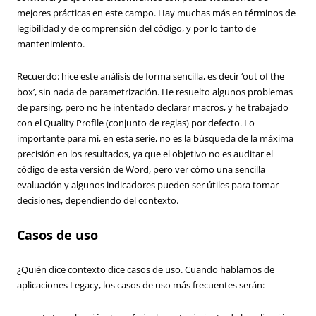
mejores prácticas en este campo. Hay muchas más en términos de
legibilidad y de comprensión del código, y por lo tanto de
mantenimiento.
Recuerdo: hice este análisis de forma sencilla, es decir ‘out of the
box’, sin nada de parametrización. He resuelto algunos problemas
de parsing, pero no he intentado declarar macros, y he trabajado
con el Quality Profile (conjunto de reglas) por defecto. Lo
importante para mí, en esta serie, no es la búsqueda de la máxima
precisión en los resultados, ya que el objetivo no es auditar el
código de esta versión de Word, pero ver cómo una sencilla
evaluación y algunos indicadores pueden ser útiles para tomar
decisiones, dependiendo del contexto.
Casos de uso
¿Quién dice contexto dice casos de uso. Cuando hablamos de
aplicaciones Legacy, los casos de uso más frecuentes serán: