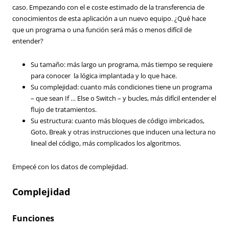
caso. Empezando con el e coste estimado de la transferencia de
conocimientos de esta aplicación a un nuevo equipo. ¿Qué hace
que un programa o una función será más o menos difícil de
entender?
Su tamaño: más largo un programa, más tiempo se requiere
para conocer la lógica implantada y lo que hace.
Su complejidad: cuanto más condiciones tiene un programa
– que sean If … Else o Switch – y bucles, más difícil entender el
flujo de tratamientos.
Su estructura: cuanto más bloques de código imbricados,
Goto, Break y otras instrucciones que inducen una lectura no
lineal del código, más complicados los algoritmos.
Empecé con los datos de complejidad.
Complejidad
Funciones