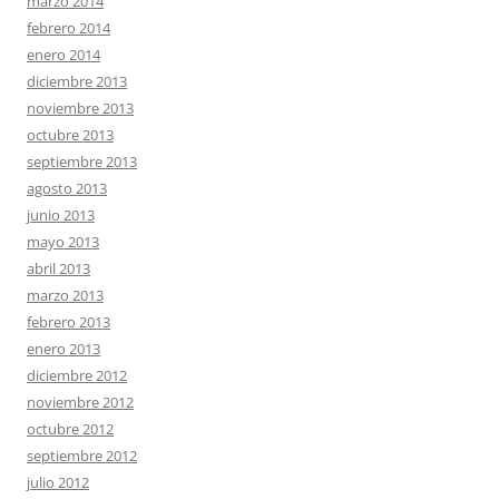
marzo 2014
febrero 2014
enero 2014
diciembre 2013
noviembre 2013
octubre 2013
septiembre 2013
agosto 2013
junio 2013
mayo 2013
abril 2013
marzo 2013
febrero 2013
enero 2013
diciembre 2012
noviembre 2012
octubre 2012
septiembre 2012
julio 2012