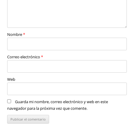
Nombre
*
Correo electrónico
*
Web
Guarda mi nombre, correo electrónico y web en este
navegador para la próxima vez que comente.