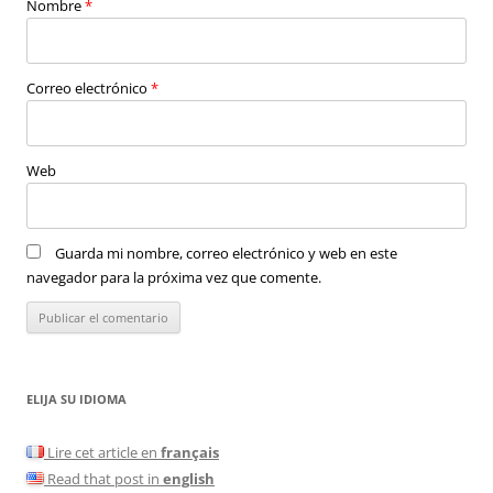
Nombre
*
Correo electrónico
*
Web
Guarda mi nombre, correo electrónico y web en este
navegador para la próxima vez que comente.
ELIJA SU IDIOMA
Lire cet article en
français
Read that post in
english