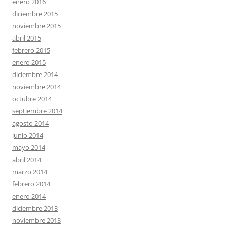
enero 2016
diciembre 2015
noviembre 2015
abril 2015
febrero 2015
enero 2015
diciembre 2014
noviembre 2014
octubre 2014
septiembre 2014
agosto 2014
junio 2014
mayo 2014
abril 2014
marzo 2014
febrero 2014
enero 2014
diciembre 2013
noviembre 2013