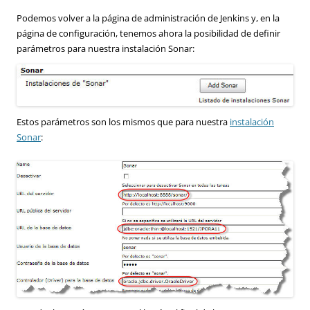
Podemos volver a la página de administración de Jenkins y, en la
página de configuración, tenemos ahora la posibilidad de definir
parámetros para nuestra instalación Sonar:
Estos parámetros son los mismos que para nuestra
instalación
Sonar
: