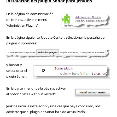
Instalación del plugin Sonar para Jenkins
En la página de administración
de Jenkins, activar el menu
‘Administrar Plugins’.
En la pàgina siguiente ‘Update Center’, séleccionar la pestaña de
plugins disponibles:
y buscar y
seleccionar el
plugin Sonar.
En la parte inferior de la página, activar
el botón ‘Install without restart’:
Jenkins inicia la instalación y una vez que haya concluido, nos
advierte que el plugin de Sonar ha sido actualizado.