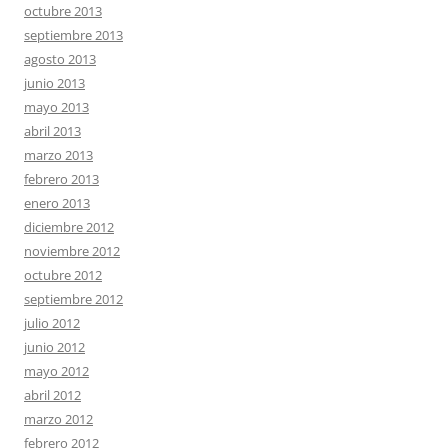
octubre 2013
septiembre 2013
agosto 2013
junio 2013
mayo 2013
abril 2013
marzo 2013
febrero 2013
enero 2013
diciembre 2012
noviembre 2012
octubre 2012
septiembre 2012
julio 2012
junio 2012
mayo 2012
abril 2012
marzo 2012
febrero 2012