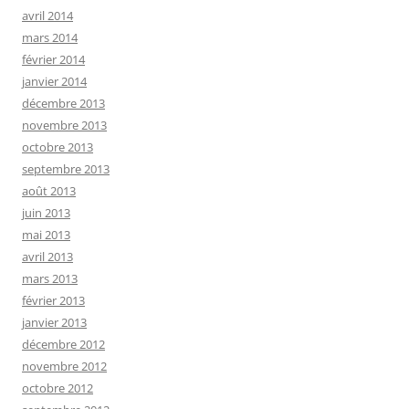
avril 2014
mars 2014
février 2014
janvier 2014
décembre 2013
novembre 2013
octobre 2013
septembre 2013
août 2013
juin 2013
mai 2013
avril 2013
mars 2013
février 2013
janvier 2013
décembre 2012
novembre 2012
octobre 2012