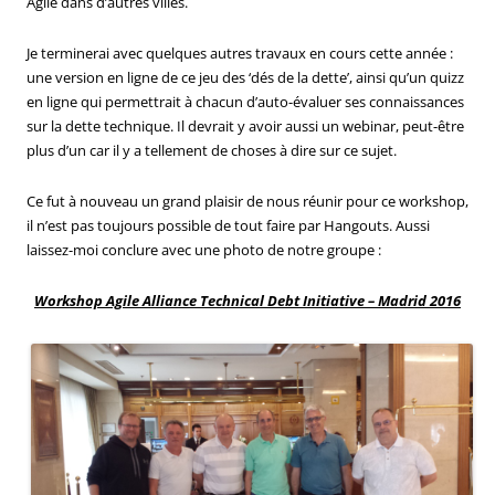
Agile dans d’autres villes.
Je terminerai avec quelques autres travaux en cours cette année :
une version en ligne de ce jeu des ‘dés de la dette’, ainsi qu’un quizz
en ligne qui permettrait à chacun d’auto-évaluer ses connaissances
sur la dette technique. Il devrait y avoir aussi un webinar, peut-être
plus d’un car il y a tellement de choses à dire sur ce sujet.
Ce fut à nouveau un grand plaisir de nous réunir pour ce workshop,
il n’est pas toujours possible de tout faire par Hangouts. Aussi
laissez-moi conclure avec une photo de notre groupe :
Workshop Agile Alliance Technical Debt Initiative – Madrid 2016