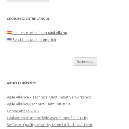
CHOISISSEZ VOTRE LANGUE
Leer este articulo en
castellano
Read that post in
english
Rechercher :
ARTICLES RÉCENTS
Agile Alliance – Technical Debt Initiative workshop
Agile Alliance Technical Debt Initiative
Bonne année 2016
Évaluation d’un portfolio avec le modèle 3D City
Software Quality Maturity Model & Technical Debt