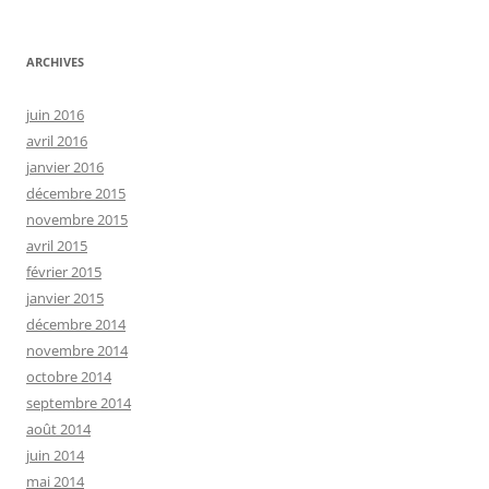
ARCHIVES
juin 2016
avril 2016
janvier 2016
décembre 2015
novembre 2015
avril 2015
février 2015
janvier 2015
décembre 2014
novembre 2014
octobre 2014
septembre 2014
août 2014
juin 2014
mai 2014