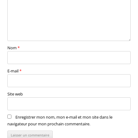
Nom
*
E-mail
*
Site web
Enregistrer mon nom, mon e-mail et mon site dans le
navigateur pour mon prochain commentaire.