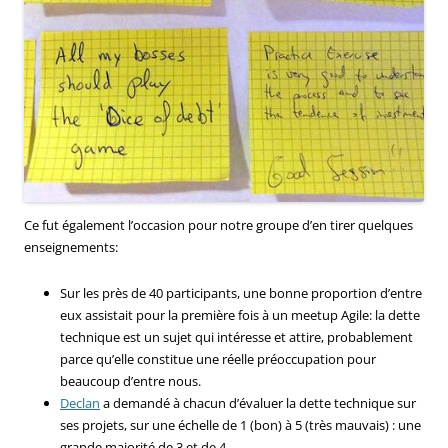
Ce fut également l’occasion pour notre groupe d’en tirer quelques
enseignements:
Sur les près de 40 participants, une bonne proportion d’entre
eux assistait pour la première fois à un meetup Agile: la dette
technique est un sujet qui intéresse et attire, probablement
parce qu’elle constitue une réelle préoccupation pour
beaucoup d’entre nous.
Declan
a demandé à chacun d’évaluer la dette technique sur
ses projets, sur une échelle de 1 (bon) à 5 (très mauvais) : une
grande majorité de 3 et de 4.