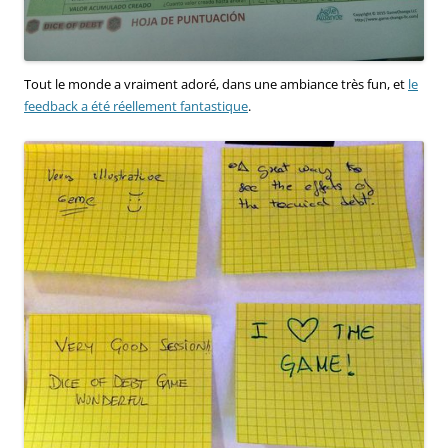
Tout le monde a vraiment adoré, dans une ambiance très fun, et
le
feedback a été réellement fantastique
.