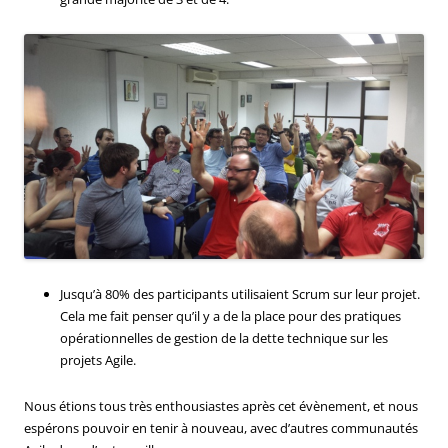
Jusqu’à 80% des participants utilisaient Scrum sur leur projet.
Cela me fait penser qu’il y a de la place pour des pratiques
opérationnelles de gestion de la dette technique sur les
projets Agile.
Nous étions tous très enthousiastes après cet évènement, et nous
espérons pouvoir en tenir à nouveau, avec d’autres communautés