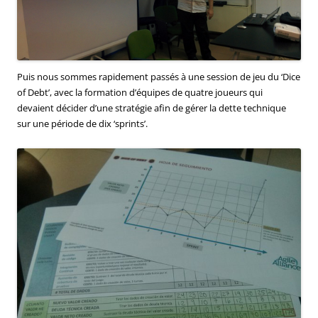
Puis nous sommes rapidement passés à une session de jeu du ‘Dice
of Debt’, avec la formation d’équipes de quatre joueurs qui
devaient décider d’une stratégie afin de gérer la dette technique
sur une période de dix ‘sprints’.