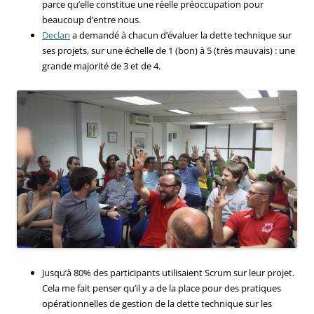
parce qu’elle constitue une réelle préoccupation pour
beaucoup d’entre nous.
Declan
a demandé à chacun d’évaluer la dette technique sur
ses projets, sur une échelle de 1 (bon) à 5 (très mauvais) : une
grande majorité de 3 et de 4.
Jusqu’à 80% des participants utilisaient Scrum sur leur projet.
Cela me fait penser qu’il y a de la place pour des pratiques
opérationnelles de gestion de la dette technique sur les