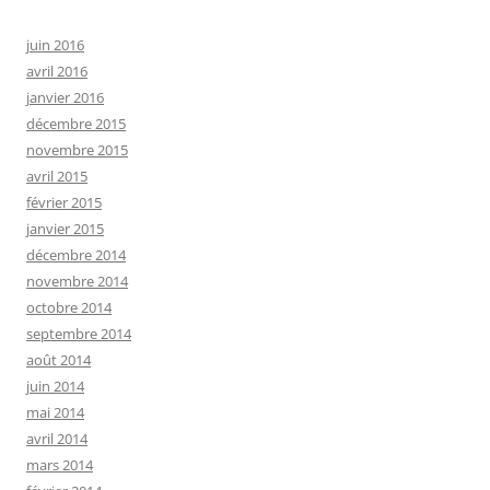
juin 2016
avril 2016
janvier 2016
décembre 2015
novembre 2015
avril 2015
février 2015
janvier 2015
décembre 2014
novembre 2014
octobre 2014
septembre 2014
août 2014
juin 2014
mai 2014
avril 2014
mars 2014