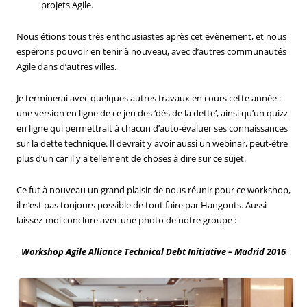
projets Agile.
Nous étions tous très enthousiastes après cet évènement, et nous
espérons pouvoir en tenir à nouveau, avec d’autres communautés
Agile dans d’autres villes.
Je terminerai avec quelques autres travaux en cours cette année :
une version en ligne de ce jeu des ‘dés de la dette’, ainsi qu’un quizz
en ligne qui permettrait à chacun d’auto-évaluer ses connaissances
sur la dette technique. Il devrait y avoir aussi un webinar, peut-être
plus d’un car il y a tellement de choses à dire sur ce sujet.
Ce fut à nouveau un grand plaisir de nous réunir pour ce workshop,
il n’est pas toujours possible de tout faire par Hangouts. Aussi
laissez-moi conclure avec une photo de notre groupe :
Workshop Agile Alliance Technical Debt Initiative – Madrid 2016