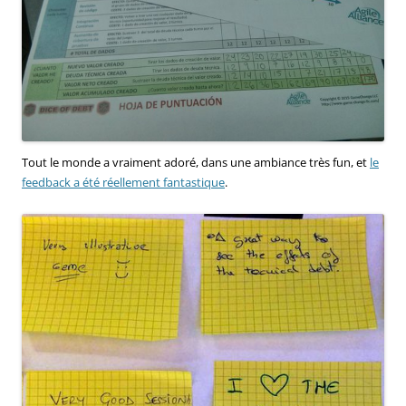
Tout le monde a vraiment adoré, dans une ambiance très fun, et
le
feedback a été réellement fantastique
.