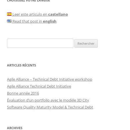
CHOISISSEZ VOTRE LANGUE
Leer este articulo en
castellano
Read that post in
english
Rechercher :
ARTICLES RÉCENTS
Agile Alliance – Technical Debt Initiative workshop
Agile Alliance Technical Debt Initiative
Bonne année 2016
Évaluation d’un portfolio avec le modèle 3D City
Software Quality Maturity Model & Technical Debt
ARCHIVES