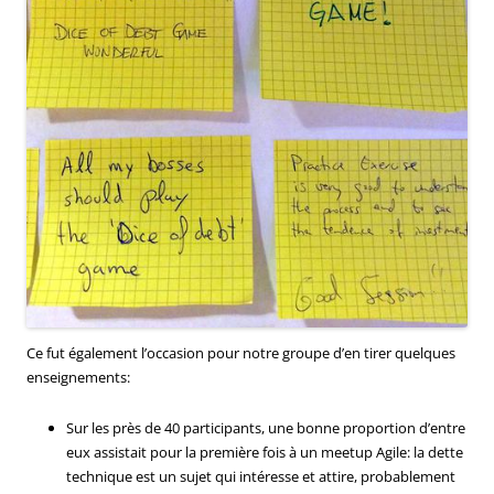
Ce fut également l’occasion pour notre groupe d’en tirer quelques
enseignements:
Sur les près de 40 participants, une bonne proportion d’entre
eux assistait pour la première fois à un meetup Agile: la dette
technique est un sujet qui intéresse et attire, probablement