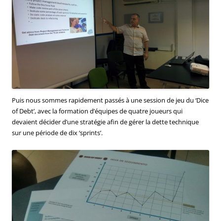
Puis nous sommes rapidement passés à une session de jeu du ‘Dice
of Debt’, avec la formation d’équipes de quatre joueurs qui
devaient décider d’une stratégie afin de gérer la dette technique
sur une période de dix ‘sprints’.