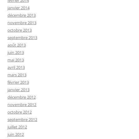
février 2014
janvier 2014
décembre 2013
novembre 2013
octobre 2013
septembre 2013
août 2013
juin 2013
mai 2013
avril 2013
mars 2013
février 2013
janvier 2013
décembre 2012
novembre 2012
octobre 2012
septembre 2012
juillet 2012
juin 2012