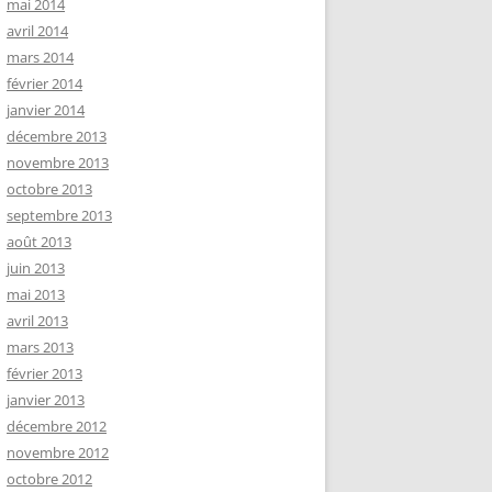
mai 2014
avril 2014
mars 2014
février 2014
janvier 2014
décembre 2013
novembre 2013
octobre 2013
septembre 2013
août 2013
juin 2013
mai 2013
avril 2013
mars 2013
février 2013
janvier 2013
décembre 2012
novembre 2012
octobre 2012