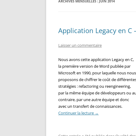
ARCHIVES MENSUELLES :
JUIN 2014
Application Legacy en C – 
Laisser un commentaire
Nous avons cette application Legacy en C,
la première version de Word publiée par
Microsoft en 1990, pour laquelle nous nous
proposons de chiffrer le coût de différente
stratégies : refactoring ou reengineering,
par la même équipe de développeurs ou a
contraire, par une autre équipe et donc
avec un transfert de connaissances.
Continuer la lecture
→