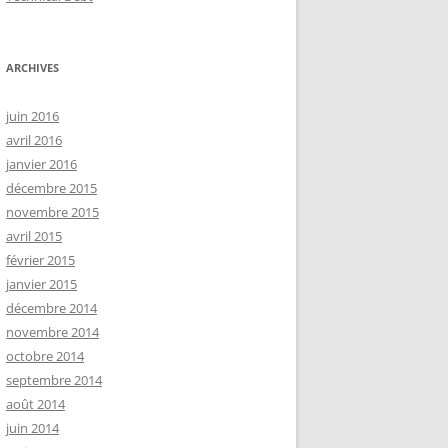
ARCHIVES
juin 2016
avril 2016
janvier 2016
décembre 2015
novembre 2015
avril 2015
février 2015
janvier 2015
décembre 2014
novembre 2014
octobre 2014
septembre 2014
août 2014
juin 2014