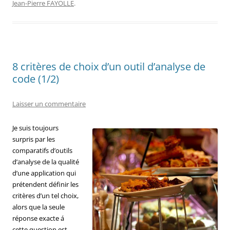
Jean-Pierre FAYOLLE
.
8 critères de choix d’un outil d’analyse de
code (1/2)
Laisser un commentaire
Je suis toujours
surpris par les
comparatifs d’outils
d’analyse de la qualité
d’une application qui
prétendent définir les
critères d’un tel choix,
alors que la seule
réponse exacte á
cette question est