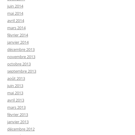
juin 2014
mai 2014
avril 2014
mars 2014
février 2014
janvier 2014
décembre 2013
novembre 2013
octobre 2013
septembre 2013
août 2013
juin 2013
mai 2013
avril 2013
mars 2013
février 2013
janvier 2013
décembre 2012