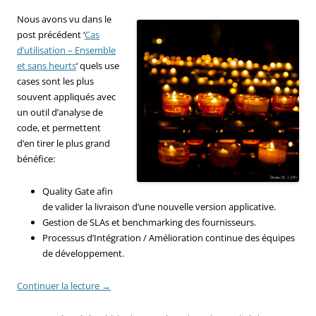
Nous avons vu dans le
post précédent ‘
Cas
d’utilisation – Ensemble
et sans heurts
‘ quels use
cases sont les plus
souvent appliqués avec
un outil d’analyse de
code, et permettent
d’en tirer le plus grand
bénéfice:
Quality Gate afin
de valider la livraison d’une nouvelle version applicative.
Gestion de SLAs et benchmarking des fournisseurs.
Processus d’Intégration / Amélioration continue des équipes
de développement.
Continuer la lecture
→