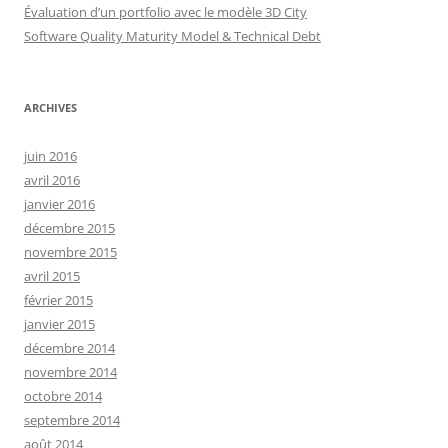
Évaluation d’un portfolio avec le modèle 3D City
Software Quality Maturity Model & Technical Debt
ARCHIVES
juin 2016
avril 2016
janvier 2016
décembre 2015
novembre 2015
avril 2015
février 2015
janvier 2015
décembre 2014
novembre 2014
octobre 2014
septembre 2014
août 2014