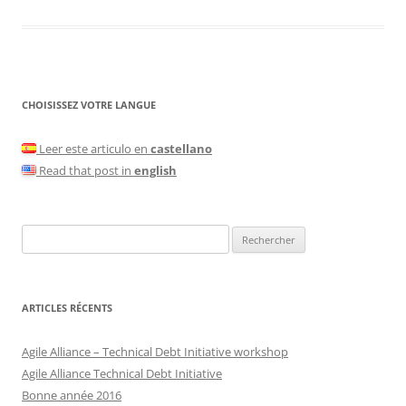
CHOISISSEZ VOTRE LANGUE
Leer este articulo en
castellano
Read that post in
english
Rechercher :
ARTICLES RÉCENTS
Agile Alliance – Technical Debt Initiative workshop
Agile Alliance Technical Debt Initiative
Bonne année 2016