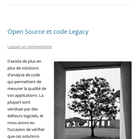
Open Source et code Legacy
Laisser un commentaire
Il existe de plus en
plus de solutions
d’analyse de code
qui permettent de
mesurer la qualité de
vos applications. La
plupart sont
vendues par des
éditeurs logiciels, et
nous avons eu
l’occasion de vérifier
que ces solutions