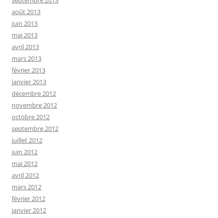
août 2013
juin 2013
mai 2013
avril 2013
mars 2013
février 2013
janvier 2013
décembre 2012
novembre 2012
octobre 2012
septembre 2012
juillet 2012
juin 2012
mai 2012
avril 2012
mars 2012
février 2012
janvier 2012