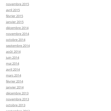
novembre 2015
avril 2015
février 2015
janvier 2015
décembre 2014
novembre 2014
octobre 2014
septembre 2014
août 2014
juin 2014
mai 2014
avril 2014
mars 2014
février 2014
janvier 2014
décembre 2013
novembre 2013
octobre 2013
septembre 2013