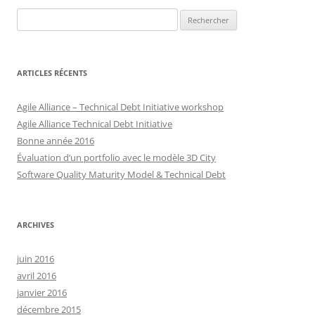
Rechercher :
ARTICLES RÉCENTS
Agile Alliance – Technical Debt Initiative workshop
Agile Alliance Technical Debt Initiative
Bonne année 2016
Évaluation d’un portfolio avec le modèle 3D City
Software Quality Maturity Model & Technical Debt
ARCHIVES
juin 2016
avril 2016
janvier 2016
décembre 2015